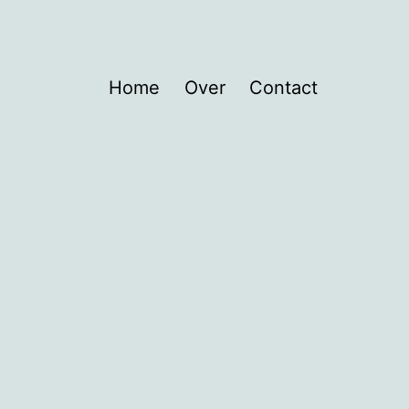
Home
Over
Contact