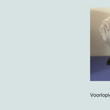
Voorlopi