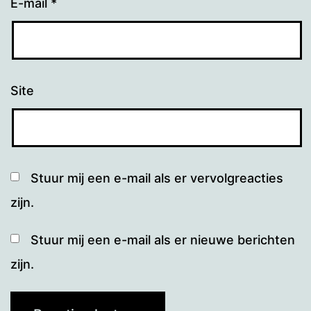
E-mail
*
Site
Stuur mij een e-mail als er vervolgreacties
zijn.
Stuur mij een e-mail als er nieuwe berichten
zijn.