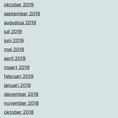
oktober 2019
september 2019
augustus 2019
juli 2019
juni 2019
mei 2019
april 2019
maart 2019
februari 2019
januari 2019
december 2018
november 2018
oktober 2018