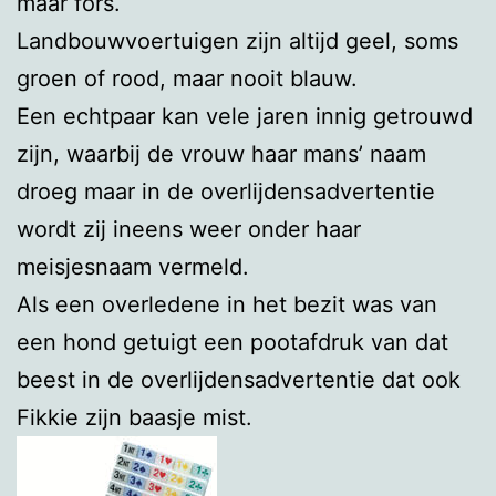
maar fors.
Landbouwvoertuigen zijn altijd geel, soms
groen of rood, maar nooit blauw.
Een echtpaar kan vele jaren innig getrouwd
zijn, waarbij de vrouw haar mans’ naam
droeg maar in de overlijdensadvertentie
wordt zij ineens weer onder haar
meisjesnaam vermeld.
Als een overledene in het bezit was van
een hond getuigt een pootafdruk van dat
beest in de overlijdensadvertentie dat ook
Fikkie zijn baasje mist.