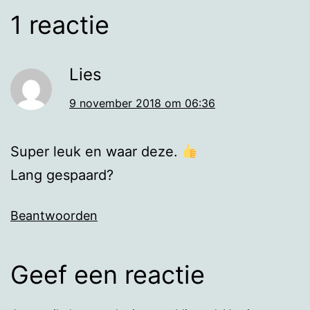
1 reactie
Lies
9 november 2018 om 06:36
Super leuk en waar deze.
Lang gespaard?
Beantwoorden
Geef een reactie