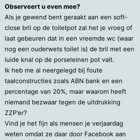
Observeert u even mee?
Als je gewend bent geraakt aan een soft-
close bril op de toiletpot zal het je vroeg of
laat gebeuren dat in een vreemde wc (waar
nog een ouderwets toilet is) de bril met een
luide knal op de porseleinen pot valt.
Ik heb me al neergelegd bij foute
taalconstructies zoals ABN bank en een
percentage van 20%, maar waarom heeft
niemand bezwaar tegen de uitdrukking
ZZP’er?
Vind je het fijn als mensen je verjaardag
weten omdat ze daar door Facebook aan