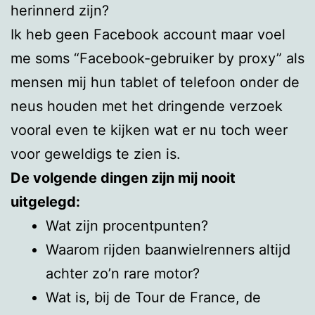
herinnerd zijn?
Ik heb geen Facebook account maar voel
me soms “Facebook-gebruiker by proxy” als
mensen mij hun tablet of telefoon onder de
neus houden met het dringende verzoek
vooral even te kijken wat er nu toch weer
voor geweldigs te zien is.
De volgende dingen zijn mij nooit
uitgelegd:
Wat zijn procentpunten?
Waarom rijden baanwielrenners altijd
achter zo’n rare motor?
Wat is, bij de Tour de France, de