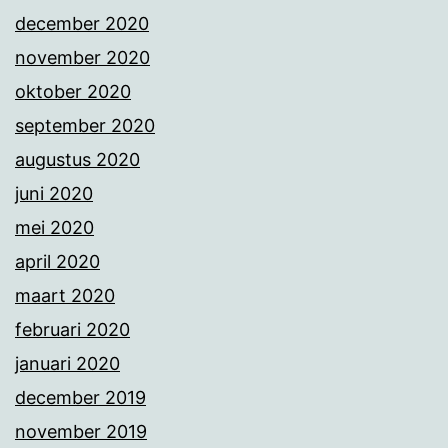
december 2020
november 2020
oktober 2020
september 2020
augustus 2020
juni 2020
mei 2020
april 2020
maart 2020
februari 2020
januari 2020
december 2019
november 2019