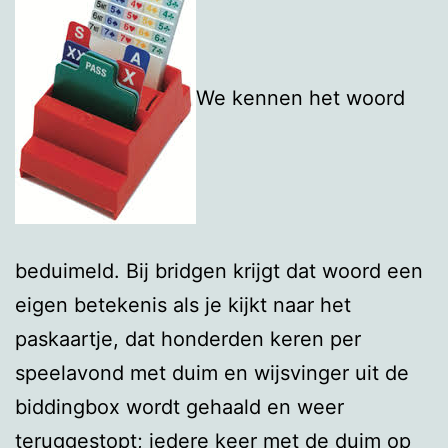
We kennen het woord
beduimeld. Bij bridgen krijgt dat woord een
eigen betekenis als je kijkt naar het
paskaartje, dat honderden keren per
speelavond met duim en wijsvinger uit de
biddingbox wordt gehaald en weer
teruggestopt; iedere keer met de duim op