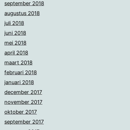
september 2018
augustus 2018
juli 2018
juni 2018
mei 2018
april 2018
maart 2018
februari 2018
januari 2018
december 2017
november 2017
oktober 2017
september 2017