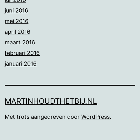
juni 2016
mei 2016
april 2016
maart 2016
februari 2016
januari 2016
MARTINHOUDTHETBIJ.NL
Met trots aangedreven door
WordPress
.