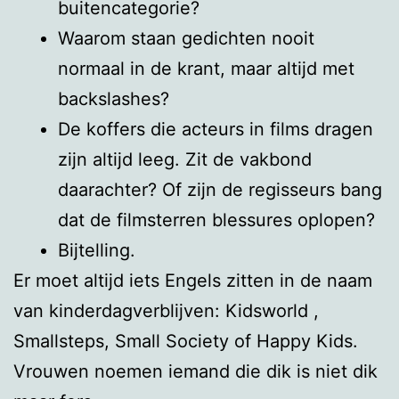
buitencategorie?
Waarom staan gedichten nooit
normaal in de krant, maar altijd met
backslashes?
De koffers die acteurs in films dragen
zijn altijd leeg. Zit de vakbond
daarachter? Of zijn de regisseurs bang
dat de filmsterren blessures oplopen?
Bijtelling.
Er moet altijd iets Engels zitten in de naam
van kinderdagverblijven: Kidsworld ,
Smallsteps, Small Society of Happy Kids.
Vrouwen noemen iemand die dik is niet dik