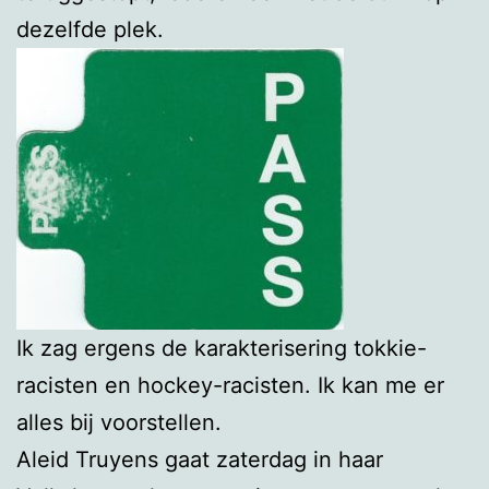
dezelfde plek.
Ik zag ergens de karakterisering tokkie-
racisten en hockey-racisten. Ik kan me er
alles bij voorstellen.
Aleid Truyens gaat zaterdag in haar