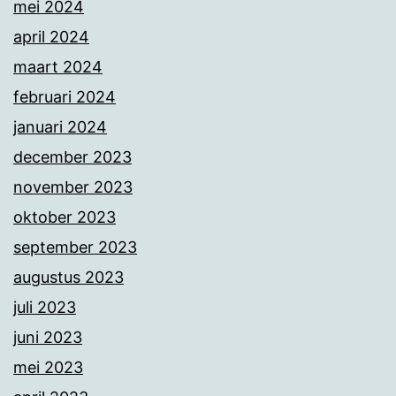
mei 2024
april 2024
maart 2024
februari 2024
januari 2024
december 2023
november 2023
oktober 2023
september 2023
augustus 2023
juli 2023
juni 2023
mei 2023