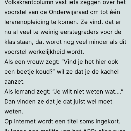
Volkskrantcolumn vast iets zeggen over het
voorstel van de Onderwijsraad om tot één
lerarenopleiding te komen. Ze vindt dat er
nu al veel te weinig eerstegraders voor de
klas staan, dat wordt nog veel minder als dit
voorstel werkelijkheid wordt.
Als een vrouw zegt: “Vind je het hier ook
een beetje koud?” wil ze dat je de kachel
aanzet.
Als iemand zegt: “Je wilt niet weten wat….”
Dan vinden ze dat je dat juist wel moet
weten.
Op internet wordt een titel soms ingekort.