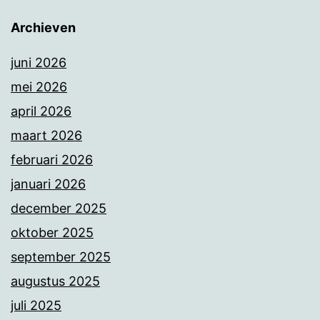
Archieven
juni 2026
mei 2026
april 2026
maart 2026
februari 2026
januari 2026
december 2025
oktober 2025
september 2025
augustus 2025
juli 2025