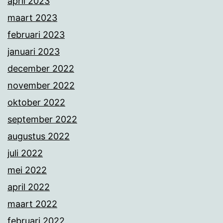
april 2023
maart 2023
februari 2023
januari 2023
december 2022
november 2022
oktober 2022
september 2022
augustus 2022
juli 2022
mei 2022
april 2022
maart 2022
februari 2022