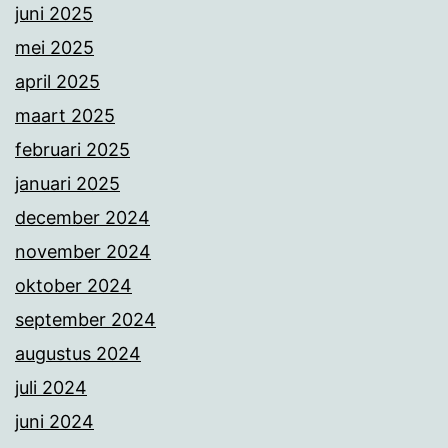
juni 2025
mei 2025
april 2025
maart 2025
februari 2025
januari 2025
december 2024
november 2024
oktober 2024
september 2024
augustus 2024
juli 2024
juni 2024