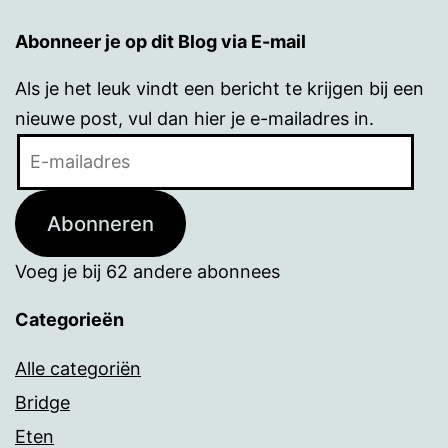
Abonneer je op dit Blog via E-mail
Als je het leuk vindt een bericht te krijgen bij een
nieuwe post, vul dan hier je e-mailadres in.
E-
mailadres
Abonneren
Voeg je bij 62 andere abonnees
Categorieën
Alle categoriën
Bridge
Eten