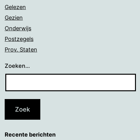
Gelezen
Gezien
Onderwijs
Postzegels
Prov. Staten
Zoeken…
Recente berichten