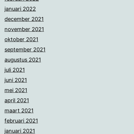
januari 2022
december 2021
november 2021
oktober 2021
september 2021
augustus 2021
juli 2021
juni 2021
mei 2021
april 2021
maart 2021
februari 2021
januari 2021