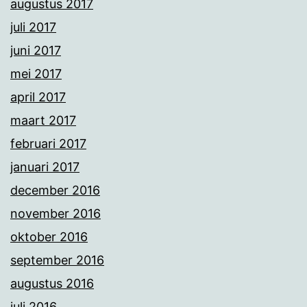
augustus 2017
juli 2017
juni 2017
mei 2017
april 2017
maart 2017
februari 2017
januari 2017
december 2016
november 2016
oktober 2016
september 2016
augustus 2016
juli 2016