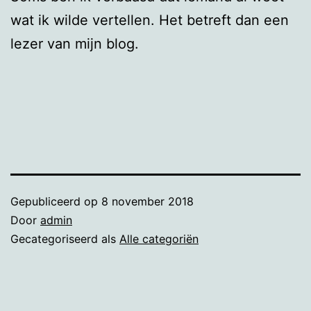
wat ik wilde vertellen. Het betreft dan een
lezer van mijn blog.
Gepubliceerd op
8 november 2018
Door
admin
Gecategoriseerd als
Alle categoriën