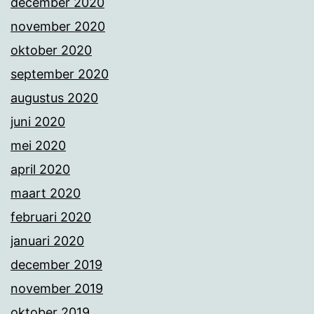
december 2020
november 2020
oktober 2020
september 2020
augustus 2020
juni 2020
mei 2020
april 2020
maart 2020
februari 2020
januari 2020
december 2019
november 2019
oktober 2019