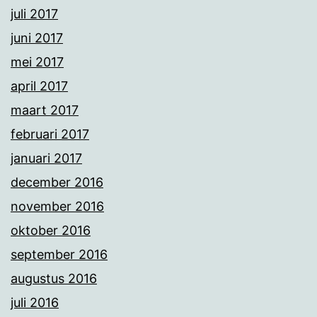
juli 2017
juni 2017
mei 2017
april 2017
maart 2017
februari 2017
januari 2017
december 2016
november 2016
oktober 2016
september 2016
augustus 2016
juli 2016