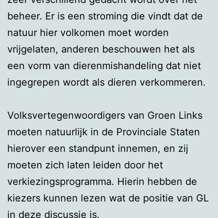
beheer. Er is een stroming die vindt dat de
natuur hier volkomen moet worden
vrijgelaten, anderen beschouwen het als
een vorm van dierenmishandeling dat niet
ingegrepen wordt als dieren verkommeren.
Volksvertegenwoordigers van Groen Links
moeten natuurlijk in de Provinciale Staten
hierover een standpunt innemen, en zij
moeten zich laten leiden door het
verkiezingsprogramma. Hierin hebben de
kiezers kunnen lezen wat de positie van GL
in deze discussie is.