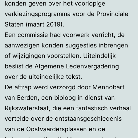
konden geven over het voorlopige
verkiezingsprogramma voor de Provinciale
Staten (maart 2019).
Een commissie had voorwerk verricht, de
aanwezigen konden suggesties inbrengen
of wijzigingen voorstellen. Uiteindelijk
beslist de Algemene Ledenvergadering
over de uiteindelijke tekst.
De aftrap werd verzorgd door Mennobart
van Eerden, een bioloog in dienst van
Rijkswaterstaat, die een fantastisch verhaal
vertelde over de ontstaansgeschiedenis
van de Oostvaardersplassen en de