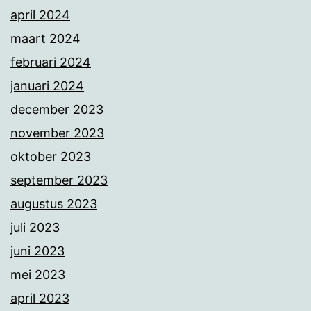
april 2024
maart 2024
februari 2024
januari 2024
december 2023
november 2023
oktober 2023
september 2023
augustus 2023
juli 2023
juni 2023
mei 2023
april 2023