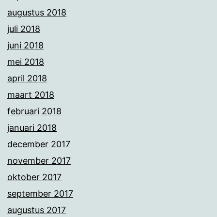
augustus 2018
juli 2018
juni 2018
mei 2018
april 2018
maart 2018
februari 2018
januari 2018
december 2017
november 2017
oktober 2017
september 2017
augustus 2017