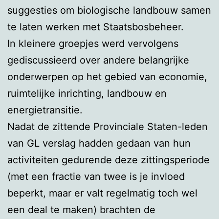
suggesties om biologische landbouw samen
te laten werken met Staatsbosbeheer.
In kleinere groepjes werd vervolgens
gediscussieerd over andere belangrijke
onderwerpen op het gebied van economie,
ruimtelijke inrichting, landbouw en
energietransitie.
Nadat de zittende Provinciale Staten-leden
van GL verslag hadden gedaan van hun
activiteiten gedurende deze zittingsperiode
(met een fractie van twee is je invloed
beperkt, maar er valt regelmatig toch wel
een deal te maken) brachten de