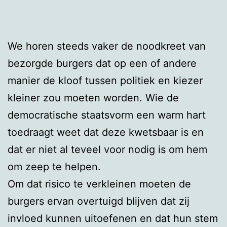
We horen steeds vaker de noodkreet van
bezorgde burgers dat op een of andere
manier de kloof tussen politiek en kiezer
kleiner zou moeten worden. Wie de
democratische staatsvorm een warm hart
toedraagt weet dat deze kwetsbaar is en
dat er niet al teveel voor nodig is om hem
om zeep te helpen.
Om dat risico te verkleinen moeten de
burgers ervan overtuigd blijven dat zij
invloed kunnen uitoefenen en dat hun stem