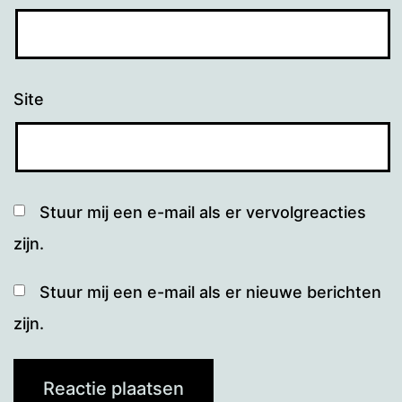
Site
Stuur mij een e-mail als er vervolgreacties
zijn.
Stuur mij een e-mail als er nieuwe berichten
zijn.