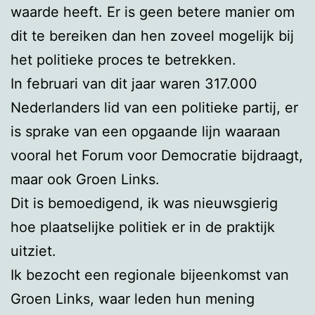
waarde heeft. Er is geen betere manier om
dit te bereiken dan hen zoveel mogelijk bij
het politieke proces te betrekken.
In februari van dit jaar waren 317.000
Nederlanders lid van een politieke partij, er
is sprake van een opgaande lijn waaraan
vooral het Forum voor Democratie bijdraagt,
maar ook Groen Links.
Dit is bemoedigend, ik was nieuwsgierig
hoe plaatselijke politiek er in de praktijk
uitziet.
Ik bezocht een regionale bijeenkomst van
Groen Links, waar leden hun mening