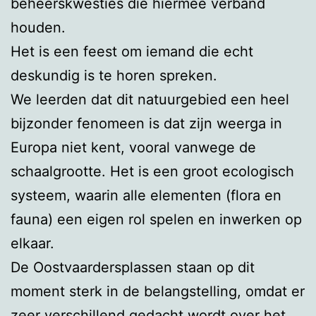
beheerskwesties die hiermee verband
houden.
Het is een feest om iemand die echt
deskundig is te horen spreken.
We leerden dat dit natuurgebied een heel
bijzonder fenomeen is dat zijn weerga in
Europa niet kent, vooral vanwege de
schaalgrootte. Het is een groot ecologisch
systeem, waarin alle elementen (flora en
fauna) een eigen rol spelen en inwerken op
elkaar.
De Oostvaardersplassen staan op dit
moment sterk in de belangstelling, omdat er
zeer verschillend gedacht wordt over het