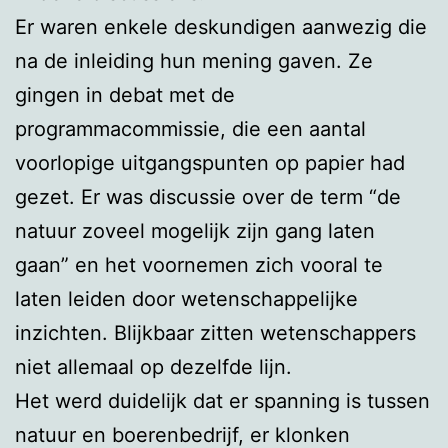
Er waren enkele deskundigen aanwezig die
na de inleiding hun mening gaven. Ze
gingen in debat met de
programmacommissie, die een aantal
voorlopige uitgangspunten op papier had
gezet. Er was discussie over de term “de
natuur zoveel mogelijk zijn gang laten
gaan” en het voornemen zich vooral te
laten leiden door wetenschappelijke
inzichten. Blijkbaar zitten wetenschappers
niet allemaal op dezelfde lijn.
Het werd duidelijk dat er spanning is tussen
natuur en boerenbedrijf, er klonken