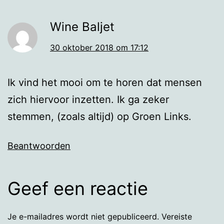
Wine Baljet
30 oktober 2018 om 17:12
Ik vind het mooi om te horen dat mensen
zich hiervoor inzetten. Ik ga zeker
stemmen, (zoals altijd) op Groen Links.
Beantwoorden
Geef een reactie
Je e-mailadres wordt niet gepubliceerd.
Vereiste