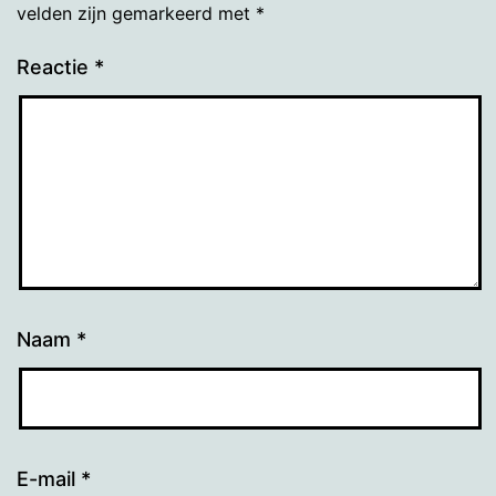
velden zijn gemarkeerd met
*
Reactie
*
Naam
*
E-mail
*