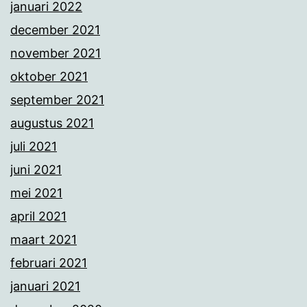
januari 2022
december 2021
november 2021
oktober 2021
september 2021
augustus 2021
juli 2021
juni 2021
mei 2021
april 2021
maart 2021
februari 2021
januari 2021