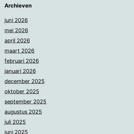
Archieven
juni 2026
mei 2026
april 2026
maart 2026
februari 2026
januari 2026
december 2025
oktober 2025
september 2025
augustus 2025
juli 2025
juni 2025