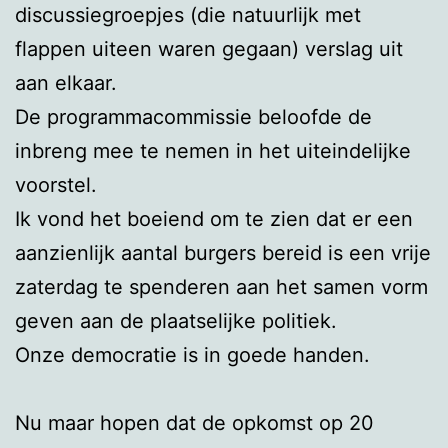
discussiegroepjes (die natuurlijk met
flappen uiteen waren gegaan) verslag uit
aan elkaar.
De programmacommissie beloofde de
inbreng mee te nemen in het uiteindelijke
voorstel.
Ik vond het boeiend om te zien dat er een
aanzienlijk aantal burgers bereid is een vrije
zaterdag te spenderen aan het samen vorm
geven aan de plaatselijke politiek.
Onze democratie is in goede handen.
Nu maar hopen dat de opkomst op 20