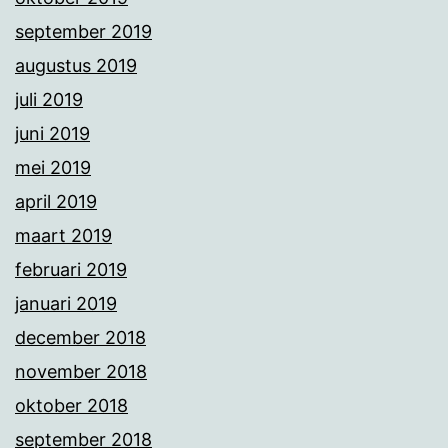
september 2019
augustus 2019
juli 2019
juni 2019
mei 2019
april 2019
maart 2019
februari 2019
januari 2019
december 2018
november 2018
oktober 2018
september 2018