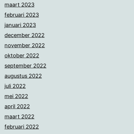
maart 2023
februari 2023
januari 2023
december 2022
november 2022
oktober 2022
september 2022
augustus 2022
juli 2022
mei 2022
april 2022
maart 2022
februari 2022