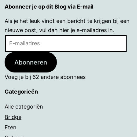
Abonneer je op dit Blog via E-mail
Als je het leuk vindt een bericht te krijgen bij een
nieuwe post, vul dan hier je e-mailadres in.
E-
mailadres
Abonneren
Voeg je bij 62 andere abonnees
Categorieën
Alle categoriën
Bridge
Eten