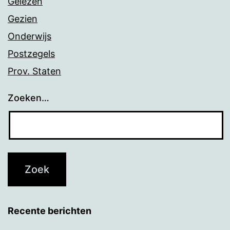
Gelezen
Gezien
Onderwijs
Postzegels
Prov. Staten
Zoeken…
Recente berichten