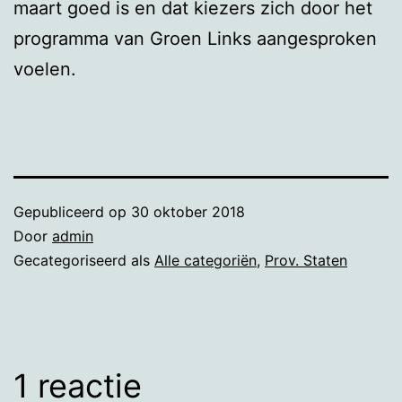
maart goed is en dat kiezers zich door het
programma van Groen Links aangesproken
voelen.
Gepubliceerd op
30 oktober 2018
Door
admin
Gecategoriseerd als
Alle categoriën
,
Prov. Staten
1 reactie