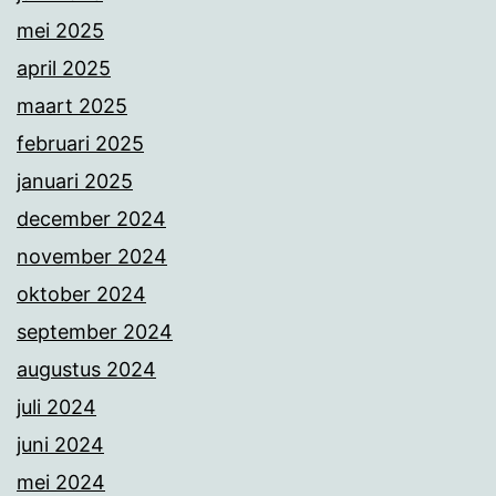
mei 2025
april 2025
maart 2025
februari 2025
januari 2025
december 2024
november 2024
oktober 2024
september 2024
augustus 2024
juli 2024
juni 2024
mei 2024