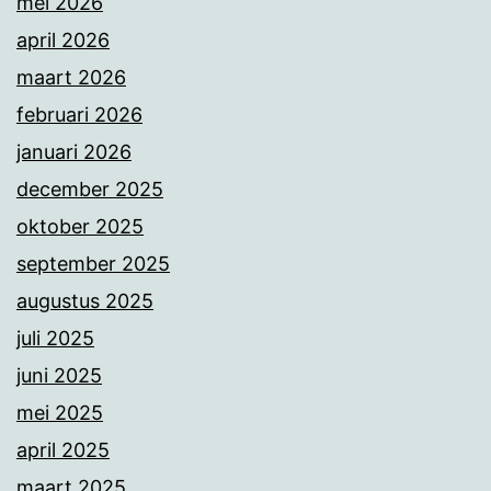
mei 2026
april 2026
maart 2026
februari 2026
januari 2026
december 2025
oktober 2025
september 2025
augustus 2025
juli 2025
juni 2025
mei 2025
april 2025
maart 2025