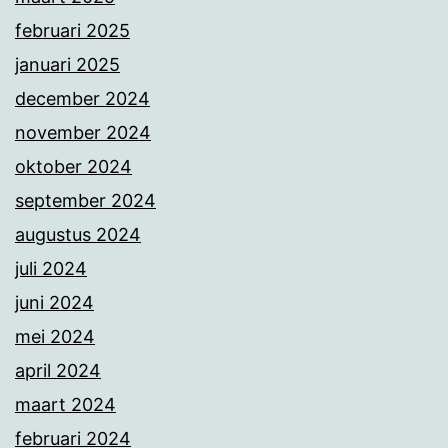
februari 2025
januari 2025
december 2024
november 2024
oktober 2024
september 2024
augustus 2024
juli 2024
juni 2024
mei 2024
april 2024
maart 2024
februari 2024