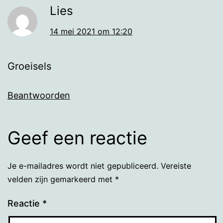
Lies
14 mei 2021 om 12:20
Groeisels
Beantwoorden
Geef een reactie
Je e-mailadres wordt niet gepubliceerd.
Vereiste
velden zijn gemarkeerd met
*
Reactie
*