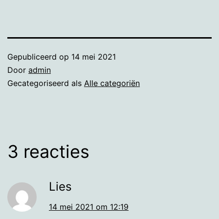
Gepubliceerd op
14 mei 2021
Door
admin
Gecategoriseerd als
Alle categoriën
3 reacties
Lies
14 mei 2021 om 12:19