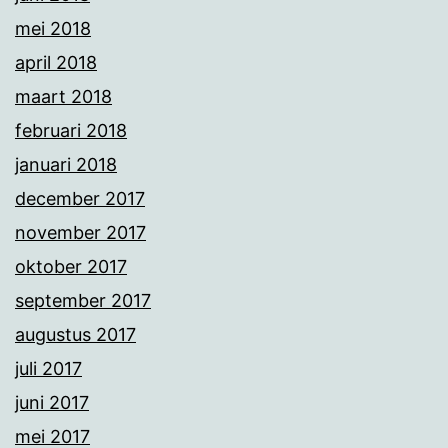
mei 2018
april 2018
maart 2018
februari 2018
januari 2018
december 2017
november 2017
oktober 2017
september 2017
augustus 2017
juli 2017
juni 2017
mei 2017