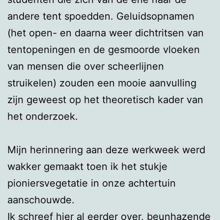
andere tent spoedden. Geluidsopnamen
(het open- en daarna weer dichtritsen van
tentopeningen en de gesmoorde vloeken
van mensen die over scheerlijnen
struikelen) zouden een mooie aanvulling
zijn geweest op het theoretisch kader van
het onderzoek.
Mijn herinnering aan deze werkweek werd
wakker gemaakt toen ik het stukje
pioniersvegetatie in onze achtertuin
aanschouwde.
Ik schreef hier al eerder over, beunhazende