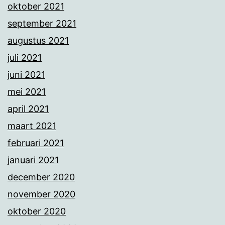
oktober 2021
september 2021
augustus 2021
juli 2021
juni 2021
mei 2021
april 2021
maart 2021
februari 2021
januari 2021
december 2020
november 2020
oktober 2020