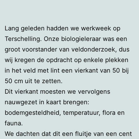
Lang geleden hadden we werkweek op
Terschelling. Onze biologieleraar was een
groot voorstander van veldonderzoek, dus
wij kregen de opdracht op enkele plekken
in het veld met lint een vierkant van 50 bij
50 cm uit te zetten.
Dit vierkant moesten we vervolgens
nauwgezet in kaart brengen:
bodemgesteldheid, temperatuur, flora en
fauna.
We dachten dat dit een fluitje van een cent