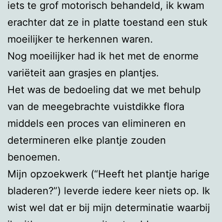
iets te grof motorisch behandeld, ik kwam
erachter dat ze in platte toestand een stuk
moeilijker te herkennen waren.
Nog moeilijker had ik het met de enorme
variëteit aan grasjes en plantjes.
Het was de bedoeling dat we met behulp
van de meegebrachte vuistdikke flora
middels een proces van elimineren en
determineren elke plantje zouden
benoemen.
Mijn opzoekwerk (“Heeft het plantje harige
bladeren?”) leverde iedere keer niets op. Ik
wist wel dat er bij mijn determinatie waarbij