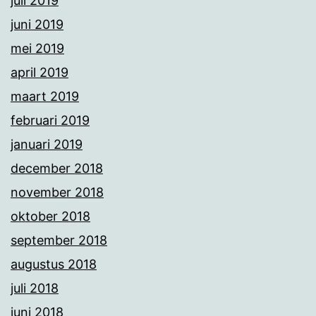
juli 2019
juni 2019
mei 2019
april 2019
maart 2019
februari 2019
januari 2019
december 2018
november 2018
oktober 2018
september 2018
augustus 2018
juli 2018
juni 2018