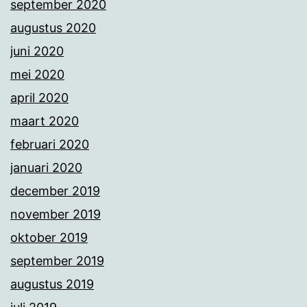
september 2020
augustus 2020
juni 2020
mei 2020
april 2020
maart 2020
februari 2020
januari 2020
december 2019
november 2019
oktober 2019
september 2019
augustus 2019