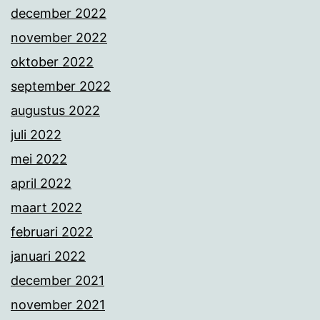
december 2022
november 2022
oktober 2022
september 2022
augustus 2022
juli 2022
mei 2022
april 2022
maart 2022
februari 2022
januari 2022
december 2021
november 2021