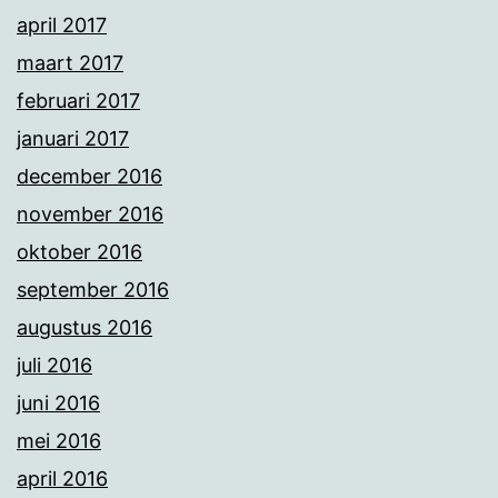
april 2017
maart 2017
februari 2017
januari 2017
december 2016
november 2016
oktober 2016
september 2016
augustus 2016
juli 2016
juni 2016
mei 2016
april 2016