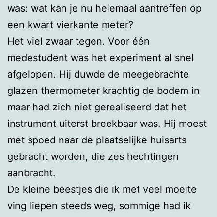
was: wat kan je nu helemaal aantreffen op
een kwart vierkante meter?
Het viel zwaar tegen. Voor één
medestudent was het experiment al snel
afgelopen. Hij duwde de meegebrachte
glazen thermometer krachtig de bodem in
maar had zich niet gerealiseerd dat het
instrument uiterst breekbaar was. Hij moest
met spoed naar de plaatselijke huisarts
gebracht worden, die zes hechtingen
aanbracht.
De kleine beestjes die ik met veel moeite
ving liepen steeds weg, sommige had ik