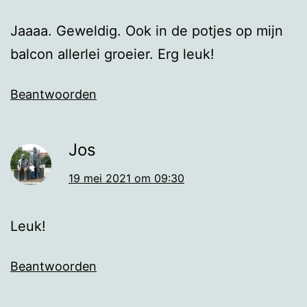
Jaaaa. Geweldig. Ook in de potjes op mijn
balcon allerlei groeier. Erg leuk!
Beantwoorden
Jos
19 mei 2021 om 09:30
Leuk!
Beantwoorden