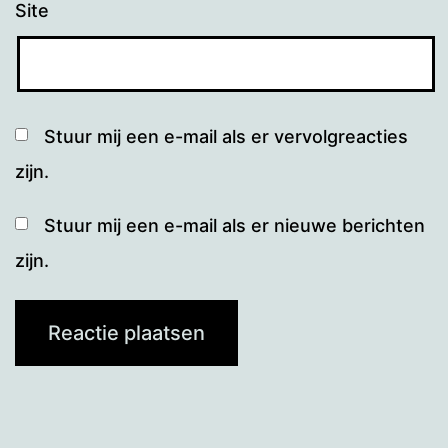
Site
Stuur mij een e-mail als er vervolgreacties
zijn.
Stuur mij een e-mail als er nieuwe berichten
zijn.