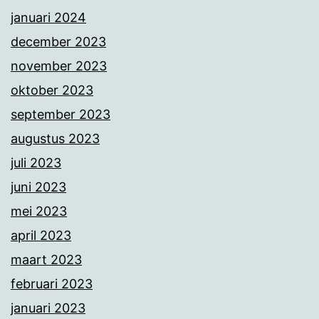
januari 2024
december 2023
november 2023
oktober 2023
september 2023
augustus 2023
juli 2023
juni 2023
mei 2023
april 2023
maart 2023
februari 2023
januari 2023