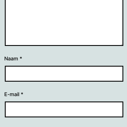
Naam
*
E-mail
*