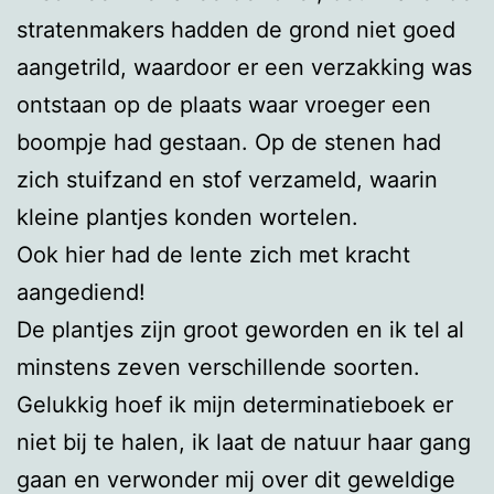
stratenmakers hadden de grond niet goed
aangetrild, waardoor er een verzakking was
ontstaan op de plaats waar vroeger een
boompje had gestaan. Op de stenen had
zich stuifzand en stof verzameld, waarin
kleine plantjes konden wortelen.
Ook hier had de lente zich met kracht
aangediend!
De plantjes zijn groot geworden en ik tel al
minstens zeven verschillende soorten.
Gelukkig hoef ik mijn determinatieboek er
niet bij te halen, ik laat de natuur haar gang
gaan en verwonder mij over dit geweldige