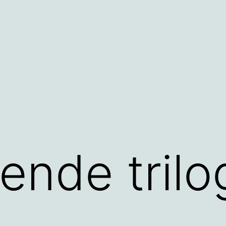
ende trilo