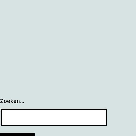
Zoeken…