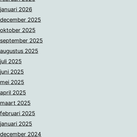
januari 2026
december 2025
oktober 2025
september 2025
augustus 2025
juli 2025
juni 2025
mei 2025
april 2025
maart 2025
februari 2025
januari 2025
december 2024