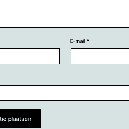
E-mail
*