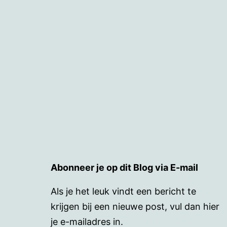
Abonneer je op dit Blog via E-mail
Als je het leuk vindt een bericht te
krijgen bij een nieuwe post, vul dan hier
je e-mailadres in.