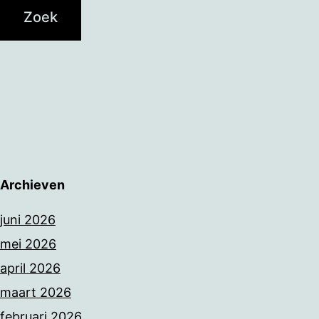
Archieven
juni 2026
mei 2026
april 2026
maart 2026
februari 2026