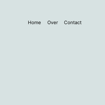
Home
Over
Contact