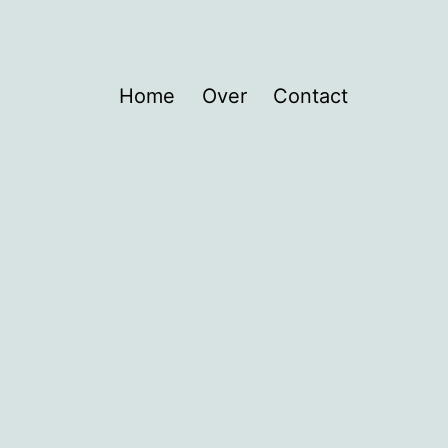
Home
Over
Contact