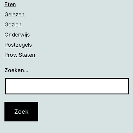
Eten
Gelezen
Gezien
Onderwijs
Postzegels
Prov. Staten
Zoeken…