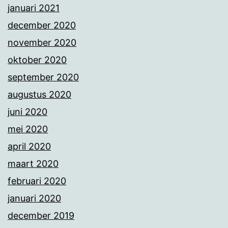
januari 2021
december 2020
november 2020
oktober 2020
september 2020
augustus 2020
juni 2020
mei 2020
april 2020
maart 2020
februari 2020
januari 2020
december 2019