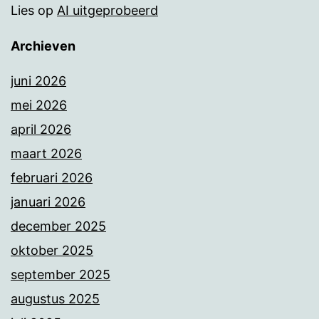
Lies
op
AI uitgeprobeerd
Archieven
juni 2026
mei 2026
april 2026
maart 2026
februari 2026
januari 2026
december 2025
oktober 2025
september 2025
augustus 2025