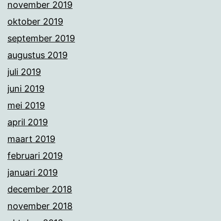
november 2019
oktober 2019
september 2019
augustus 2019
juli 2019
juni 2019
mei 2019
april 2019
maart 2019
februari 2019
januari 2019
december 2018
november 2018