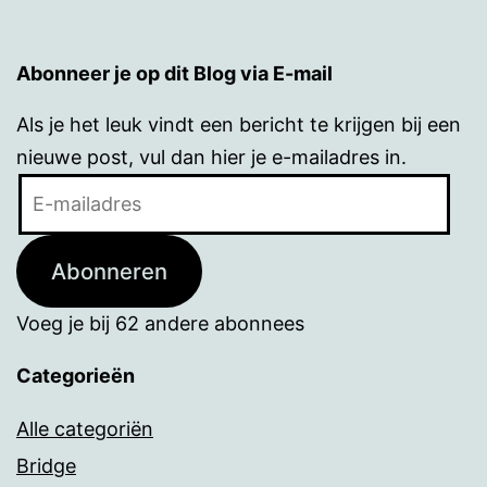
Abonneer je op dit Blog via E-mail
Als je het leuk vindt een bericht te krijgen bij een
nieuwe post, vul dan hier je e-mailadres in.
E-
mailadres
Abonneren
Voeg je bij 62 andere abonnees
Categorieën
Alle categoriën
Bridge