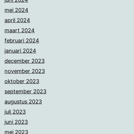
mei 2024
april 2024
maart 2024
februari 2024
januari 2024
december 2023
november 2023
oktober 2023
september 2023
augustus 2023
juli 2023
juni 2023
mei 2023