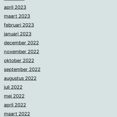
april 2023
maart 2023
februari 2023
januari 2023
december 2022
november 2022
oktober 2022
september 2022
augustus 2022
juli 2022
mei 2022
april 2022
maart 2022