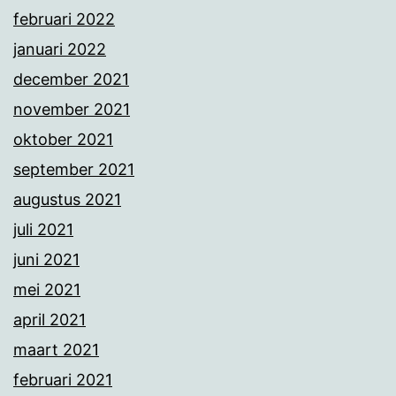
februari 2022
januari 2022
december 2021
november 2021
oktober 2021
september 2021
augustus 2021
juli 2021
juni 2021
mei 2021
april 2021
maart 2021
februari 2021