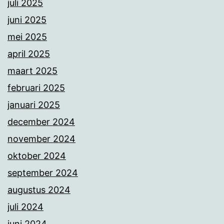
juli 2025
juni 2025
mei 2025
april 2025
maart 2025
februari 2025
januari 2025
december 2024
november 2024
oktober 2024
september 2024
augustus 2024
juli 2024
juni 2024