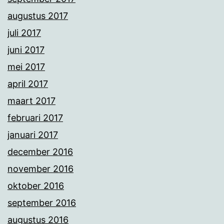
augustus 2017
juli 2017
juni 2017
mei 2017
april 2017
maart 2017
februari 2017
januari 2017
december 2016
november 2016
oktober 2016
september 2016
augustus 2016