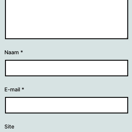
Naam
*
E-mail
*
Site