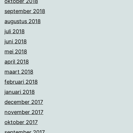
oktober 2018
september 2018
augustus 2018
juli 2018
juni 2018
mei 2018
april 2018
maart 2018
februari 2018
januari 2018
december 2017
november 2017
oktober 2017
september 2017