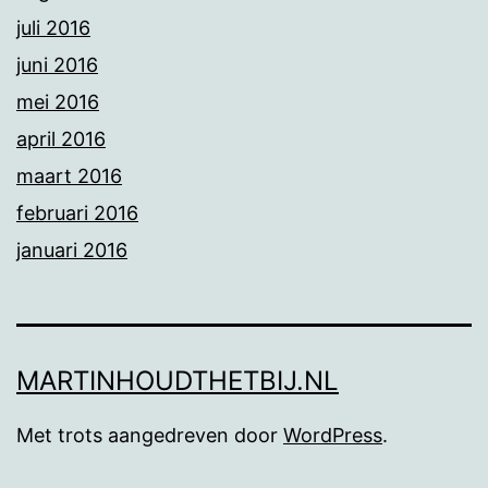
juli 2016
juni 2016
mei 2016
april 2016
maart 2016
februari 2016
januari 2016
MARTINHOUDTHETBIJ.NL
Met trots aangedreven door
WordPress
.