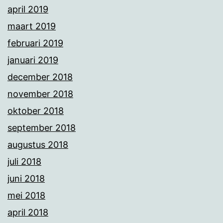
april 2019
maart 2019
februari 2019
januari 2019
december 2018
november 2018
oktober 2018
september 2018
augustus 2018
juli 2018
juni 2018
mei 2018
april 2018