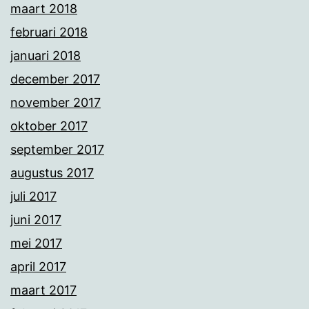
maart 2018
februari 2018
januari 2018
december 2017
november 2017
oktober 2017
september 2017
augustus 2017
juli 2017
juni 2017
mei 2017
april 2017
maart 2017