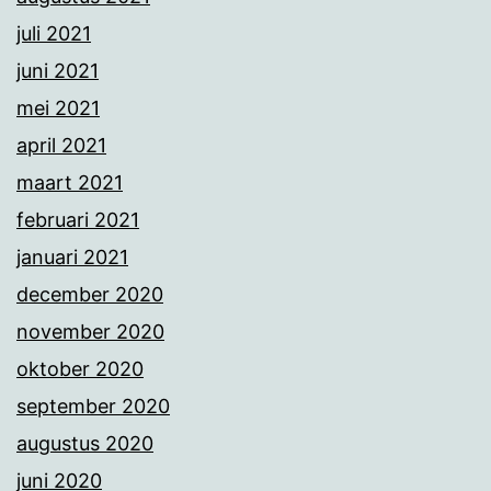
juli 2021
juni 2021
mei 2021
april 2021
maart 2021
februari 2021
januari 2021
december 2020
november 2020
oktober 2020
september 2020
augustus 2020
juni 2020