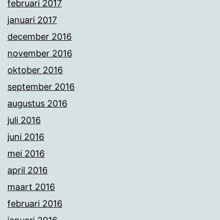
februari 2017
januari 2017
december 2016
november 2016
oktober 2016
september 2016
augustus 2016
juli 2016
juni 2016
mei 2016
april 2016
maart 2016
februari 2016