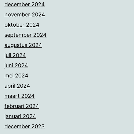
december 2024
november 2024
oktober 2024
september 2024
augustus 2024
juli 2024
juni 2024
mei 2024
april 2024
maart 2024
februari 2024
januari 2024
december 2023