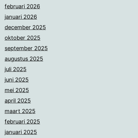
februari 2026
januari 2026
december 2025
oktober 2025
september 2025
augustus 2025
juli 2025
juni 2025
mei 2025
april 2025
maart 2025
februari 2025
januari 2025