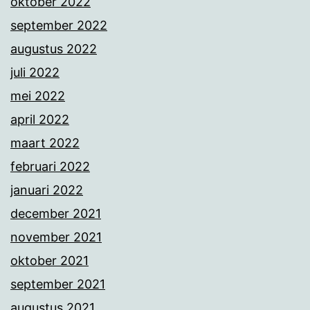
oktober 2022
september 2022
augustus 2022
juli 2022
mei 2022
april 2022
maart 2022
februari 2022
januari 2022
december 2021
november 2021
oktober 2021
september 2021
augustus 2021