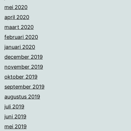
mei 2020
april 2020
maart 2020
februari 2020
januari 2020
december 2019
november 2019
oktober 2019
september 2019
augustus 2019
juli 2019
juni 2019
mei 2019