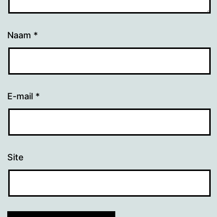
Naam
*
E-mail
*
Site