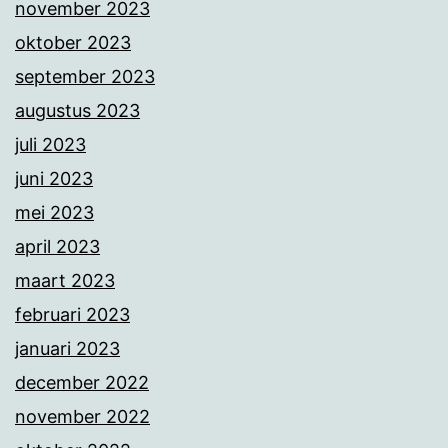
november 2023
oktober 2023
september 2023
augustus 2023
juli 2023
juni 2023
mei 2023
april 2023
maart 2023
februari 2023
januari 2023
december 2022
november 2022