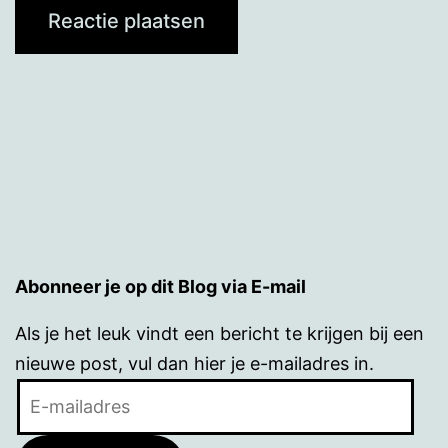
Abonneer je op dit Blog via E-mail
Als je het leuk vindt een bericht te krijgen bij een
nieuwe post, vul dan hier je e-mailadres in.
E-
mailadres