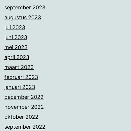
september 2023
augustus 2023
juli 2023
juni 2023
mei 2023
april 2023
maart 2023
februari 2023
januari 2023
december 2022
november 2022
oktober 2022
september 2022