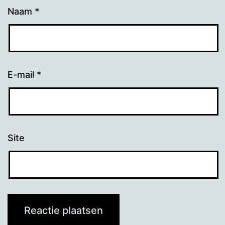
Naam
*
E-mail
*
Site