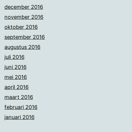
december 2016
november 2016
oktober 2016
september 2016
augustus 2016
juli 2016
juni 2016
mei 2016
april 2016
maart 2016
februari 2016
januari 2016