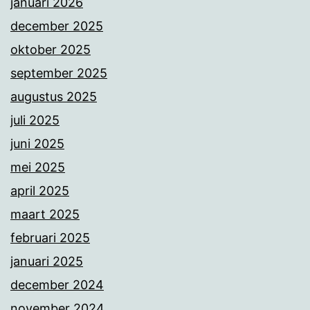
januari 2026
december 2025
oktober 2025
september 2025
augustus 2025
juli 2025
juni 2025
mei 2025
april 2025
maart 2025
februari 2025
januari 2025
december 2024
november 2024