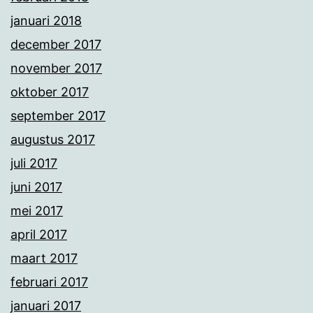
januari 2018
december 2017
november 2017
oktober 2017
september 2017
augustus 2017
juli 2017
juni 2017
mei 2017
april 2017
maart 2017
februari 2017
januari 2017