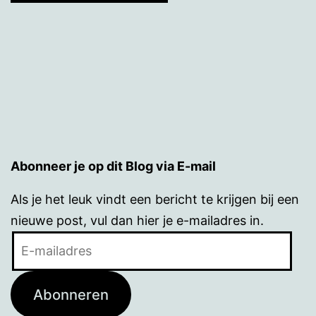
Abonneer je op dit Blog via E-mail
Als je het leuk vindt een bericht te krijgen bij een
nieuwe post, vul dan hier je e-mailadres in.
E-
mailadres
Abonneren