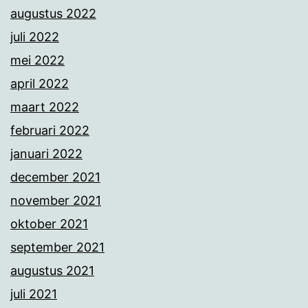
augustus 2022
juli 2022
mei 2022
april 2022
maart 2022
februari 2022
januari 2022
december 2021
november 2021
oktober 2021
september 2021
augustus 2021
juli 2021