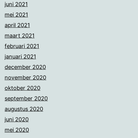
juni 2021
mei 2021
april 2021
maart 2021
februari 2021
januari 2021
december 2020
november 2020
oktober 2020
september 2020
augustus 2020
juni 2020
mei 2020