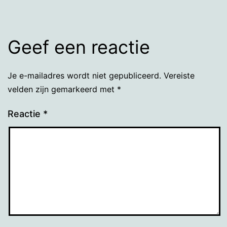
Geef een reactie
Je e-mailadres wordt niet gepubliceerd.
Vereiste
velden zijn gemarkeerd met
*
Reactie
*