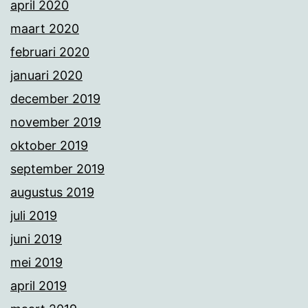
april 2020
maart 2020
februari 2020
januari 2020
december 2019
november 2019
oktober 2019
september 2019
augustus 2019
juli 2019
juni 2019
mei 2019
april 2019