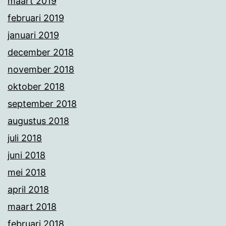
maart 2019
februari 2019
januari 2019
december 2018
november 2018
oktober 2018
september 2018
augustus 2018
juli 2018
juni 2018
mei 2018
april 2018
maart 2018
februari 2018