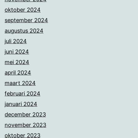
oktober 2024
september 2024
augustus 2024
juli 2024
juni 2024
mei 2024
april 2024
maart 2024
februari 2024
januari 2024
december 2023
november 2023
oktober 2023