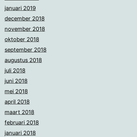
januari 2019
december 2018
november 2018
oktober 2018
september 2018
augustus 2018
juli 2018
juni 2018
mei 2018
april 2018
maart 2018
februari 2018
januari 2018