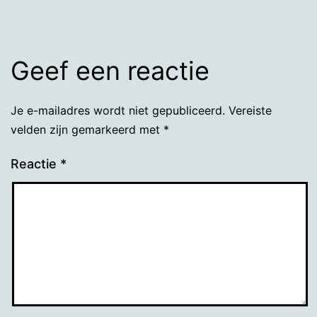
Geef een reactie
Je e-mailadres wordt niet gepubliceerd.
Vereiste
velden zijn gemarkeerd met
*
Reactie
*