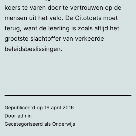
koers te varen door te vertrouwen op de
mensen uit het veld. De Citotoets moet
terug, want de leerling is zoals altijd het
grootste slachtoffer van verkeerde
beleidsbeslissingen.
Gepubliceerd op
16 april 2016
Door
admin
Gecategoriseerd als
Onderwijs