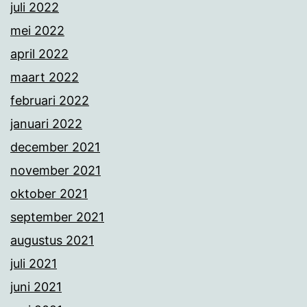
juli 2022
mei 2022
april 2022
maart 2022
februari 2022
januari 2022
december 2021
november 2021
oktober 2021
september 2021
augustus 2021
juli 2021
juni 2021