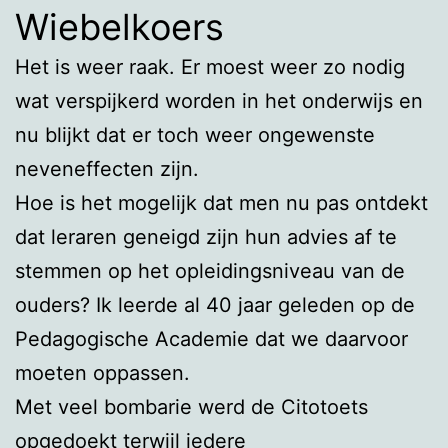
Wiebelkoers
Het is weer raak. Er moest weer zo nodig
wat verspijkerd worden in het onderwijs en
nu blijkt dat er toch weer ongewenste
neveneffecten zijn.
Hoe is het mogelijk dat men nu pas ontdekt
dat leraren geneigd zijn hun advies af te
stemmen op het opleidingsniveau van de
ouders? Ik leerde al 40 jaar geleden op de
Pedagogische Academie dat we daarvoor
moeten oppassen.
Met veel bombarie werd de Citotoets
opgedoekt terwijl iedere