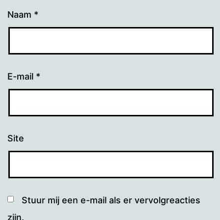
Naam
*
E-mail
*
Site
Stuur mij een e-mail als er vervolgreacties
zijn.