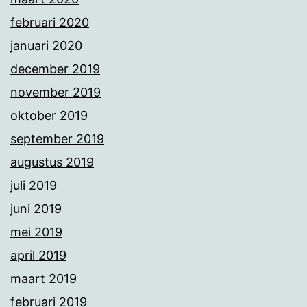
februari 2020
januari 2020
december 2019
november 2019
oktober 2019
september 2019
augustus 2019
juli 2019
juni 2019
mei 2019
april 2019
maart 2019
februari 2019