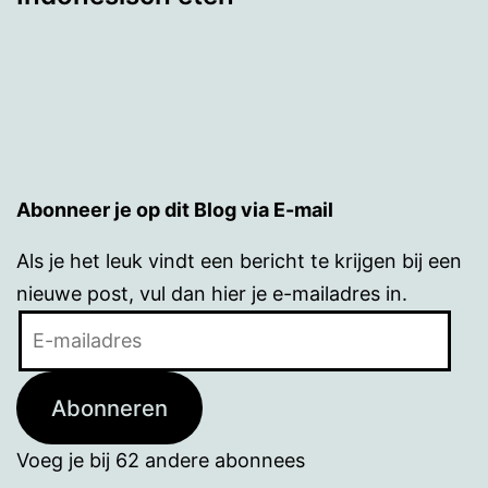
Abonneer je op dit Blog via E-mail
Als je het leuk vindt een bericht te krijgen bij een
nieuwe post, vul dan hier je e-mailadres in.
E-
mailadres
Abonneren
Voeg je bij 62 andere abonnees