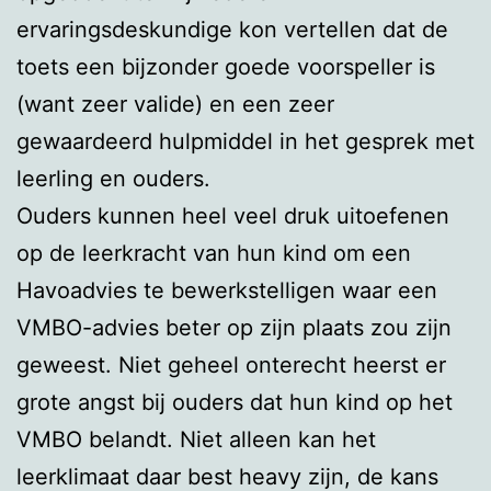
ervaringsdeskundige kon vertellen dat de
toets een bijzonder goede voorspeller is
(want zeer valide) en een zeer
gewaardeerd hulpmiddel in het gesprek met
leerling en ouders.
Ouders kunnen heel veel druk uitoefenen
op de leerkracht van hun kind om een
Havoadvies te bewerkstelligen waar een
VMBO-advies beter op zijn plaats zou zijn
geweest. Niet geheel onterecht heerst er
grote angst bij ouders dat hun kind op het
VMBO belandt. Niet alleen kan het
leerklimaat daar best heavy zijn, de kans