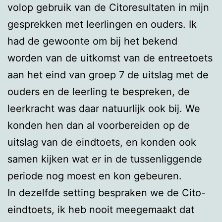
volop gebruik van de Citoresultaten in mijn
gesprekken met leerlingen en ouders. Ik
had de gewoonte om bij het bekend
worden van de uitkomst van de entreetoets
aan het eind van groep 7 de uitslag met de
ouders en de leerling te bespreken, de
leerkracht was daar natuurlijk ook bij. We
konden hen dan al voorbereiden op de
uitslag van de eindtoets, en konden ook
samen kijken wat er in de tussenliggende
periode nog moest en kon gebeuren.
In dezelfde setting bespraken we de Cito-
eindtoets, ik heb nooit meegemaakt dat