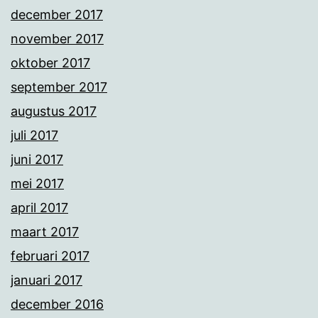
december 2017
november 2017
oktober 2017
september 2017
augustus 2017
juli 2017
juni 2017
mei 2017
april 2017
maart 2017
februari 2017
januari 2017
december 2016