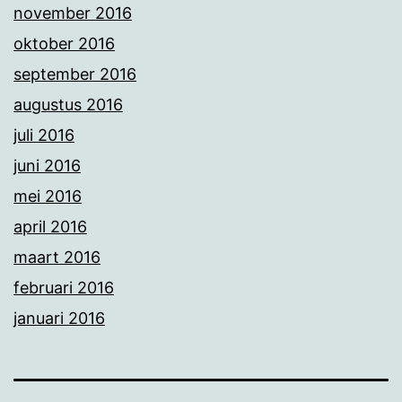
november 2016
oktober 2016
september 2016
augustus 2016
juli 2016
juni 2016
mei 2016
april 2016
maart 2016
februari 2016
januari 2016