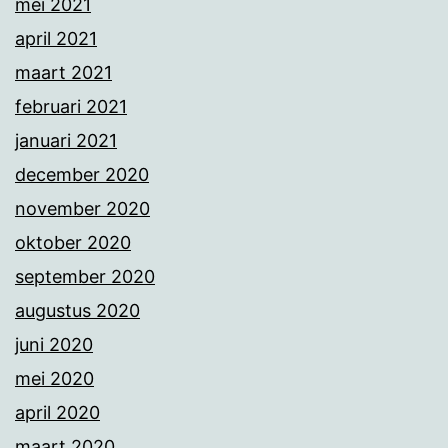
mei 2021
april 2021
maart 2021
februari 2021
januari 2021
december 2020
november 2020
oktober 2020
september 2020
augustus 2020
juni 2020
mei 2020
april 2020
maart 2020