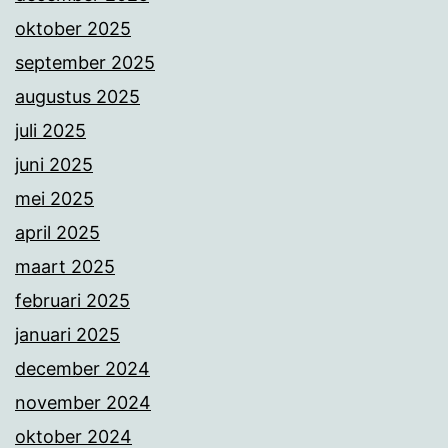
oktober 2025
september 2025
augustus 2025
juli 2025
juni 2025
mei 2025
april 2025
maart 2025
februari 2025
januari 2025
december 2024
november 2024
oktober 2024