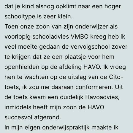
dat je kind alsnog opklimt naar een hoger
schooltype is zeer klein.
Toen onze zoon van zijn onderwijzer als
voorlopig schooladvies VMBO kreeg heb ik
veel moeite gedaan de vervolgschool zover
te krijgen dat ze een plaatsje voor hem
openhielden op de afdeling HAVO. Ik vroeg
hen te wachten op de uitslag van de Cito-
toets, ik zou me daaraan conformeren. Uit
de toets kwam een duidelijk Havoadvies,
inmiddels heeft mijn zoon de HAVO
succesvol afgerond.
In mijn eigen onderwijspraktijk maakte ik