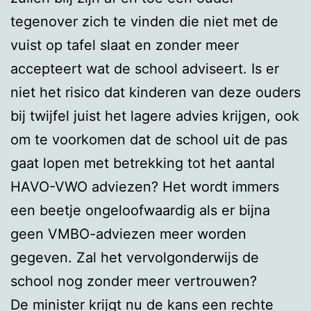
tegenover zich te vinden die niet met de
vuist op tafel slaat en zonder meer
accepteert wat de school adviseert. Is er
niet het risico dat kinderen van deze ouders
bij twijfel juist het lagere advies krijgen, ook
om te voorkomen dat de school uit de pas
gaat lopen met betrekking tot het aantal
HAVO-VWO adviezen? Het wordt immers
een beetje ongeloofwaardig als er bijna
geen VMBO-adviezen meer worden
gegeven. Zal het vervolgonderwijs de
school nog zonder meer vertrouwen?
De minister krijgt nu de kans een rechte