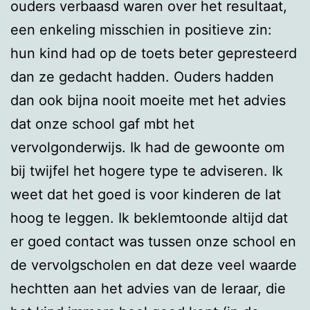
ouders verbaasd waren over het resultaat,
een enkeling misschien in positieve zin:
hun kind had op de toets beter gepresteerd
dan ze gedacht hadden. Ouders hadden
dan ook bijna nooit moeite met het advies
dat onze school gaf mbt het
vervolgonderwijs. Ik had de gewoonte om
bij twijfel het hogere type te adviseren. Ik
weet dat het goed is voor kinderen de lat
hoog te leggen. Ik beklemtoonde altijd dat
er goed contact was tussen onze school en
de vervolgscholen en dat deze veel waarde
hechtten aan het advies van de leraar, die