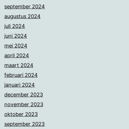
september 2024
augustus 2024
juli 2024
juni 2024
mei 2024
april 2024
maart 2024
februari 2024
januari 2024
december 2023
november 2023
oktober 2023
september 2023