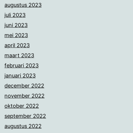
augustus 2023
juli 2023
juni 2023
mei 2023
april 2023
maart 2023
februari 2023
januari 2023
december 2022
november 2022
oktober 2022
september 2022
augustus 2022