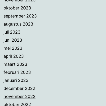
oktober 2023
september 2023
augustus 2023
juli 2023
juni 2023
mei 2023
april 2023
maart 2023
februari 2023
januari 2023
december 2022
november 2022
oktober 2022