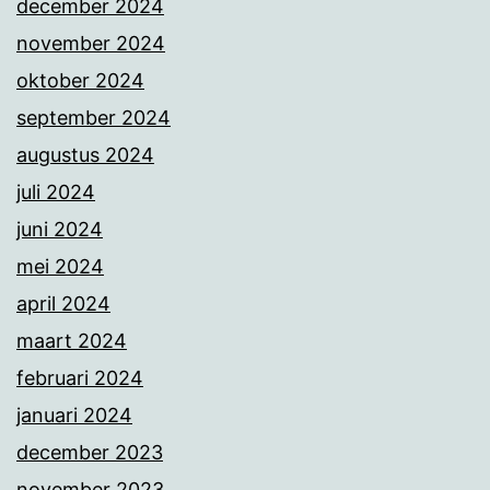
december 2024
november 2024
oktober 2024
september 2024
augustus 2024
juli 2024
juni 2024
mei 2024
april 2024
maart 2024
februari 2024
januari 2024
december 2023
november 2023