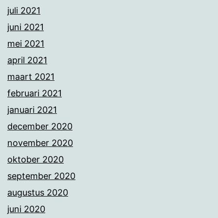
juli 2021
juni 2021
mei 2021
april 2021
maart 2021
februari 2021
januari 2021
december 2020
november 2020
oktober 2020
september 2020
augustus 2020
juni 2020