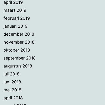
april 2019
maart 2019
februari 2019
januari 2019
december 2018
november 2018
oktober 2018
september 2018
augustus 2018
juli 2018
juni 2018
mei 2018
april 2018