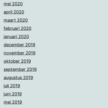
mei 2020
april 2020
maart 2020
februari 2020
januari 2020
december 2019
november 2019
oktober 2019
september 2019
augustus 2019
juli 2019
juni 2019
mei 2019