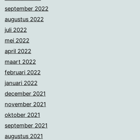
september 2022
augustus 2022
juli 2022
mei 2022
april 2022
maart 2022
februari 2022
januari 2022
december 2021
november 2021
oktober 2021
september 2021
augustus 2021