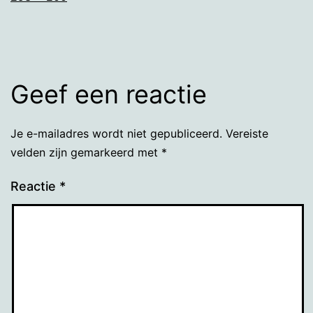
grootte
Geef een reactie
Je e-mailadres wordt niet gepubliceerd.
Vereiste
velden zijn gemarkeerd met
*
Reactie
*