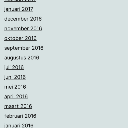
januari 2017
december 2016
november 2016
oktober 2016
september 2016
augustus 2016
juli 2016
juni 2016
mei 2016
april 2016
maart 2016
februari 2016
januari 2016