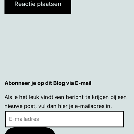
Abonneer je op dit Blog via E-mail
Als je het leuk vindt een bericht te krijgen bij een
nieuwe post, vul dan hier je e-mailadres in.
E-
mailadres