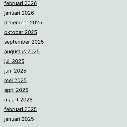
februari 2026
januari 2026
december 2025
oktober 2025
september 2025
augustus 2025
juli 2025
juni 2025
mei 2025
april 2025
maart 2025
februari 2025
januari 2025