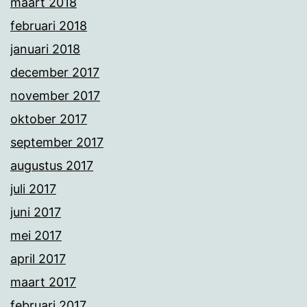
maart 2018
februari 2018
januari 2018
december 2017
november 2017
oktober 2017
september 2017
augustus 2017
juli 2017
juni 2017
mei 2017
april 2017
maart 2017
februari 2017