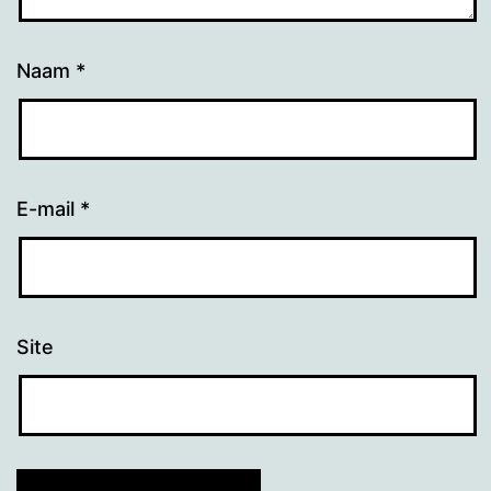
Naam
*
E-mail
*
Site