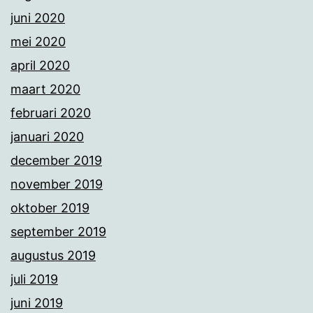
juni 2020
mei 2020
april 2020
maart 2020
februari 2020
januari 2020
december 2019
november 2019
oktober 2019
september 2019
augustus 2019
juli 2019
juni 2019