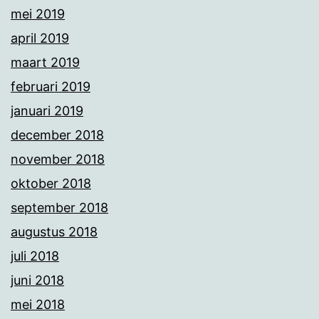
mei 2019
april 2019
maart 2019
februari 2019
januari 2019
december 2018
november 2018
oktober 2018
september 2018
augustus 2018
juli 2018
juni 2018
mei 2018