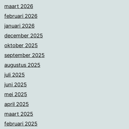
maart 2026
februari 2026
januari 2026
december 2025
oktober 2025
september 2025
augustus 2025
juli 2025
juni 2025
mei 2025
april 2025
maart 2025
februari 2025