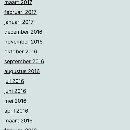
maart 2017
februari 2017
januari 2017
december 2016
november 2016
oktober 2016
september 2016
augustus 2016
juli 2016
juni 2016
mei 2016
april 2016
maart 2016