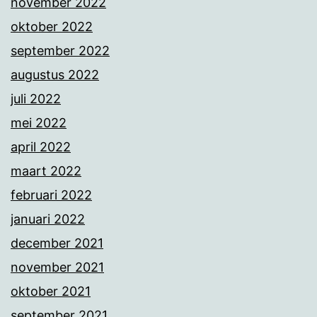
november 2022
oktober 2022
september 2022
augustus 2022
juli 2022
mei 2022
april 2022
maart 2022
februari 2022
januari 2022
december 2021
november 2021
oktober 2021
september 2021