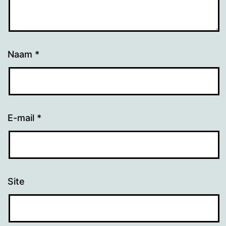
Naam
*
E-mail
*
Site