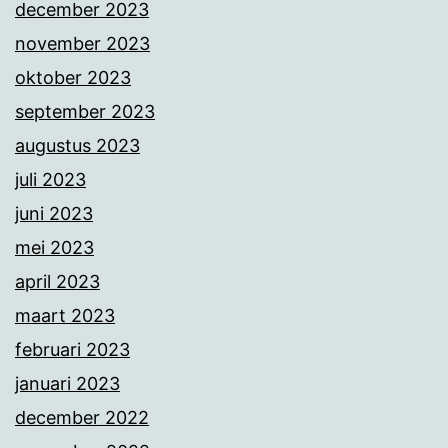
december 2023
november 2023
oktober 2023
september 2023
augustus 2023
juli 2023
juni 2023
mei 2023
april 2023
maart 2023
februari 2023
januari 2023
december 2022