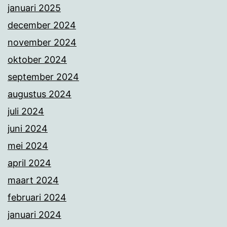
januari 2025
december 2024
november 2024
oktober 2024
september 2024
augustus 2024
juli 2024
juni 2024
mei 2024
april 2024
maart 2024
februari 2024
januari 2024