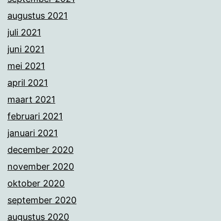
augustus 2021
juli 2021
juni 2021
mei 2021
april 2021
maart 2021
februari 2021
januari 2021
december 2020
november 2020
oktober 2020
september 2020
augustus 2020