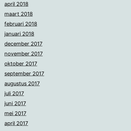
april 2018
maart 2018
februari 2018
januari 2018
december 2017
november 2017
oktober 2017
september 2017
augustus 2017
juli 2017
juni 2017
mei 2017
april 2017