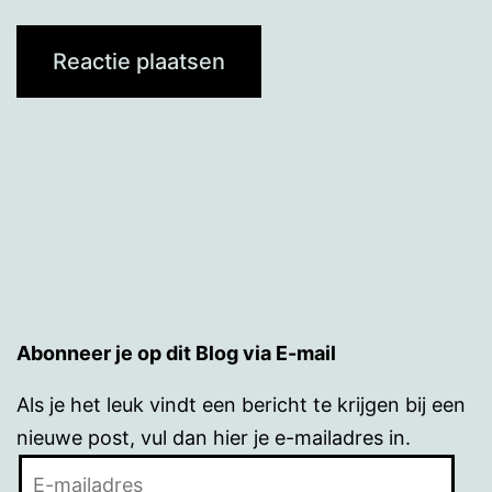
Abonneer je op dit Blog via E-mail
Als je het leuk vindt een bericht te krijgen bij een
nieuwe post, vul dan hier je e-mailadres in.
E-