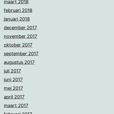
maart 2018
februari 2018
januari 2018
december 2017
november 2017
oktober 2017
september 2017
augustus 2017
juli 2017
juni 2017
mei 2017
april 2017
maart 2017