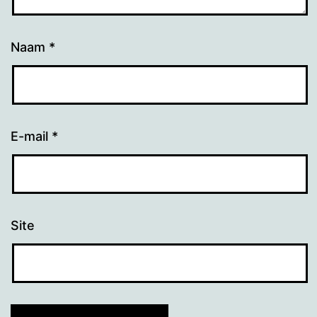
Naam
*
E-mail
*
Site