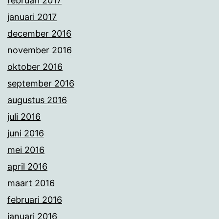
februari 2017
januari 2017
december 2016
november 2016
oktober 2016
september 2016
augustus 2016
juli 2016
juni 2016
mei 2016
april 2016
maart 2016
februari 2016
januari 2016