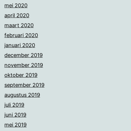
mei 2020
april 2020
maart 2020
februari 2020
januari 2020
december 2019
november 2019
oktober 2019
september 2019
augustus 2019
juli 2019
juni 2019
mei 2019