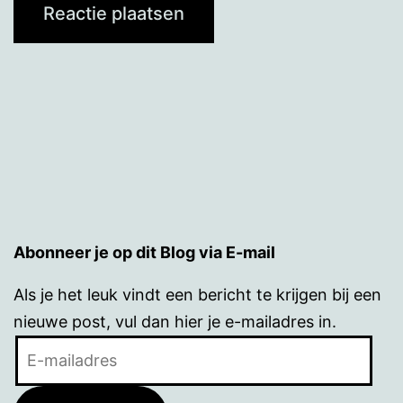
Abonneer je op dit Blog via E-mail
Als je het leuk vindt een bericht te krijgen bij een
nieuwe post, vul dan hier je e-mailadres in.
E-
mailadres