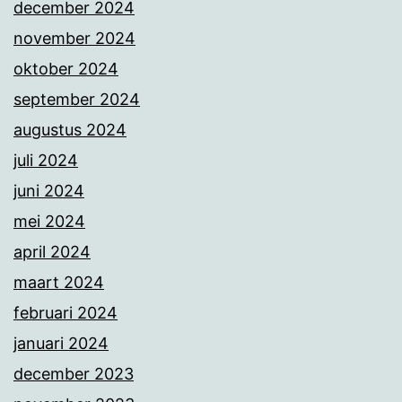
december 2024
november 2024
oktober 2024
september 2024
augustus 2024
juli 2024
juni 2024
mei 2024
april 2024
maart 2024
februari 2024
januari 2024
december 2023