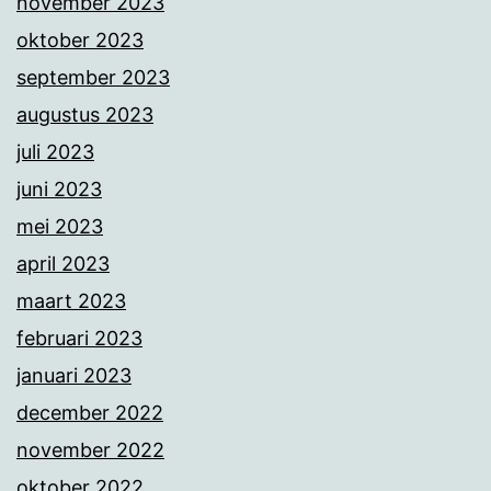
november 2023
oktober 2023
september 2023
augustus 2023
juli 2023
juni 2023
mei 2023
april 2023
maart 2023
februari 2023
januari 2023
december 2022
november 2022
oktober 2022