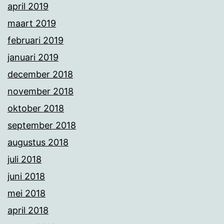
april 2019
maart 2019
februari 2019
januari 2019
december 2018
november 2018
oktober 2018
september 2018
augustus 2018
juli 2018
juni 2018
mei 2018
april 2018