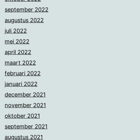
september 2022
augustus 2022
juli 2022
mei 2022
april 2022
maart 2022
februari 2022
januari 2022
december 2021
november 2021
oktober 2021
september 2021
augustus 2021