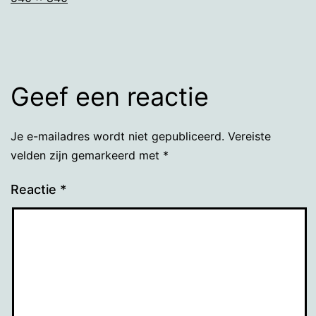
grootte
Geef een reactie
Je e-mailadres wordt niet gepubliceerd.
Vereiste
velden zijn gemarkeerd met
*
Reactie
*