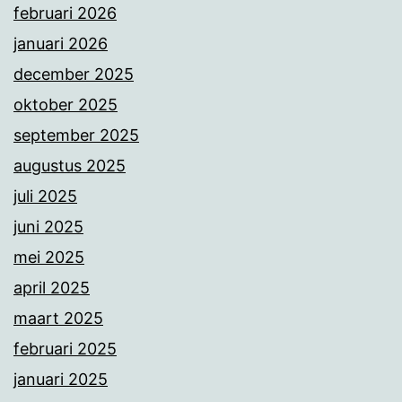
februari 2026
januari 2026
december 2025
oktober 2025
september 2025
augustus 2025
juli 2025
juni 2025
mei 2025
april 2025
maart 2025
februari 2025
januari 2025