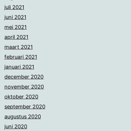
juli 2021
juni 2021
mei 2021
april 2021
maart 2021
februari 2021
januari 2021
december 2020
november 2020
oktober 2020
september 2020
augustus 2020
juni 2020