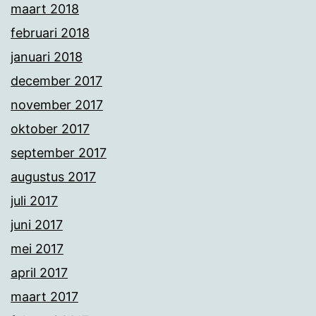
maart 2018
februari 2018
januari 2018
december 2017
november 2017
oktober 2017
september 2017
augustus 2017
juli 2017
juni 2017
mei 2017
april 2017
maart 2017