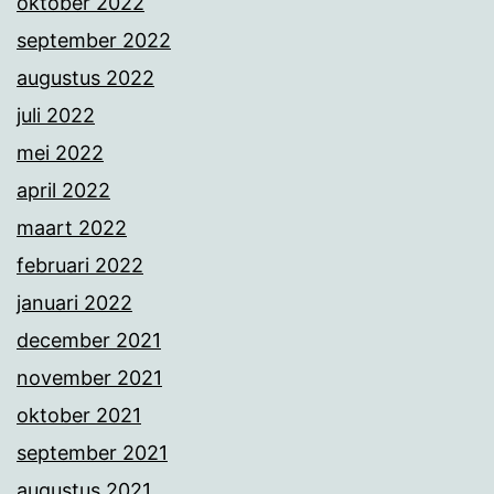
oktober 2022
september 2022
augustus 2022
juli 2022
mei 2022
april 2022
maart 2022
februari 2022
januari 2022
december 2021
november 2021
oktober 2021
september 2021
augustus 2021