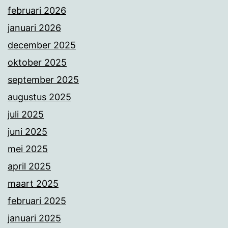
februari 2026
januari 2026
december 2025
oktober 2025
september 2025
augustus 2025
juli 2025
juni 2025
mei 2025
april 2025
maart 2025
februari 2025
januari 2025