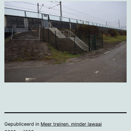
Gepubliceerd in
Meer treinen, minder lawaai