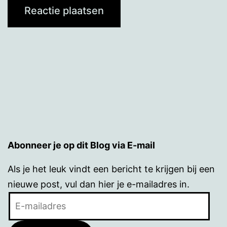
Abonneer je op dit Blog via E-mail
Als je het leuk vindt een bericht te krijgen bij een
nieuwe post, vul dan hier je e-mailadres in.
E-
mailadres