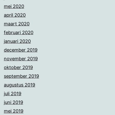
mei 2020
april 2020
maart 2020
februari 2020
januari 2020
december 2019
november 2019
oktober 2019
september 2019
augustus 2019
juli 2019
juni 2019
mei 2019