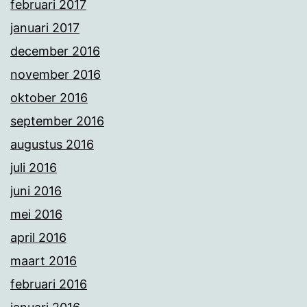
februari 2017
januari 2017
december 2016
november 2016
oktober 2016
september 2016
augustus 2016
juli 2016
juni 2016
mei 2016
april 2016
maart 2016
februari 2016