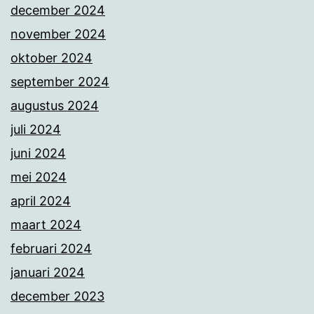
december 2024
november 2024
oktober 2024
september 2024
augustus 2024
juli 2024
juni 2024
mei 2024
april 2024
maart 2024
februari 2024
januari 2024
december 2023