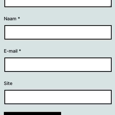
Naam
*
E-mail
*
Site