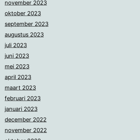
november 2023
oktober 2023
september 2023
augustus 2023
juli 2023
juni 2023
mei 2023
april 2023
maart 2023
februari 2023
januari 2023
december 2022
november 2022