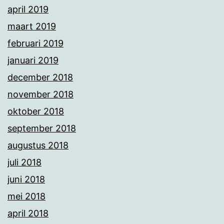
april 2019
maart 2019
februari 2019
januari 2019
december 2018
november 2018
oktober 2018
september 2018
augustus 2018
juli 2018
juni 2018
mei 2018
april 2018