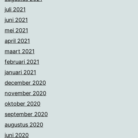
juli 2021
juni 2021
mei 2021
april 2021
maart 2021
februari 2021
januari 2021
december 2020
november 2020
oktober 2020
september 2020
augustus 2020
juni 2020