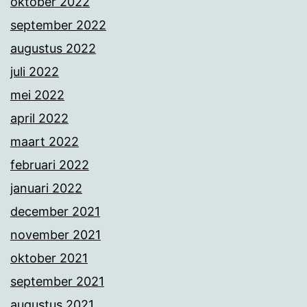
oktober 2022
september 2022
augustus 2022
juli 2022
mei 2022
april 2022
maart 2022
februari 2022
januari 2022
december 2021
november 2021
oktober 2021
september 2021
augustus 2021