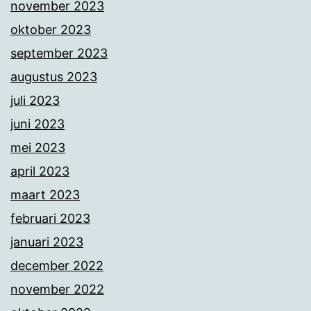
november 2023
oktober 2023
september 2023
augustus 2023
juli 2023
juni 2023
mei 2023
april 2023
maart 2023
februari 2023
januari 2023
december 2022
november 2022