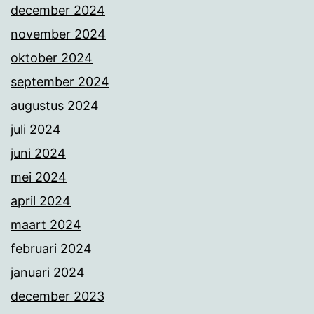
december 2024
november 2024
oktober 2024
september 2024
augustus 2024
juli 2024
juni 2024
mei 2024
april 2024
maart 2024
februari 2024
januari 2024
december 2023