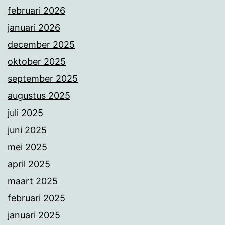
februari 2026
januari 2026
december 2025
oktober 2025
september 2025
augustus 2025
juli 2025
juni 2025
mei 2025
april 2025
maart 2025
februari 2025
januari 2025