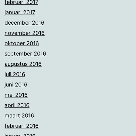
februari 2017
januari 2017
december 2016
november 2016
oktober 2016
september 2016
augustus 2016
juli 2016
juni 2016
mei 2016
april 2016
maart 2016
februari 2016