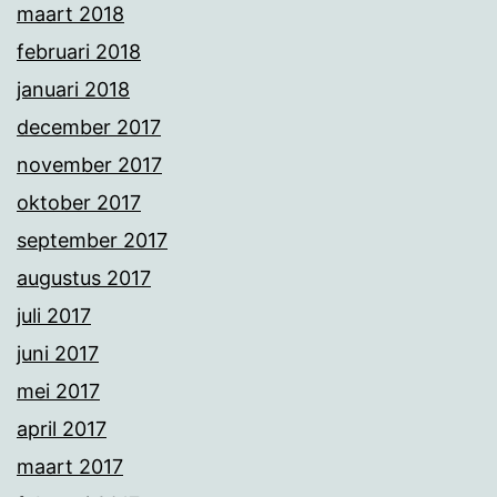
maart 2018
februari 2018
januari 2018
december 2017
november 2017
oktober 2017
september 2017
augustus 2017
juli 2017
juni 2017
mei 2017
april 2017
maart 2017