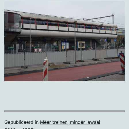
Gepubliceerd in
Meer treinen, minder lawaai