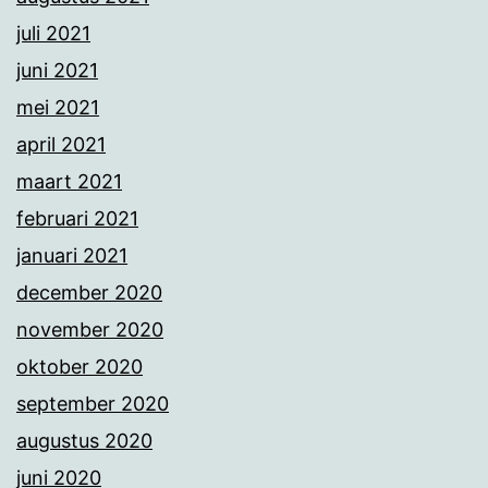
juli 2021
juni 2021
mei 2021
april 2021
maart 2021
februari 2021
januari 2021
december 2020
november 2020
oktober 2020
september 2020
augustus 2020
juni 2020