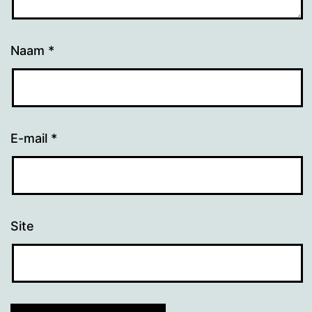
Naam
*
E-mail
*
Site