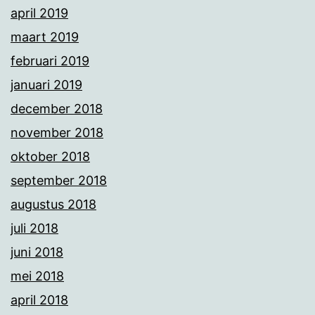
april 2019
maart 2019
februari 2019
januari 2019
december 2018
november 2018
oktober 2018
september 2018
augustus 2018
juli 2018
juni 2018
mei 2018
april 2018