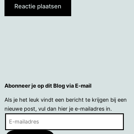
Abonneer je op dit Blog via E-mail
Als je het leuk vindt een bericht te krijgen bij een
nieuwe post, vul dan hier je e-mailadres in.
E-
mailadres