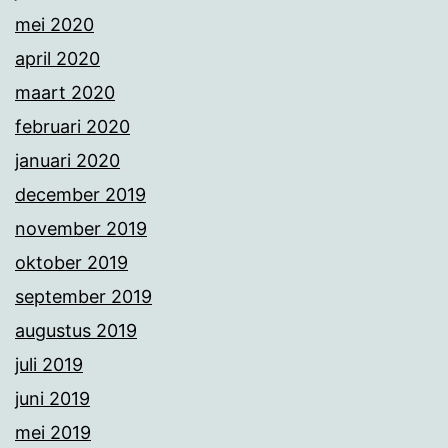
mei 2020
april 2020
maart 2020
februari 2020
januari 2020
december 2019
november 2019
oktober 2019
september 2019
augustus 2019
juli 2019
juni 2019
mei 2019