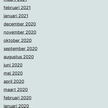
februari 2021
januari 2021
december 2020
november 2020
oktober 2020
september 2020
augustus 2020
juni 2020
mei 2020
april 2020
maart 2020
februari 2020
januari 2020