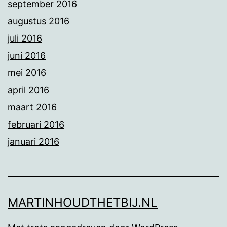
september 2016
augustus 2016
juli 2016
juni 2016
mei 2016
april 2016
maart 2016
februari 2016
januari 2016
MARTINHOUDTHETBIJ.NL