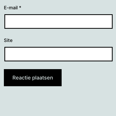
E-mail
*
Site