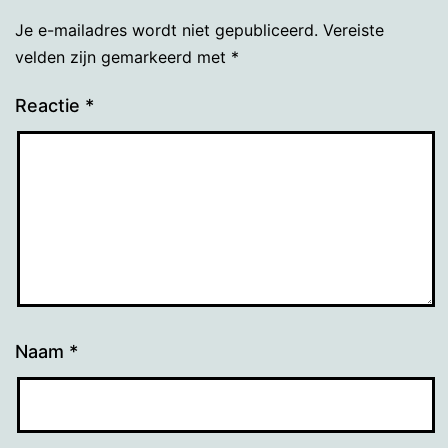
Je e-mailadres wordt niet gepubliceerd.
Vereiste
velden zijn gemarkeerd met
*
Reactie
*
Naam
*