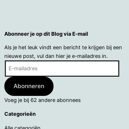
Abonneer je op dit Blog via E-mail
Als je het leuk vindt een bericht te krijgen bij een
nieuwe post, vul dan hier je e-mailadres in.
E-
mailadres
Abonneren
Voeg je bij 62 andere abonnees
Categorieën
Alle categoriën