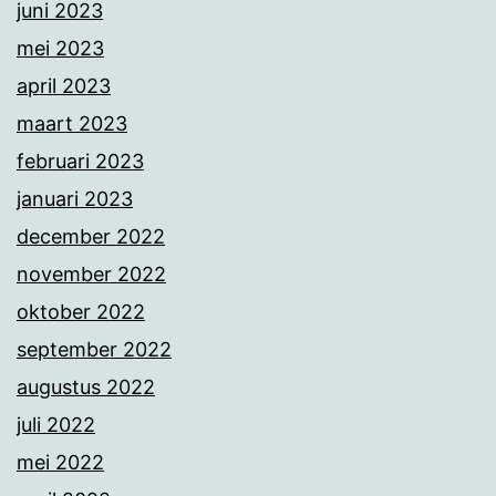
juni 2023
mei 2023
april 2023
maart 2023
februari 2023
januari 2023
december 2022
november 2022
oktober 2022
september 2022
augustus 2022
juli 2022
mei 2022