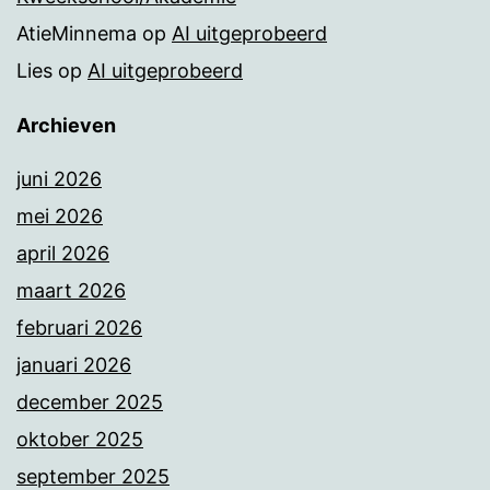
AtieMinnema
op
AI uitgeprobeerd
Lies
op
AI uitgeprobeerd
Archieven
juni 2026
mei 2026
april 2026
maart 2026
februari 2026
januari 2026
december 2025
oktober 2025
september 2025