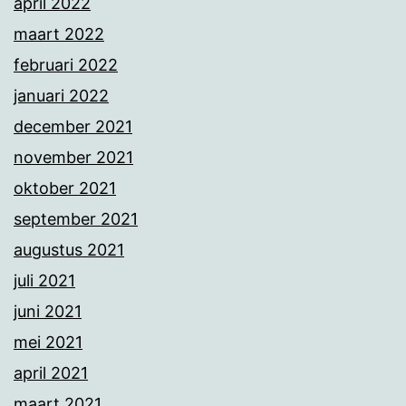
april 2022
maart 2022
februari 2022
januari 2022
december 2021
november 2021
oktober 2021
september 2021
augustus 2021
juli 2021
juni 2021
mei 2021
april 2021
maart 2021