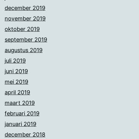
december 2019
november 2019
oktober 2019
september 2019
augustus 2019
juli 2019
juni 2019
mei 2019
april 2019
maart 2019
februari 2019
januari 2019
december 2018