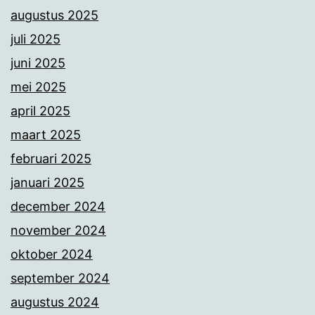
augustus 2025
juli 2025
juni 2025
mei 2025
april 2025
maart 2025
februari 2025
januari 2025
december 2024
november 2024
oktober 2024
september 2024
augustus 2024