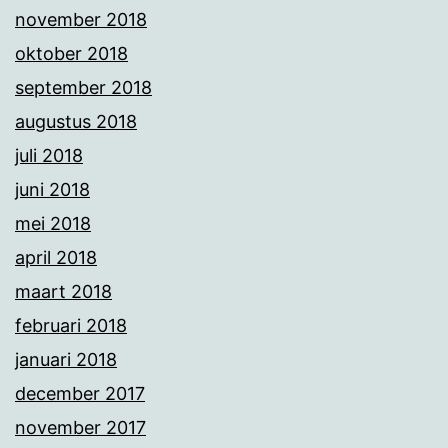
november 2018
oktober 2018
september 2018
augustus 2018
juli 2018
juni 2018
mei 2018
april 2018
maart 2018
februari 2018
januari 2018
december 2017
november 2017