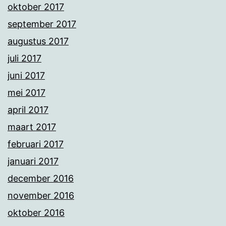
oktober 2017
september 2017
augustus 2017
juli 2017
juni 2017
mei 2017
april 2017
maart 2017
februari 2017
januari 2017
december 2016
november 2016
oktober 2016