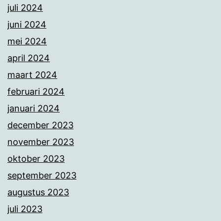
juli 2024
juni 2024
mei 2024
april 2024
maart 2024
februari 2024
januari 2024
december 2023
november 2023
oktober 2023
september 2023
augustus 2023
juli 2023