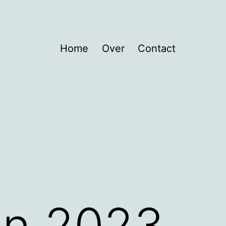
Home
Over
Contact
en 2023