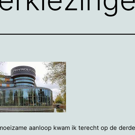
moeizame aanloop kwam ik terecht op de derde