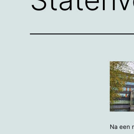
Na een 