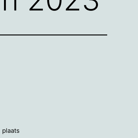
 plaats