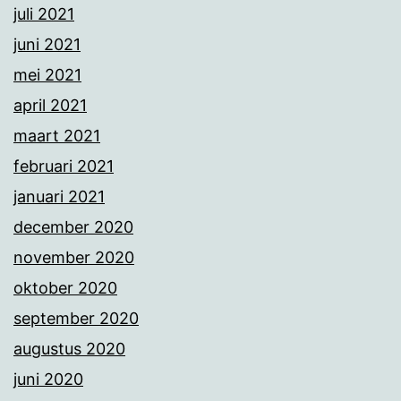
juli 2021
juni 2021
mei 2021
april 2021
maart 2021
februari 2021
januari 2021
december 2020
november 2020
oktober 2020
september 2020
augustus 2020
juni 2020