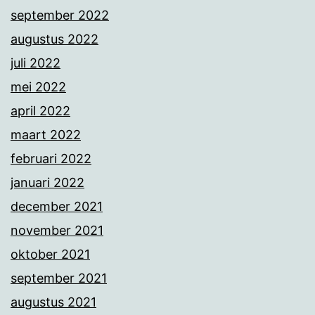
september 2022
augustus 2022
juli 2022
mei 2022
april 2022
maart 2022
februari 2022
januari 2022
december 2021
november 2021
oktober 2021
september 2021
augustus 2021