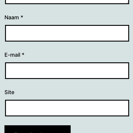
Naam
*
E-mail
*
Site