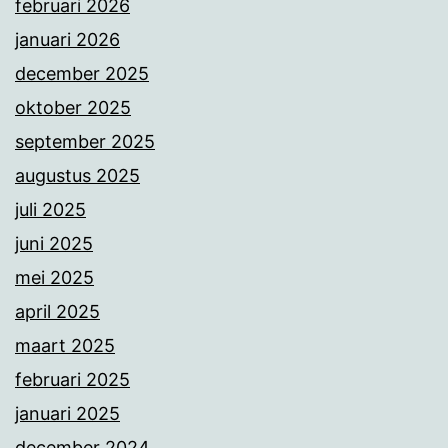
februari 2026
januari 2026
december 2025
oktober 2025
september 2025
augustus 2025
juli 2025
juni 2025
mei 2025
april 2025
maart 2025
februari 2025
januari 2025
december 2024