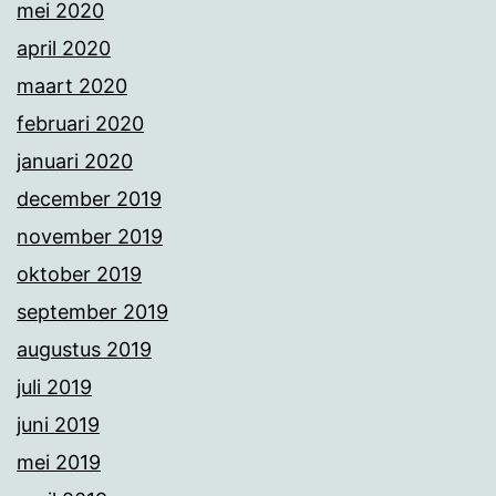
mei 2020
april 2020
maart 2020
februari 2020
januari 2020
december 2019
november 2019
oktober 2019
september 2019
augustus 2019
juli 2019
juni 2019
mei 2019