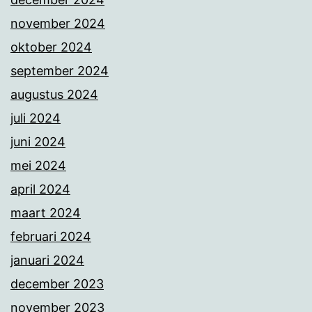
november 2024
oktober 2024
september 2024
augustus 2024
juli 2024
juni 2024
mei 2024
april 2024
maart 2024
februari 2024
januari 2024
december 2023
november 2023