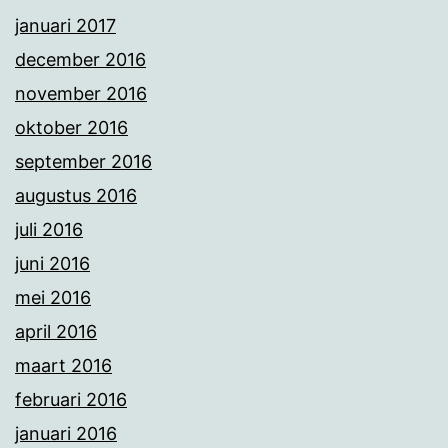
januari 2017
december 2016
november 2016
oktober 2016
september 2016
augustus 2016
juli 2016
juni 2016
mei 2016
april 2016
maart 2016
februari 2016
januari 2016