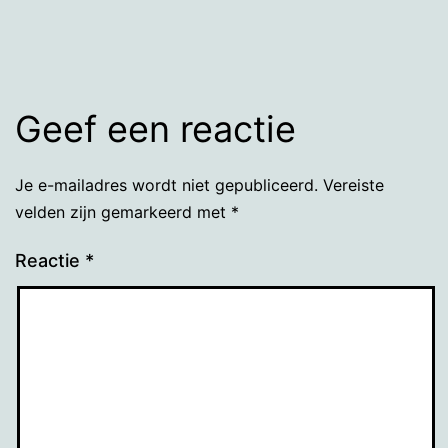
grootte
Geef een reactie
Je e-mailadres wordt niet gepubliceerd.
Vereiste
velden zijn gemarkeerd met
*
Reactie
*