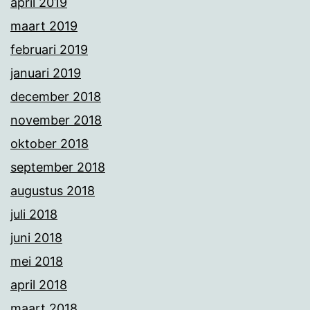
april 2019
maart 2019
februari 2019
januari 2019
december 2018
november 2018
oktober 2018
september 2018
augustus 2018
juli 2018
juni 2018
mei 2018
april 2018
maart 2018