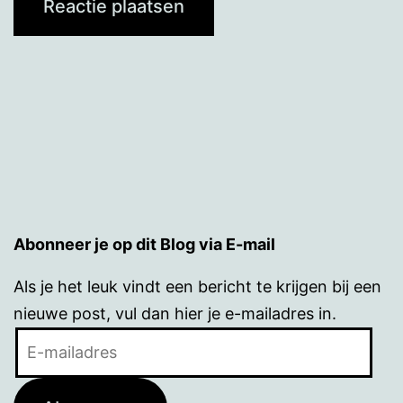
Abonneer je op dit Blog via E-mail
Als je het leuk vindt een bericht te krijgen bij een
nieuwe post, vul dan hier je e-mailadres in.
E-
mailadres