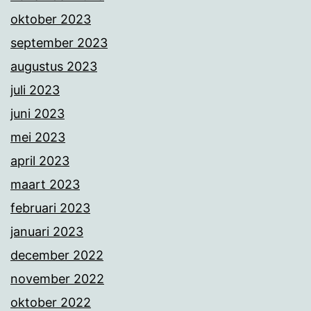
oktober 2023
september 2023
augustus 2023
juli 2023
juni 2023
mei 2023
april 2023
maart 2023
februari 2023
januari 2023
december 2022
november 2022
oktober 2022