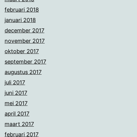
februari 2018
januari 2018
december 2017
november 2017
oktober 2017
september 2017
augustus 2017
juli 2017
juni 2017
mei 2017
april 2017
maart 2017
februari 2017