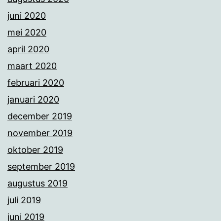
juni 2020
mei 2020
april 2020
maart 2020
februari 2020
januari 2020
december 2019
november 2019
oktober 2019
september 2019
augustus 2019
juli 2019
juni 2019