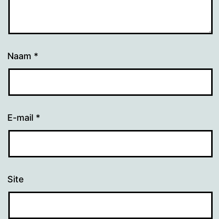
Naam
*
E-mail
*
Site