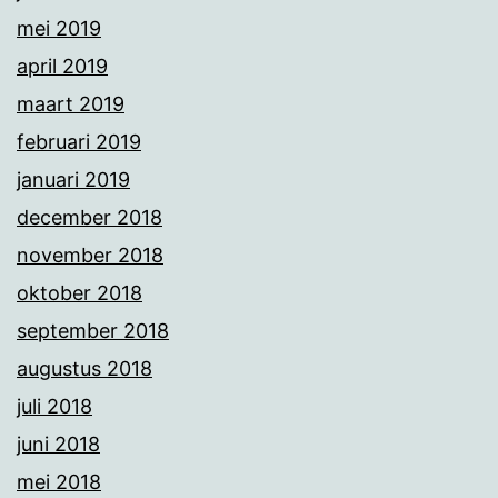
mei 2019
april 2019
maart 2019
februari 2019
januari 2019
december 2018
november 2018
oktober 2018
september 2018
augustus 2018
juli 2018
juni 2018
mei 2018