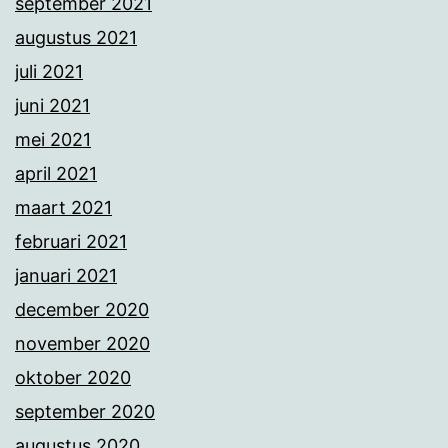
september 2021
augustus 2021
juli 2021
juni 2021
mei 2021
april 2021
maart 2021
februari 2021
januari 2021
december 2020
november 2020
oktober 2020
september 2020
augustus 2020