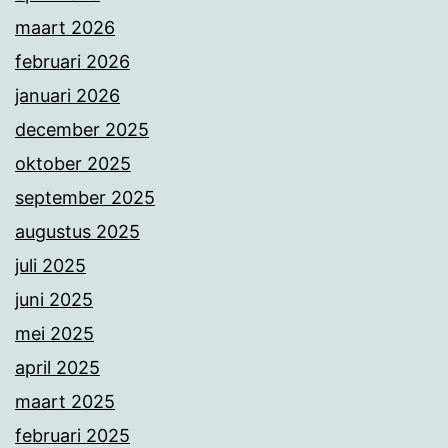
maart 2026
februari 2026
januari 2026
december 2025
oktober 2025
september 2025
augustus 2025
juli 2025
juni 2025
mei 2025
april 2025
maart 2025
februari 2025