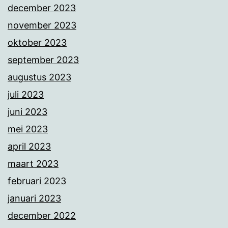
december 2023
november 2023
oktober 2023
september 2023
augustus 2023
juli 2023
juni 2023
mei 2023
april 2023
maart 2023
februari 2023
januari 2023
december 2022