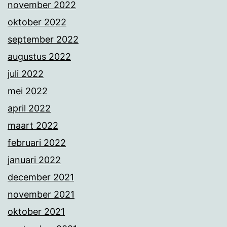
november 2022
oktober 2022
september 2022
augustus 2022
juli 2022
mei 2022
april 2022
maart 2022
februari 2022
januari 2022
december 2021
november 2021
oktober 2021