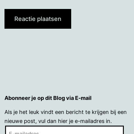
Abonneer je op dit Blog via E-mail
Als je het leuk vindt een bericht te krijgen bij een
nieuwe post, vul dan hier je e-mailadres in.
E-