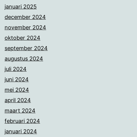
januari 2025
december 2024
november 2024
oktober 2024
september 2024
augustus 2024
juli 2024
juni 2024
mei 2024
april 2024
maart 2024
februari 2024
januari 2024