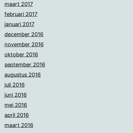
maart 2017
februari 2017
januari 2017
december 2016
november 2016
oktober 2016
september 2016
augustus 2016
juli 2016
juni 2016
mei 2016
april 2016
maart 2016