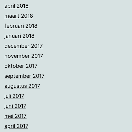
april 2018
maart 2018
februari 2018
januari 2018
december 2017
november 2017
oktober 2017
september 2017
augustus 2017
juli 2017
juni 2017
mei 2017
april 2017