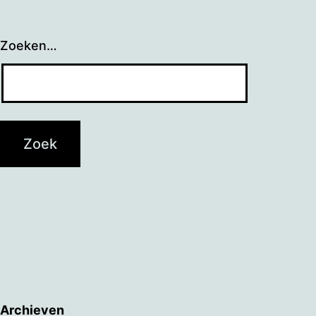
Zoeken…
Archieven