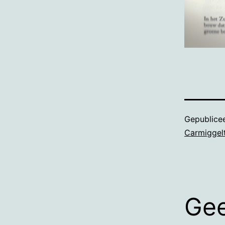
Gepublice
Carmiggel
Gee