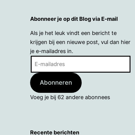
Abonneer je op dit Blog via E-mail
Als je het leuk vindt een bericht te
krijgen bij een nieuwe post, vul dan hier
je e-mailadres in.
E-
mailadres
Abonneren
Voeg je bij 62 andere abonnees
Recente berichten