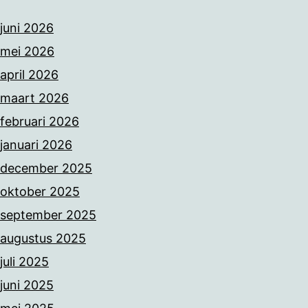
juni 2026
mei 2026
april 2026
maart 2026
februari 2026
januari 2026
december 2025
oktober 2025
september 2025
augustus 2025
juli 2025
juni 2025