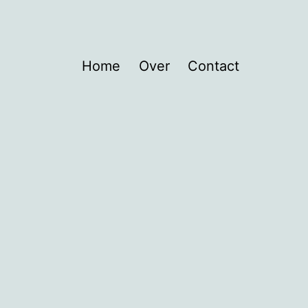
Home
Over
Contact