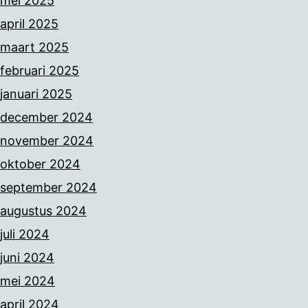
mei 2025
april 2025
maart 2025
februari 2025
januari 2025
december 2024
november 2024
oktober 2024
september 2024
augustus 2024
juli 2024
juni 2024
mei 2024
april 2024