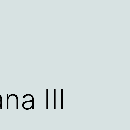
na III