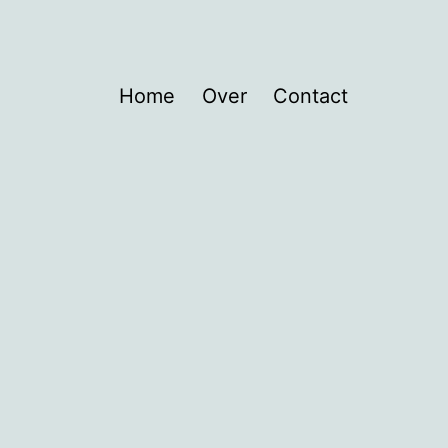
Home
Over
Contact