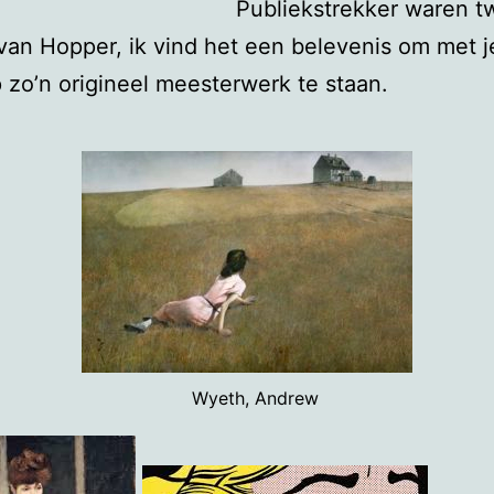
Publiekstrekker waren t
an Hopper, ik vind het een belevenis om met j
zo’n origineel meesterwerk te staan.
Wyeth, Andrew