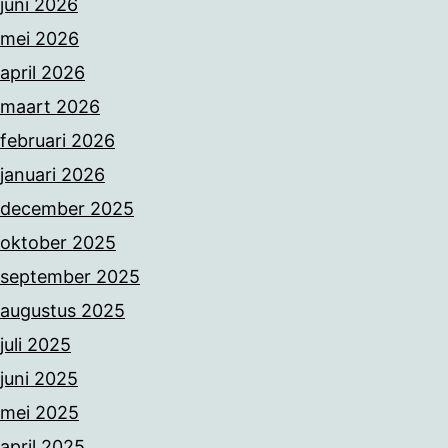
juni 2026
mei 2026
april 2026
maart 2026
februari 2026
januari 2026
december 2025
oktober 2025
september 2025
augustus 2025
juli 2025
juni 2025
mei 2025
april 2025