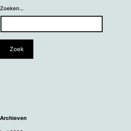
Zoeken…
Archieven