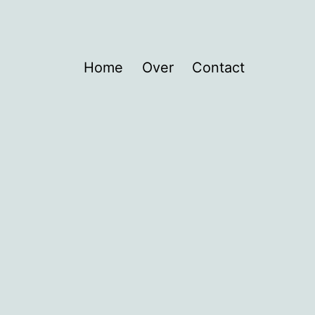
Home
Over
Contact