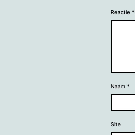
Reactie
*
Naam
*
Site