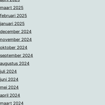
maart 2025
februari 2025
januari 2025
december 2024
november 2024
oktober 2024
september 2024
augustus 2024
juli 2024
juni 2024
mei 2024
april 2024
maart 2024