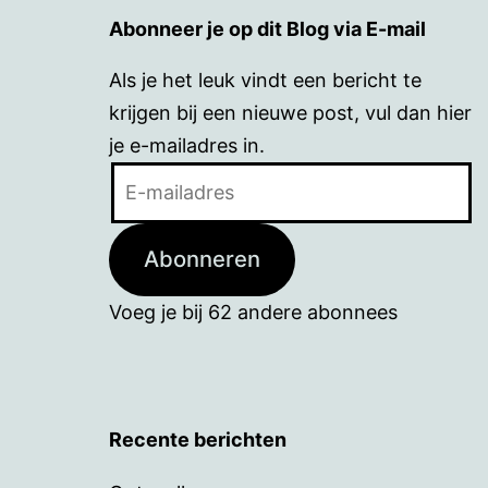
Abonneer je op dit Blog via E-mail
Als je het leuk vindt een bericht te
krijgen bij een nieuwe post, vul dan hier
je e-mailadres in.
E-
mailadres
Abonneren
Voeg je bij 62 andere abonnees
Recente berichten