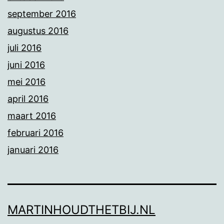
september 2016
augustus 2016
juli 2016
juni 2016
mei 2016
april 2016
maart 2016
februari 2016
januari 2016
MARTINHOUDTHETBIJ.NL