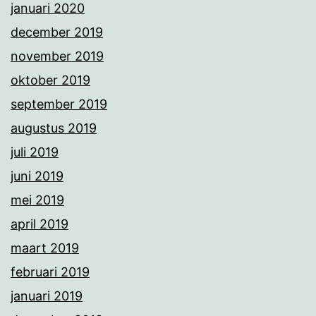
januari 2020
december 2019
november 2019
oktober 2019
september 2019
augustus 2019
juli 2019
juni 2019
mei 2019
april 2019
maart 2019
februari 2019
januari 2019