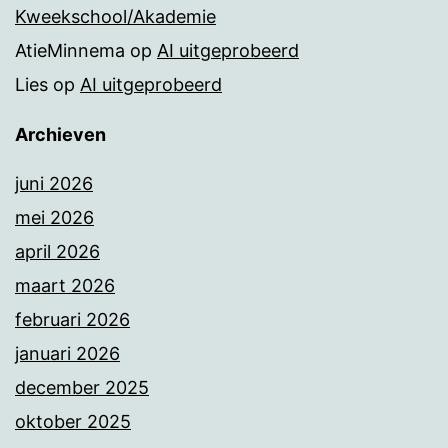
Kweekschool/Akademie
AtieMinnema
op
AI uitgeprobeerd
Lies
op
AI uitgeprobeerd
Archieven
juni 2026
mei 2026
april 2026
maart 2026
februari 2026
januari 2026
december 2025
oktober 2025