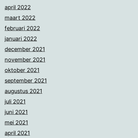
april 2022
maart 2022
februari 2022
januari 2022
december 2021
november 2021
oktober 2021
september 2021
augustus 2021
juli 2021
juni 2021
mei 2021
april 2021