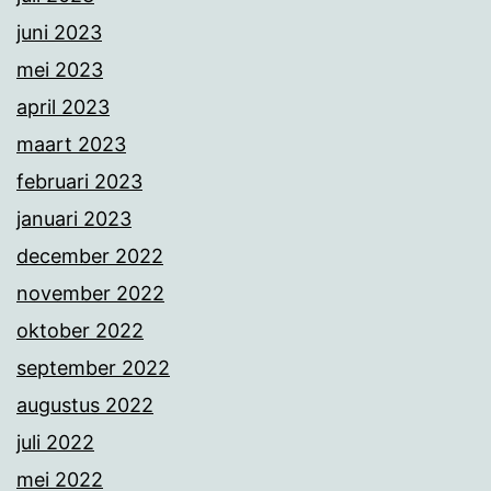
juni 2023
mei 2023
april 2023
maart 2023
februari 2023
januari 2023
december 2022
november 2022
oktober 2022
september 2022
augustus 2022
juli 2022
mei 2022