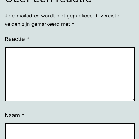
Je e-mailadres wordt niet gepubliceerd.
Vereiste
velden zijn gemarkeerd met
*
Reactie
*
Naam
*