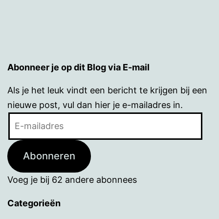
Abonneer je op dit Blog via E-mail
Als je het leuk vindt een bericht te krijgen bij een
nieuwe post, vul dan hier je e-mailadres in.
E-
mailadres
Abonneren
Voeg je bij 62 andere abonnees
Categorieën