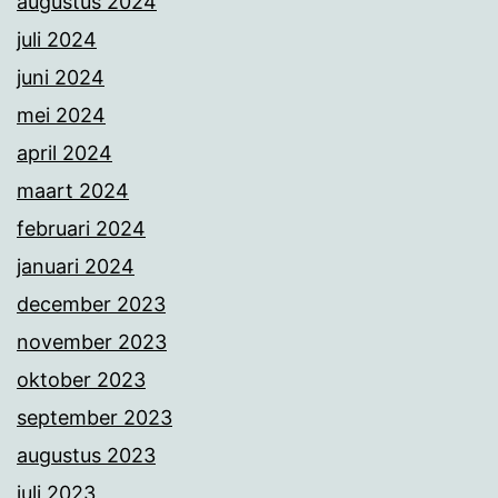
augustus 2024
juli 2024
juni 2024
mei 2024
april 2024
maart 2024
februari 2024
januari 2024
december 2023
november 2023
oktober 2023
september 2023
augustus 2023
juli 2023