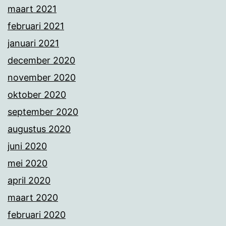
maart 2021
februari 2021
januari 2021
december 2020
november 2020
oktober 2020
september 2020
augustus 2020
juni 2020
mei 2020
april 2020
maart 2020
februari 2020