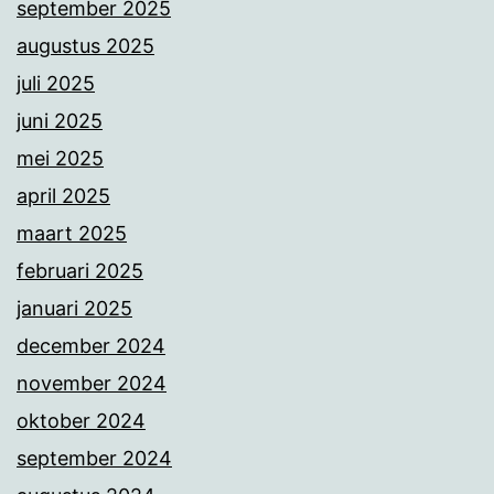
september 2025
augustus 2025
juli 2025
juni 2025
mei 2025
april 2025
maart 2025
februari 2025
januari 2025
december 2024
november 2024
oktober 2024
september 2024