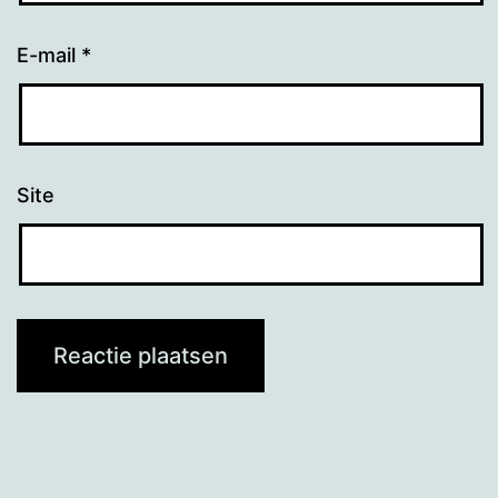
E-mail
*
Site