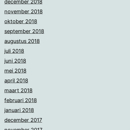
december 2018
november 2018
oktober 2018
september 2018
augustus 2018
juli 2018
juni 2018
mei 2018
april 2018
maart 2018
februari 2018
januari 2018
december 2017
november 2017