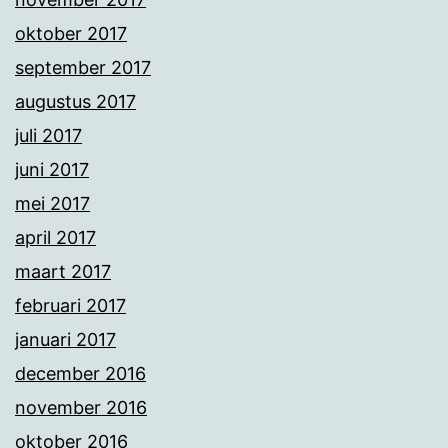
oktober 2017
september 2017
augustus 2017
juli 2017
juni 2017
mei 2017
april 2017
maart 2017
februari 2017
januari 2017
december 2016
november 2016
oktober 2016