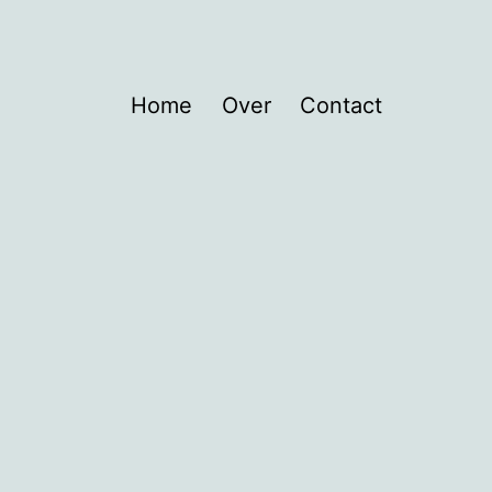
Home
Over
Contact