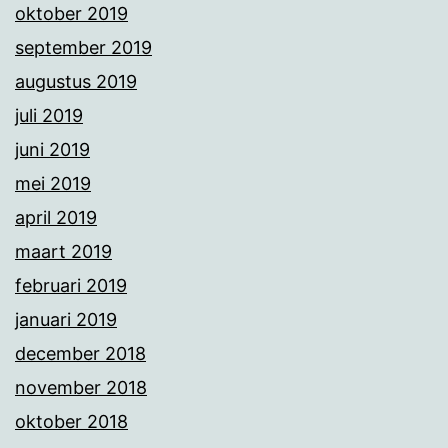
oktober 2019
september 2019
augustus 2019
juli 2019
juni 2019
mei 2019
april 2019
maart 2019
februari 2019
januari 2019
december 2018
november 2018
oktober 2018