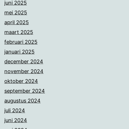
juni 2025
mei 2025
april 2025
maart 2025
februari 2025
januari 2025
december 2024
november 2024
oktober 2024
september 2024
augustus 2024
juli 2024
juni 2024