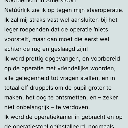
Noorderlicht in Amersfoort
Natúúrlijk zie ik op tegen mijn staaroperatie.
Ik zal mij straks vast wel aansluiten bij het
leger roependen dat de operatie ‘niets
voorstelt’, maar dan moet die eerst wel
achter de rug en geslaagd zijn!
Ik word prettig opgevangen, en voorbereid
op de operatie met vriendelijke woorden,
alle gelegenheid tot vragen stellen, en in
totaal elf druppels om de pupil groter te
maken, het oog te ontsmetten, en – zeker
niet onbelangrijk – te verdoven.
Ik word de operatiekamer in gebracht en op
de operatiestoel geïnstalleerd, nogmaals