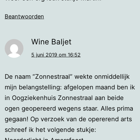
Beantwoorden
Wine Baljet
5 juni 2019 om 16:52
De naam “Zonnestraal” wekte onmiddellijk
mijn belangstelling: afgelopen maand ben ik
in Oogziekenhuis Zonnestraal aan beide
ogen geopereerd wegens staar. Alles prima
gegaan! Op verzoek van de opererend arts
schreef ik het volgende stukje: