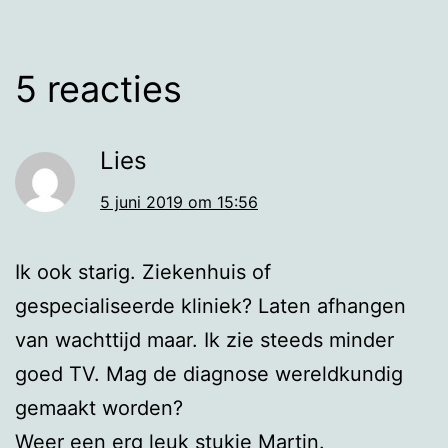
5 reacties
Lies
5 juni 2019 om 15:56
Ik ook starig. Ziekenhuis of
gespecialiseerde kliniek? Laten afhangen
van wachttijd maar. Ik zie steeds minder
goed TV. Mag de diagnose wereldkundig
gemaakt worden?
Weer een erg leuk stukje Martin.