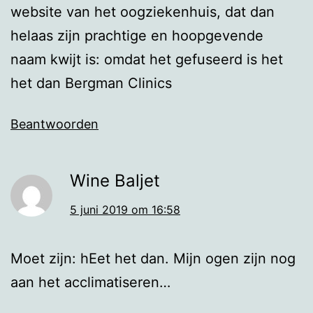
website van het oogziekenhuis, dat dan
helaas zijn prachtige en hoopgevende
naam kwijt is: omdat het gefuseerd is het
het dan Bergman Clinics
Beantwoorden
Wine Baljet
5 juni 2019 om 16:58
Moet zijn: hEet het dan. Mijn ogen zijn nog
aan het acclimatiseren…