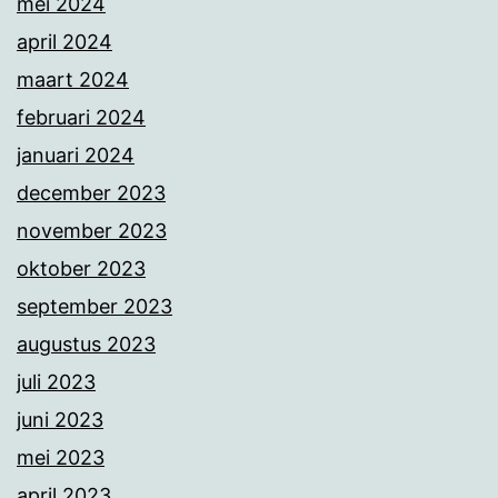
mei 2024
april 2024
maart 2024
februari 2024
januari 2024
december 2023
november 2023
oktober 2023
september 2023
augustus 2023
juli 2023
juni 2023
mei 2023
april 2023