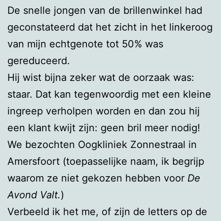
De snelle jongen van de brillenwinkel had
geconstateerd dat het zicht in het linkeroog
van mijn echtgenote tot 50% was
gereduceerd.
Hij wist bijna zeker wat de oorzaak was:
staar. Dat kan tegenwoordig met een kleine
ingreep verholpen worden en dan zou hij
een klant kwijt zijn: geen bril meer nodig!
We bezochten Oogkliniek Zonnestraal in
Amersfoort (toepasselijke naam, ik begrijp
waarom ze niet gekozen hebben voor
De
Avond Valt.
)
Verbeeld ik het me, of zijn de letters op de