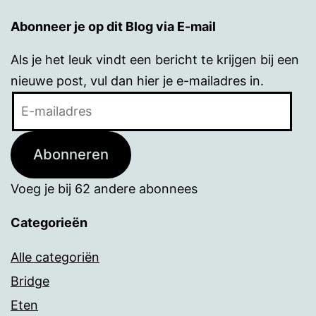
Abonneer je op dit Blog via E-mail
Als je het leuk vindt een bericht te krijgen bij een
nieuwe post, vul dan hier je e-mailadres in.
E-
mailadres
Abonneren
Voeg je bij 62 andere abonnees
Categorieën
Alle categoriën
Bridge
Eten