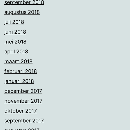
september 2018
augustus 2018
juli 2018
juni 2018
mei 2018
april 2018
maart 2018
februari 2018
januari 2018
december 2017
november 2017
oktober 2017
september 2017