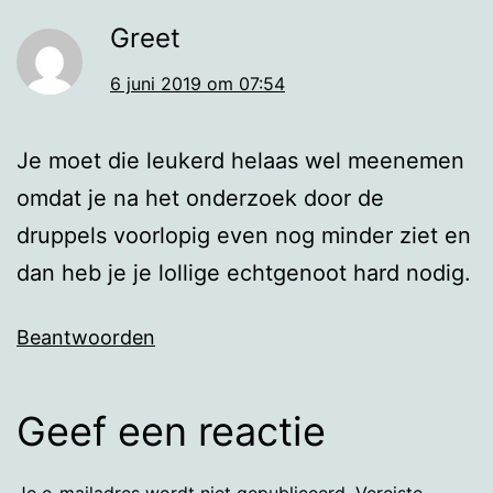
Greet
6 juni 2019 om 07:54
Je moet die leukerd helaas wel meenemen
omdat je na het onderzoek door de
druppels voorlopig even nog minder ziet en
dan heb je je lollige echtgenoot hard nodig.
Beantwoorden
Geef een reactie