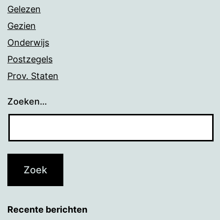
Gelezen
Gezien
Onderwijs
Postzegels
Prov. Staten
Zoeken…
Recente berichten