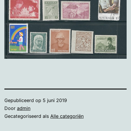
Gepubliceerd op
5 juni 2019
Door
admin
Gecategoriseerd als
Alle categoriën