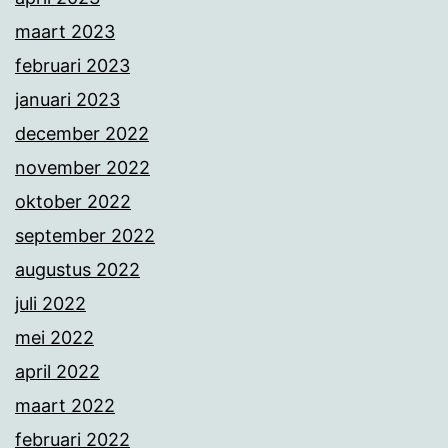
maart 2023
februari 2023
januari 2023
december 2022
november 2022
oktober 2022
september 2022
augustus 2022
juli 2022
mei 2022
april 2022
maart 2022
februari 2022