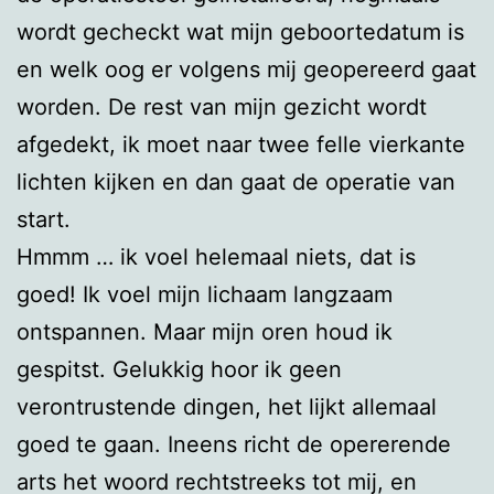
wordt gecheckt wat mijn geboortedatum is
en welk oog er volgens mij geopereerd gaat
worden. De rest van mijn gezicht wordt
afgedekt, ik moet naar twee felle vierkante
lichten kijken en dan gaat de operatie van
start.
Hmmm … ik voel helemaal niets, dat is
goed! Ik voel mijn lichaam langzaam
ontspannen. Maar mijn oren houd ik
gespitst. Gelukkig hoor ik geen
verontrustende dingen, het lijkt allemaal
goed te gaan. Ineens richt de opererende
arts het woord rechtstreeks tot mij, en