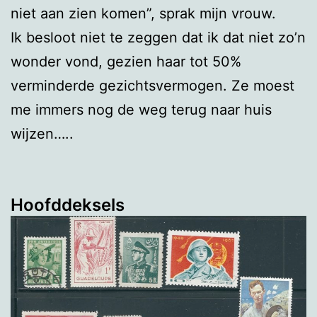
niet aan zien komen”, sprak mijn vrouw.
Ik besloot niet te zeggen dat ik dat niet zo’n
wonder vond, gezien haar tot 50%
verminderde gezichtsvermogen. Ze moest
me immers nog de weg terug naar huis
wijzen…..
Hoofddeksels