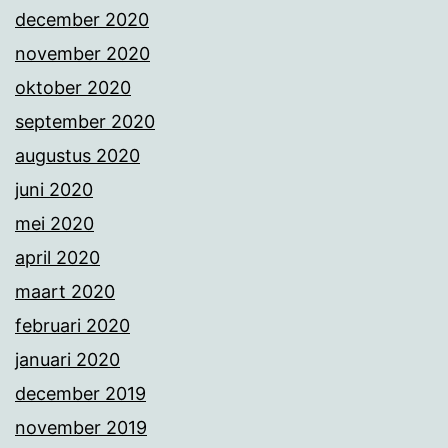
december 2020
november 2020
oktober 2020
september 2020
augustus 2020
juni 2020
mei 2020
april 2020
maart 2020
februari 2020
januari 2020
december 2019
november 2019