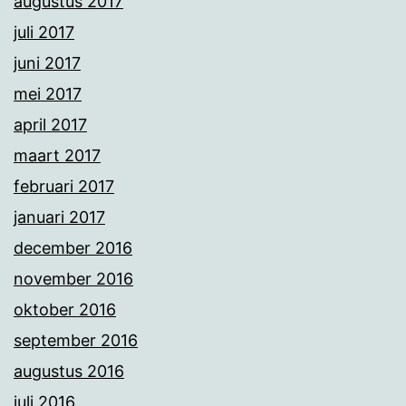
augustus 2017
juli 2017
juni 2017
mei 2017
april 2017
maart 2017
februari 2017
januari 2017
december 2016
november 2016
oktober 2016
september 2016
augustus 2016
juli 2016