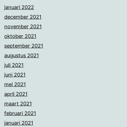
januari 2022
december 2021
november 2021
oktober 2021
september 2021
augustus 2021
juli 2021
juni 2021
mei 2021
april 2021
maart 2021
februari 2021
januari 2021