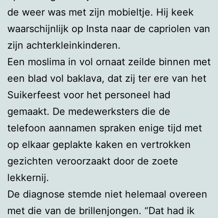
de weer was met zijn mobieltje. Hij keek
waarschijnlijk op Insta naar de capriolen van
zijn achterkleinkinderen.
Een moslima in vol ornaat zeilde binnen met
een blad vol baklava, dat zij ter ere van het
Suikerfeest voor het personeel had
gemaakt. De medewerksters die de
telefoon aannamen spraken enige tijd met
op elkaar geplakte kaken en vertrokken
gezichten veroorzaakt door de zoete
lekkernij.
De diagnose stemde niet helemaal overeen
met die van de brillenjongen. “Dat had ik