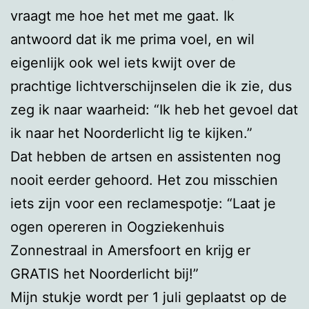
vraagt me hoe het met me gaat. Ik
antwoord dat ik me prima voel, en wil
eigenlijk ook wel iets kwijt over de
prachtige lichtverschijnselen die ik zie, dus
zeg ik naar waarheid: “Ik heb het gevoel dat
ik naar het Noorderlicht lig te kijken.”
Dat hebben de artsen en assistenten nog
nooit eerder gehoord. Het zou misschien
iets zijn voor een reclamespotje: “Laat je
ogen opereren in Oogziekenhuis
Zonnestraal in Amersfoort en krijg er
GRATIS het Noorderlicht bij!”
Mijn stukje wordt per 1 juli geplaatst op de