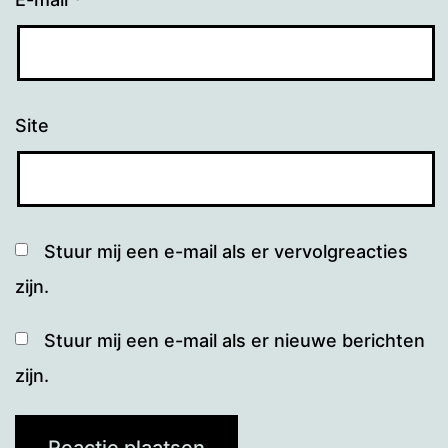
Site
Stuur mij een e-mail als er vervolgreacties
zijn.
Stuur mij een e-mail als er nieuwe berichten
zijn.