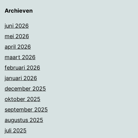
Archieven
juni 2026
mei 2026
april 2026
maart 2026
februari 2026
januari 2026
december 2025
oktober 2025
september 2025
augustus 2025
juli 2025