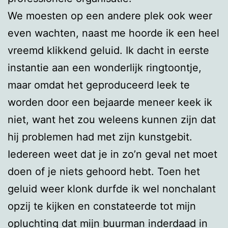
We moesten op een andere plek ook weer
even wachten, naast me hoorde ik een heel
vreemd klikkend geluid. Ik dacht in eerste
instantie aan een wonderlijk ringtoontje,
maar omdat het geproduceerd leek te
worden door een bejaarde meneer keek ik
niet, want het zou weleens kunnen zijn dat
hij problemen had met zijn kunstgebit.
Iedereen weet dat je in zo’n geval net moet
doen of je niets gehoord hebt. Toen het
geluid weer klonk durfde ik wel nonchalant
opzij te kijken en constateerde tot mijn
opluchting dat mijn buurman inderdaad in