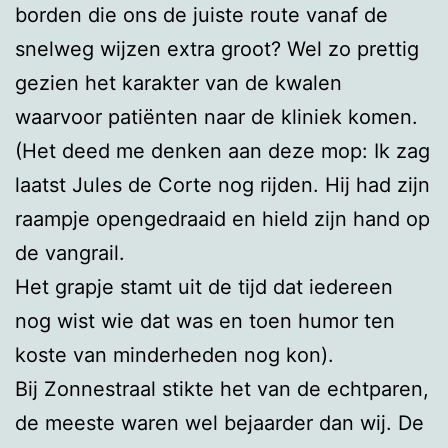
borden die ons de juiste route vanaf de
snelweg wijzen extra groot? Wel zo prettig
gezien het karakter van de kwalen
waarvoor patiënten naar de kliniek komen.
(Het deed me denken aan deze mop: Ik zag
laatst Jules de Corte nog rijden. Hij had zijn
raampje opengedraaid en hield zijn hand op
de vangrail.
Het grapje stamt uit de tijd dat iedereen
nog wist wie dat was en toen humor ten
koste van minderheden nog kon).
Bij Zonnestraal stikte het van de echtparen,
de meeste waren wel bejaarder dan wij. De