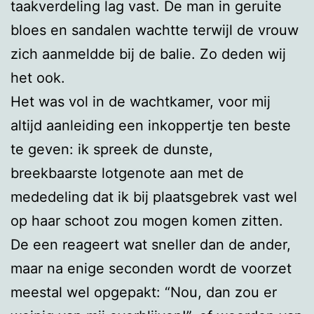
taakverdeling lag vast. De man in geruite
bloes en sandalen wachtte terwijl de vrouw
zich aanmeldde bij de balie. Zo deden wij
het ook.
Het was vol in de wachtkamer, voor mij
altijd aanleiding een inkoppertje ten beste
te geven: ik spreek de dunste,
breekbaarste lotgenote aan met de
mededeling dat ik bij plaatsgebrek vast wel
op haar schoot zou mogen komen zitten.
De een reageert wat sneller dan de ander,
maar na enige seconden wordt de voorzet
meestal wel opgepakt: “Nou, dan zou er