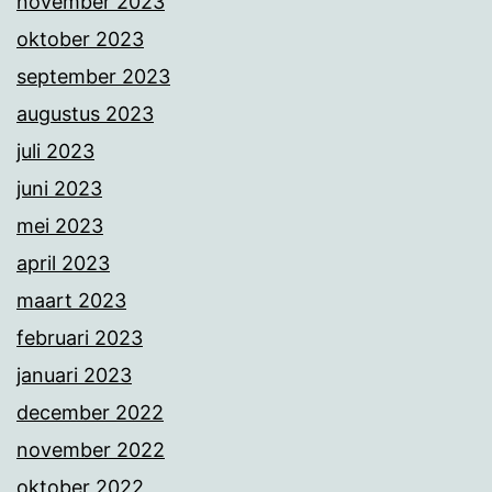
november 2023
oktober 2023
september 2023
augustus 2023
juli 2023
juni 2023
mei 2023
april 2023
maart 2023
februari 2023
januari 2023
december 2022
november 2022
oktober 2022