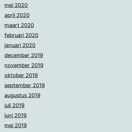
mei 2020
april 2020
maart 2020
februari 2020
januari 2020
december 2019
november 2019
oktober 2019
september 2019
augustus 2019
juli 2019
juni 2019
mei 2019