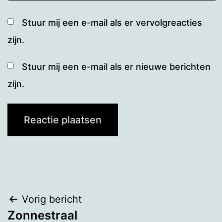
Stuur mij een e-mail als er vervolgreacties
zijn.
Stuur mij een e-mail als er nieuwe berichten
zijn.
Bericht
Vorig bericht
Zonnestraal