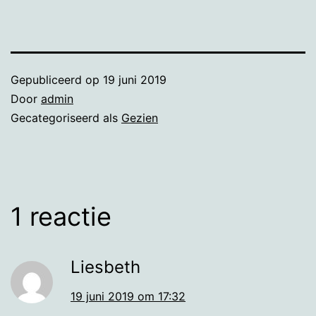
Gepubliceerd op
19 juni 2019
Door
admin
Gecategoriseerd als
Gezien
1 reactie
Liesbeth
19 juni 2019 om 17:32