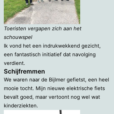
Toeristen vergapen zich aan het
schouwspel
Ik vond het een indrukwekkend gezicht,
een fantastisch initiatief dat navolging
verdient.
Schijfremmen
We waren naar de Bijlmer gefietst, een heel
mooie tocht. Mijn nieuwe elektrische fiets
bevalt goed, maar vertoont nog wel wat
kinderziekten.