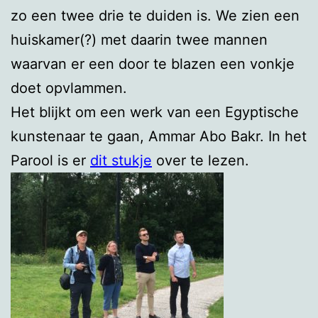
zo een twee drie te duiden is. We zien een
huiskamer(?) met daarin twee mannen
waarvan er een door te blazen een vonkje
doet opvlammen.
Het blijkt om een werk van een Egyptische
kunstenaar te gaan, Ammar Abo Bakr. In het
Parool is er
dit stukje
over te lezen.