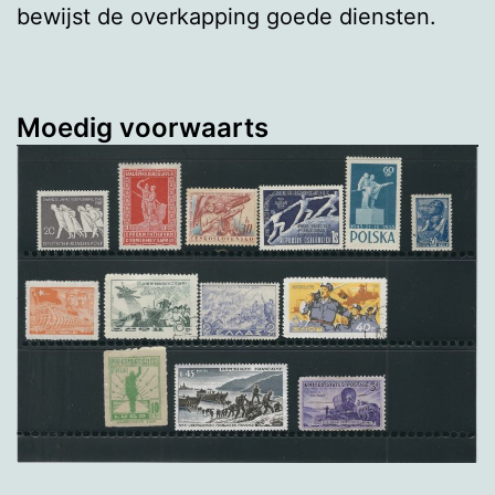
bewijst de overkapping goede diensten.
Moedig voorwaarts