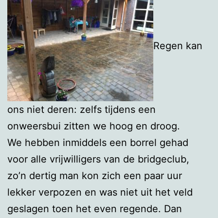
Regen kan
ons niet deren: zelfs tijdens een
onweersbui zitten we hoog en droog.
We hebben inmiddels een borrel gehad
voor alle vrijwilligers van de bridgeclub,
zo’n dertig man kon zich een paar uur
lekker verpozen en was niet uit het veld
geslagen toen het even regende. Dan