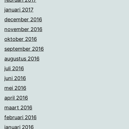
januari 2017
december 2016
november 2016
oktober 2016
september 2016
augustus 2016
juli 2016
juni 2016
mei 2016
april 2016
maart 2016
februari 2016
januari 2016