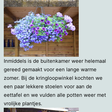
Inmiddels is de buitenkamer weer helemaal
gereed gemaakt voor een lange warme
zomer. Bij de kringloopwinkel kochten we
een paar lekkere stoelen voor aan de
eettafel en we vulden alle potten weer met
vrolijke plantjes.