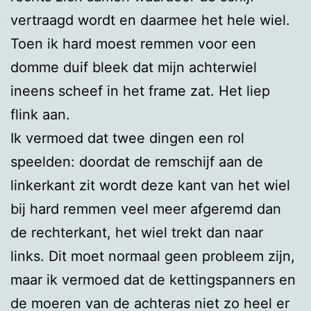
vertraagd wordt en daarmee het hele wiel.
Toen ik hard moest remmen voor een
domme duif bleek dat mijn achterwiel
ineens scheef in het frame zat. Het liep
flink aan.
Ik vermoed dat twee dingen een rol
speelden: doordat de remschijf aan de
linkerkant zit wordt deze kant van het wiel
bij hard remmen veel meer afgeremd dan
de rechterkant, het wiel trekt dan naar
links. Dit moet normaal geen probleem zijn,
maar ik vermoed dat de kettingspanners en
de moeren van de achteras niet zo heel er