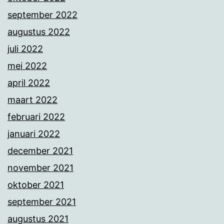
september 2022
augustus 2022
juli 2022
mei 2022
april 2022
maart 2022
februari 2022
januari 2022
december 2021
november 2021
oktober 2021
september 2021
augustus 2021