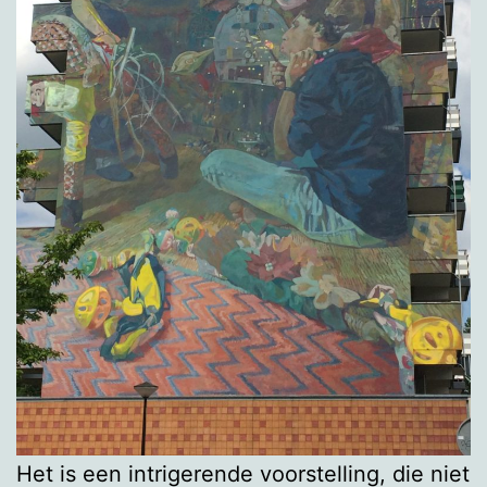
Het is een intrigerende voorstelling, die niet