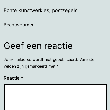
Echte kunstwerkjes, postzegels.
Beantwoorden
Geef een reactie
Je e-mailadres wordt niet gepubliceerd.
Vereiste
velden zijn gemarkeerd met
*
Reactie
*