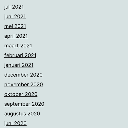
juli 2021
juni 2021
mei 2021
april 2021
maart 2021
februari 2021
januari 2021
december 2020
november 2020
oktober 2020
september 2020
augustus 2020
juni 2020