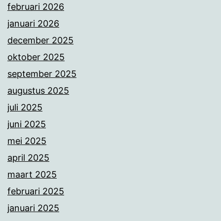
februari 2026
januari 2026
december 2025
oktober 2025
september 2025
augustus 2025
juli 2025
juni 2025
mei 2025
april 2025
maart 2025
februari 2025
januari 2025