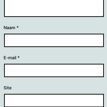
Naam
*
E-mail
*
Site