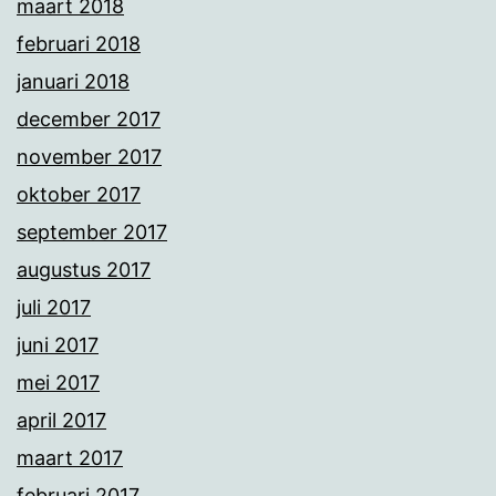
maart 2018
februari 2018
januari 2018
december 2017
november 2017
oktober 2017
september 2017
augustus 2017
juli 2017
juni 2017
mei 2017
april 2017
maart 2017
februari 2017