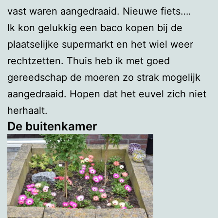
vast waren aangedraaid. Nieuwe fiets….
Ik kon gelukkig een baco kopen bij de
plaatselijke supermarkt en het wiel weer
rechtzetten. Thuis heb ik met goed
gereedschap de moeren zo strak mogelijk
aangedraaid. Hopen dat het euvel zich niet
herhaalt.
De buitenkamer