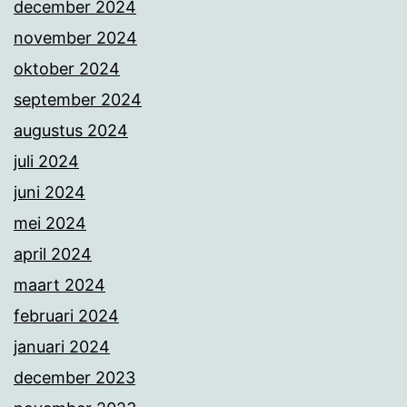
december 2024
november 2024
oktober 2024
september 2024
augustus 2024
juli 2024
juni 2024
mei 2024
april 2024
maart 2024
februari 2024
januari 2024
december 2023