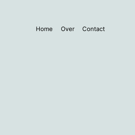
Home
Over
Contact