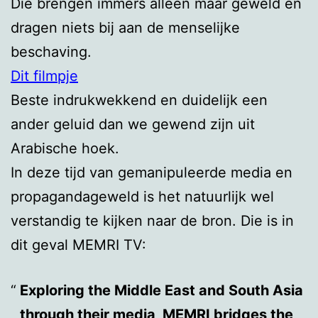
Die brengen immers alleen maar geweld en
dragen niets bij aan de menselijke
beschaving.
Dit filmpje
Beste indrukwekkend en duidelijk een
ander geluid dan we gewend zijn uit
Arabische hoek.
In deze tijd van gemanipuleerde media en
propagandageweld is het natuurlijk wel
verstandig te kijken naar de bron. Die is in
dit geval MEMRI TV:
Exploring the Middle East and South Asia
through their media, MEMRI bridges the