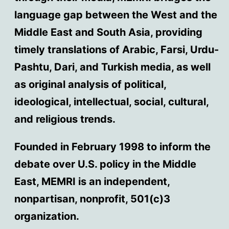
language gap between the West and the
Middle East and South Asia, providing
timely translations of Arabic, Farsi, Urdu-
Pashtu, Dari, and Turkish media, as well
as original analysis of political,
ideological, intellectual, social, cultural,
and religious trends.
Founded in February 1998 to inform the
debate over U.S. policy in the Middle
East, MEMRI is an independent,
nonpartisan, nonprofit, 501(c)3
organization.