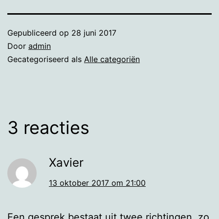
Gepubliceerd op
28 juni 2017
Door
admin
Gecategoriseerd als
Alle categoriën
3 reacties
Xavier
13 oktober 2017 om 21:00
Een gesprek bestaat uit twee richtingen, zo