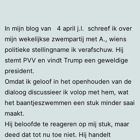
In mijn blog van 4 april j.l. schreef ik over
mijn wekelijkse zwempartij met A., wiens
politieke stellingname ik verafschuw. Hij
stemt PVV en vindt Trump een geweldige
president.
Omdat ik geloof in het openhouden van de
dialoog discussieer ik volop met hem, wat
het baantjeszwemmen een stuk minder saai
maakt.
Hij beloofde te reageren op mij stuk, maar
deed dat tot nu toe niet. Hij handelt