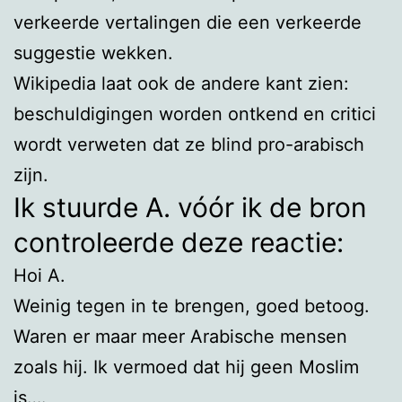
verkeerde vertalingen die een verkeerde
suggestie wekken.
Wikipedia laat ook de andere kant zien:
beschuldigingen worden ontkend en critici
wordt verweten dat ze blind pro-arabisch
zijn.
Ik stuurde A. vóór ik de bron
controleerde deze reactie:
Hoi A.
Weinig tegen in te brengen, goed betoog.
Waren er maar meer Arabische mensen
zoals hij. Ik vermoed dat hij geen Moslim
is….