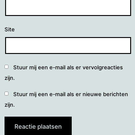
Site
Stuur mij een e-mail als er vervolgreacties
zijn.
Stuur mij een e-mail als er nieuwe berichten
zijn.