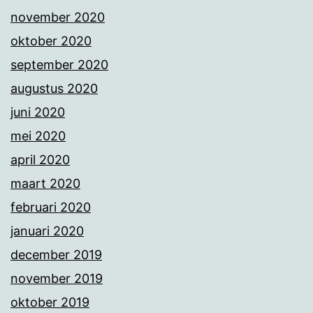
november 2020
oktober 2020
september 2020
augustus 2020
juni 2020
mei 2020
april 2020
maart 2020
februari 2020
januari 2020
december 2019
november 2019
oktober 2019