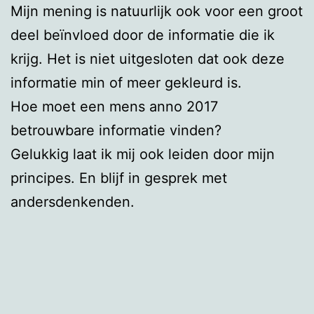
Mijn mening is natuurlijk ook voor een groot
deel beïnvloed door de informatie die ik
krijg. Het is niet uitgesloten dat ook deze
informatie min of meer gekleurd is.
Hoe moet een mens anno 2017
betrouwbare informatie vinden?
Gelukkig laat ik mij ook leiden door mijn
principes. En blijf in gesprek met
andersdenkenden.