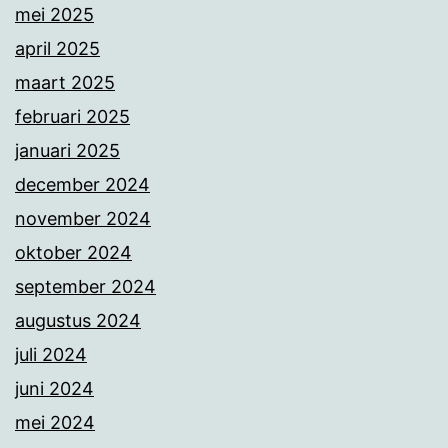
mei 2025
april 2025
maart 2025
februari 2025
januari 2025
december 2024
november 2024
oktober 2024
september 2024
augustus 2024
juli 2024
juni 2024
mei 2024