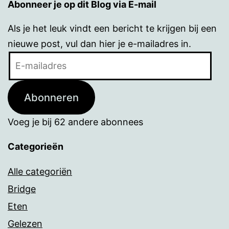
Abonneer je op dit Blog via E-mail
Als je het leuk vindt een bericht te krijgen bij een
nieuwe post, vul dan hier je e-mailadres in.
E-
mailadres
Abonneren
Voeg je bij 62 andere abonnees
Categorieën
Alle categoriën
Bridge
Eten
Gelezen