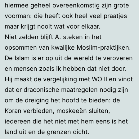
hiermee geheel overeenkomstig zijn grote
voorman: die heeft ook heel veel praatjes
maar krijgt nooit wat voor elkaar.
Niet zelden blijft A. steken in het
opsommen van kwalijke Moslim-praktijken.
De Islam is er op uit de wereld te veroveren
en mensen zoals ik hebben dat niet door.
Hij maakt de vergelijking met WO II en vindt
dat er draconische maatregelen nodig zijn
om de dreiging het hoofd te bieden: de
Koran verbieden, moskeeën sluiten,
iedereen die het niet met hem eens is het
land uit en de grenzen dicht.