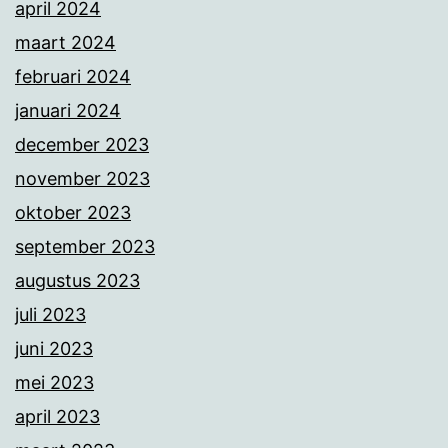
april 2024
maart 2024
februari 2024
januari 2024
december 2023
november 2023
oktober 2023
september 2023
augustus 2023
juli 2023
juni 2023
mei 2023
april 2023