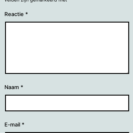
Reactie
*
Naam
*
E-mail
*