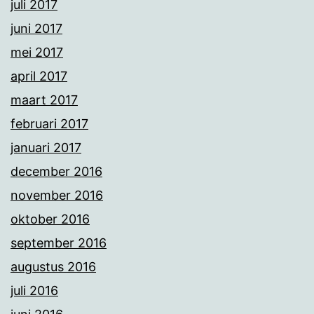
juli 2017
juni 2017
mei 2017
april 2017
maart 2017
februari 2017
januari 2017
december 2016
november 2016
oktober 2016
september 2016
augustus 2016
juli 2016