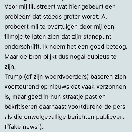
Voor mij illustreert wat hier gebeurt een
probleem dat steeds groter wordt: A.
probeert mij te overtuigen door mij een
filmpje te laten zien dat zijn standpunt
onderschrijft. Ik noem het een goed betoog.
Maar de bron blijkt dus nogal dubieus te
zijn.
Trump (of zijn woordvoerders) baseren zich
voortdurend op nieuws dat vaak verzonnen
is, maar goed in hun straatje past en
bekritiseren daarnaast voortdurend de pers
als die onwelgevallige berichten publiceert
(“fake news”).