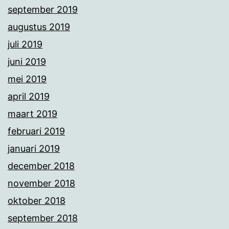
september 2019
augustus 2019
juli 2019
juni 2019
mei 2019
april 2019
maart 2019
februari 2019
januari 2019
december 2018
november 2018
oktober 2018
september 2018