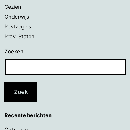
Gezien
Onderwijs
Postzegels
Prov. Staten
Zoeken…
Recente berichten
Ontspullen