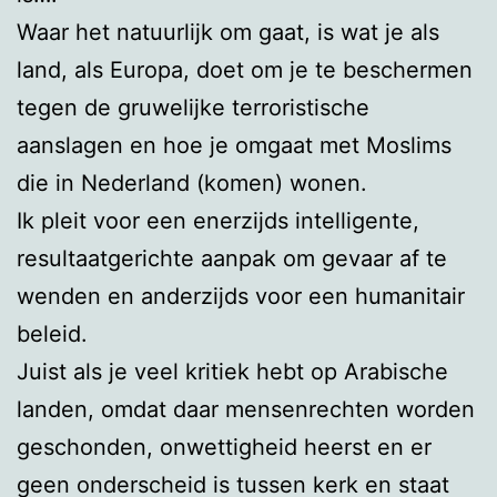
Waar het natuurlijk om gaat, is wat je als
land, als Europa, doet om je te beschermen
tegen de gruwelijke terroristische
aanslagen en hoe je omgaat met Moslims
die in Nederland (komen) wonen.
Ik pleit voor een enerzijds intelligente,
resultaatgerichte aanpak om gevaar af te
wenden en anderzijds voor een humanitair
beleid.
Juist als je veel kritiek hebt op Arabische
landen, omdat daar mensenrechten worden
geschonden, onwettigheid heerst en er
geen onderscheid is tussen kerk en staat