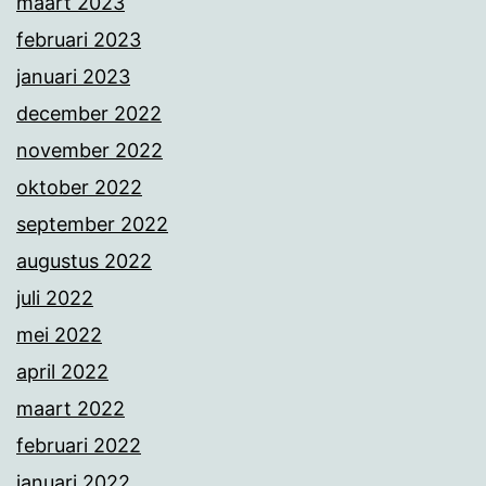
maart 2023
februari 2023
januari 2023
december 2022
november 2022
oktober 2022
september 2022
augustus 2022
juli 2022
mei 2022
april 2022
maart 2022
februari 2022
januari 2022