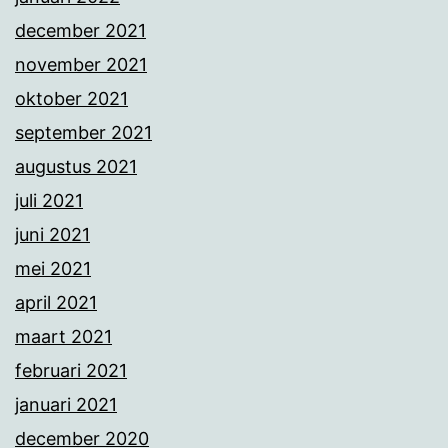
december 2021
november 2021
oktober 2021
september 2021
augustus 2021
juli 2021
juni 2021
mei 2021
april 2021
maart 2021
februari 2021
januari 2021
december 2020