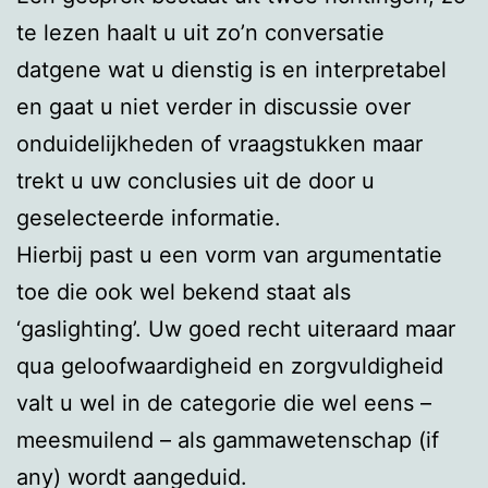
te lezen haalt u uit zo’n conversatie
datgene wat u dienstig is en interpretabel
en gaat u niet verder in discussie over
onduidelijkheden of vraagstukken maar
trekt u uw conclusies uit de door u
geselecteerde informatie.
Hierbij past u een vorm van argumentatie
toe die ook wel bekend staat als
‘gaslighting’. Uw goed recht uiteraard maar
qua geloofwaardigheid en zorgvuldigheid
valt u wel in de categorie die wel eens –
meesmuilend – als gammawetenschap (if
any) wordt aangeduid.