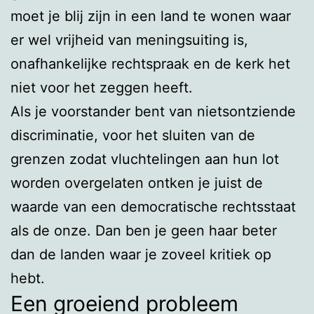
moet je blij zijn in een land te wonen waar
er wel vrijheid van meningsuiting is,
onafhankelijke rechtspraak en de kerk het
niet voor het zeggen heeft.
Als je voorstander bent van nietsontziende
discriminatie, voor het sluiten van de
grenzen zodat vluchtelingen aan hun lot
worden overgelaten ontken je juist de
waarde van een democratische rechtsstaat
als de onze. Dan ben je geen haar beter
dan de landen waar je zoveel kritiek op
hebt.
Een groeiend probleem