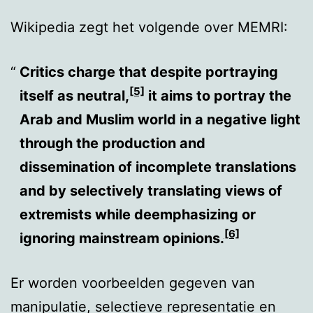
Wikipedia zegt het volgende over MEMRI:
Critics charge that despite portraying
[5]
itself as neutral,
it aims to portray the
Arab and Muslim world in a negative light
through the production and
dissemination of incomplete translations
and by selectively translating views of
extremists while deemphasizing or
[6]
ignoring mainstream opinions.
Er worden voorbeelden gegeven van
manipulatie, selectieve representatie en