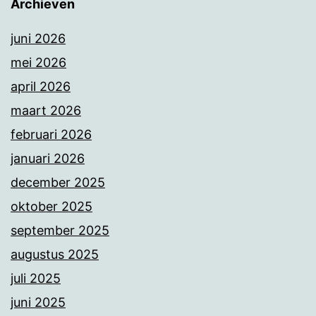
Archieven
juni 2026
mei 2026
april 2026
maart 2026
februari 2026
januari 2026
december 2025
oktober 2025
september 2025
augustus 2025
juli 2025
juni 2025