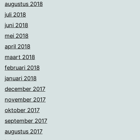
augustus 2018
juli 2018
juni 2018
mei 2018
april 2018
maart 2018
februari 2018
januari 2018
december 2017
november 2017
oktober 2017
september 2017
augustus 2017