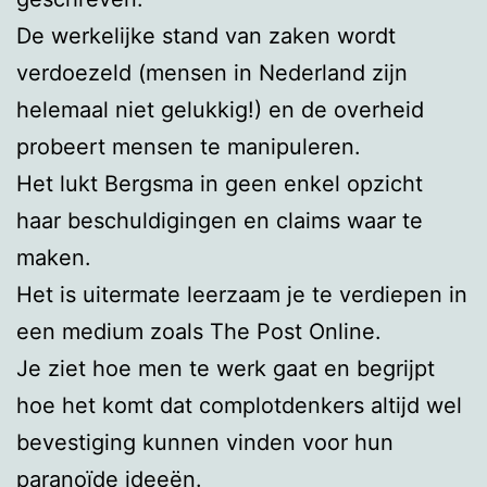
De werkelijke stand van zaken wordt
verdoezeld (mensen in Nederland zijn
helemaal niet gelukkig!) en de overheid
probeert mensen te manipuleren.
Het lukt Bergsma in geen enkel opzicht
haar beschuldigingen en claims waar te
maken.
Het is uitermate leerzaam je te verdiepen in
een medium zoals The Post Online.
Je ziet hoe men te werk gaat en begrijpt
hoe het komt dat complotdenkers altijd wel
bevestiging kunnen vinden voor hun
paranoïde ideeën.