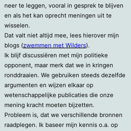
neer te leggen, vooral in gesprek te blijven
en als het kan oprecht meningen uit te
wisselen.
Dat valt niet altijd mee, lees hierover mijn
blogs (
zwemmen met Wilders
).
Ik blijf discussiëren met mijn politieke
opponent, maar merk dat we in kringen
ronddraaien. We gebruiken steeds dezelfde
argumenten en wijzen elkaar op
wetenschappelijke publicaties die onze
mening kracht moeten bijzetten.
Probleem is, dat we verschillende bronnen
raadplegen. Ik baseer mijn kennis o.a. op