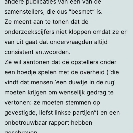
andere publicaties van een van de
samenstellers, die dus “besmet” is.
Ze meent aan te tonen dat de
onderzoekscijfers niet kloppen omdat ze er
van uit gaat dat ondervraagden altijd
consistent antwoorden.
Ze wil aantonen dat de opstellers onder
een hoedje spelen met de overheid (”die
vindt dat mensen ‘een duwtje in de rug’
moeten krijgen om wenselijk gedrag te
vertonen: ze moeten stemmen op
gevestigde, liefst linkse partijen”) en een
onbetrouwbaar rapport hebben
geschreven.