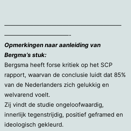
————————————————————
———————————-
Opmerkingen naar aanleiding van
Bergma’s stuk:
Bergsma heeft forse kritiek op het SCP
rapport, waarvan de conclusie luidt dat 85%
van de Nederlanders zich gelukkig en
welvarend voelt.
Zij vindt de studie ongeloofwaardig,
innerlijk tegenstrijdig, positief geframed en
ideologisch gekleurd.