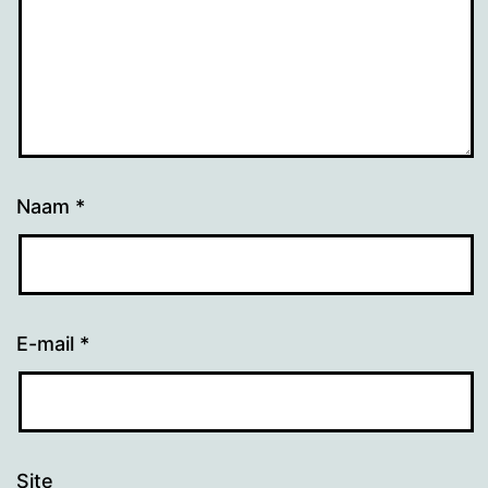
Naam
*
E-mail
*
Site