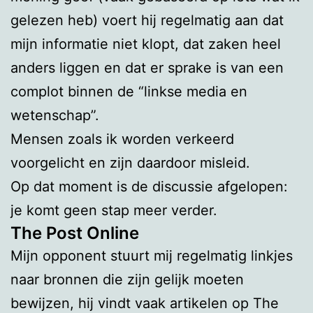
gelezen heb) voert hij regelmatig aan dat
mijn informatie niet klopt, dat zaken heel
anders liggen en dat er sprake is van een
complot binnen de “linkse media en
wetenschap”.
Mensen zoals ik worden verkeerd
voorgelicht en zijn daardoor misleid.
Op dat moment is de discussie afgelopen:
je komt geen stap meer verder.
The Post Online
Mijn opponent stuurt mij regelmatig linkjes
naar bronnen die zijn gelijk moeten
bewijzen, hij vindt vaak artikelen op The