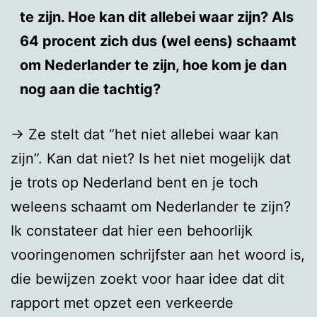
te zijn. Hoe kan dit allebei waar zijn? Als
64 procent zich dus (wel eens) schaamt
om Nederlander te zijn, hoe kom je dan
nog aan die tachtig?
→ Ze stelt dat “het niet allebei waar kan
zijn”. Kan dat niet? Is het niet mogelijk dat
je trots op Nederland bent en je toch
weleens schaamt om Nederlander te zijn?
Ik constateer dat hier een behoorlijk
vooringenomen schrijfster aan het woord is,
die bewijzen zoekt voor haar idee dat dit
rapport met opzet een verkeerde