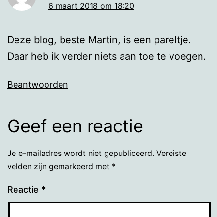
6 maart 2018 om 18:20
Deze blog, beste Martin, is een pareltje.
Daar heb ik verder niets aan toe te voegen.
Beantwoorden
Geef een reactie
Je e-mailadres wordt niet gepubliceerd.
Vereiste
velden zijn gemarkeerd met
*
Reactie
*