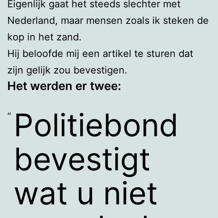
Eigenlijk gaat het steeds slechter met
Nederland, maar mensen zoals ik steken de
kop in het zand.
Hij beloofde mij een artikel te sturen dat
zijn gelijk zou bevestigen.
Het werden er twee:
Politiebond
bevestigt
wat u niet