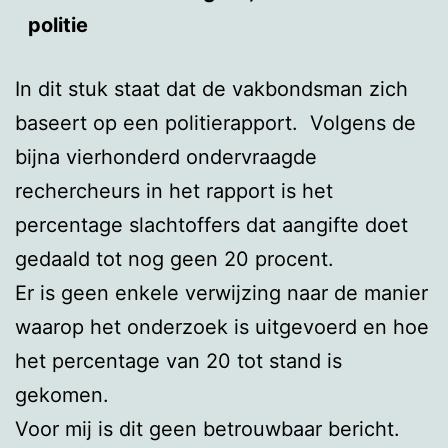
politie
In dit stuk staat dat de vakbondsman zich
baseert op een politierapport. Volgens de
bijna vierhonderd ondervraagde
rechercheurs in het rapport is het
percentage slachtoffers dat aangifte doet
gedaald tot nog geen 20 procent.
Er is geen enkele verwijzing naar de manier
waarop het onderzoek is uitgevoerd en hoe
het percentage van 20 tot stand is
gekomen.
Voor mij is dit geen betrouwbaar bericht.