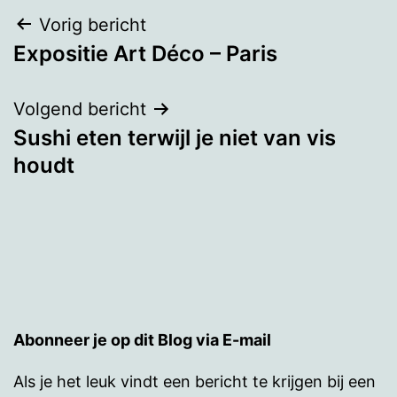
Bericht
Vorig bericht
Expositie Art Déco – Paris
navigatie
Volgend bericht
Sushi eten terwijl je niet van vis
houdt
Abonneer je op dit Blog via E-mail
Als je het leuk vindt een bericht te krijgen bij een