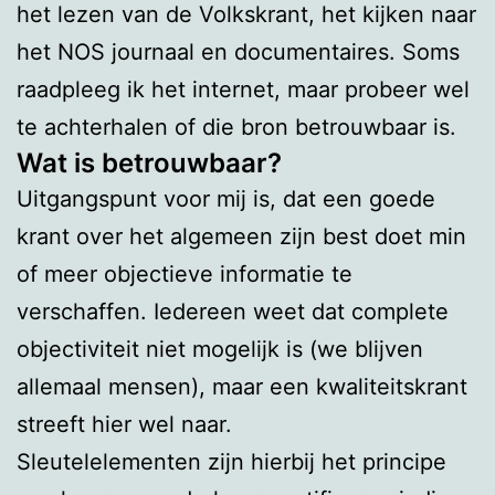
het lezen van de Volkskrant, het kijken naar
het NOS journaal en documentaires. Soms
raadpleeg ik het internet, maar probeer wel
te achterhalen of die bron betrouwbaar is.
Wat is betrouwbaar?
Uitgangspunt voor mij is, dat een goede
krant over het algemeen zijn best doet min
of meer objectieve informatie te
verschaffen. Iedereen weet dat complete
objectiviteit niet mogelijk is (we blijven
allemaal mensen), maar een kwaliteitskrant
streeft hier wel naar.
Sleutelelementen zijn hierbij het principe