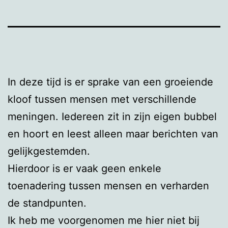
In deze tijd is er sprake van een groeiende
kloof tussen mensen met verschillende
meningen. Iedereen zit in zijn eigen bubbel
en hoort en leest alleen maar berichten van
gelijkgestemden.
Hierdoor is er vaak geen enkele
toenadering tussen mensen en verharden
de standpunten.
Ik heb me voorgenomen me hier niet bij