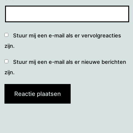
Stuur mij een e-mail als er vervolgreacties
zijn.
Stuur mij een e-mail als er nieuwe berichten
zijn.