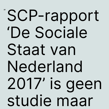
SCP-rapport
‘De Sociale
Staat van
Nederland
2017’ is geen
studie maar