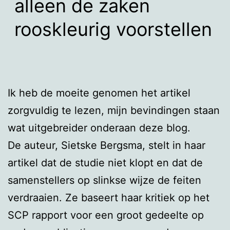
alleen de zaken
rooskleurig voorstellen
Ik heb de moeite genomen het artikel
zorgvuldig te lezen, mijn bevindingen staan
wat uitgebreider onderaan deze blog.
De auteur, Sietske Bergsma, stelt in haar
artikel dat de studie niet klopt en dat de
samenstellers op slinkse wijze de feiten
verdraaien. Ze baseert haar kritiek op het
SCP rapport voor een groot gedeelte op