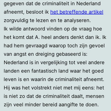
gegeven dat de criminaliteit in Nederland
afneemt, besloot ik
het betreffende artikel
zorgvuldig te lezen en te analyseren.
Ik wilde antwoord vinden op de vraag hoe
het komt dat A. heel anders denkt dan ik. Ik
had hem gevraagd waarop toch zijn gevoel
van angst en dreiging gebaseerd is:
Nederland is in vergelijking tot veel andere
landen een fantastisch land waar het goed
leven is en waarin de criminaliteit afneemt.
Hij was het volstrekt niet met mij eens: het
is niet zo dat de criminaliteit daalt, mensen
zijn veel minder bereid aangifte te doen.