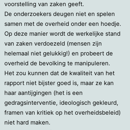
voorstelling van zaken geeft.
De onderzoekers deugen niet en spelen
samen met de overheid onder een hoedje.
Op deze manier wordt de werkelijke stand
van zaken verdoezeld (mensen zijn
helemaal niet gelukkig!) en probeert de
overheid de bevolking te manipuleren.
Het zou kunnen dat de kwaliteit van het
rapport niet bijster goed is, maar ze kan
haar aantijgingen (het is een
gedragsinterventie, ideologisch gekleurd,
framen van kritiek op het overheidsbeleid)
niet hard maken.