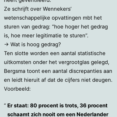
Ze schrijft over Wennekers’
wetenschappelijke opvattingen mbt het
sturen van gedrag: “hoe hoger het gedrag
is, hoe meer legitimatie te sturen”.
→ Wat is hoog gedrag?
Ten slotte worden een aantal statistische
uitkomsten onder het vergrootglas gelegd,
Bergsma toont een aantal discrepanties aan
en leidt hieruit af dat de cijfers niet deugen.
Voorbeeld:
Er staat: 80 procent is trots, 36 procent
schaamt zich nooit om een Nederlander