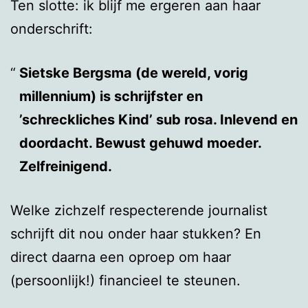
Ten slotte: ik blijf me ergeren aan haar
onderschrift:
Sietske Bergsma (de wereld, vorig
millennium) is schrijfster en
’schreckliches Kind’ sub rosa. Inlevend en
doordacht. Bewust gehuwd moeder.
Zelfreinigend.
Welke zichzelf respecterende journalist
schrijft dit nou onder haar stukken? En
direct daarna een oproep om haar
(persoonlijk!) financieel te steunen.