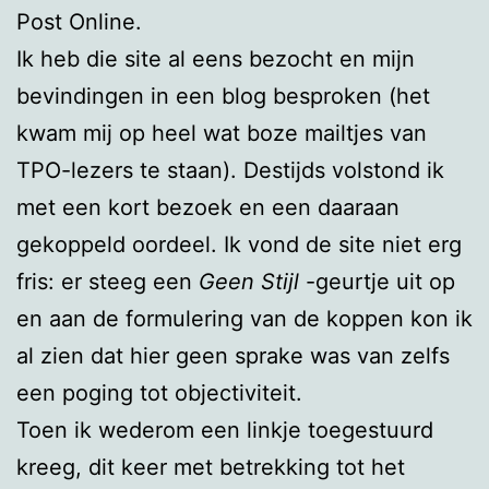
Post Online.
Ik heb die site al eens bezocht en mijn
bevindingen in een blog besproken (het
kwam mij op heel wat boze mailtjes van
TPO-lezers te staan). Destijds volstond ik
met een kort bezoek en een daaraan
gekoppeld oordeel. Ik vond de site niet erg
fris: er steeg een
Geen Stijl
-geurtje uit op
en aan de formulering van de koppen kon ik
al zien dat hier geen sprake was van zelfs
een poging tot objectiviteit.
Toen ik wederom een linkje toegestuurd
kreeg, dit keer met betrekking tot het