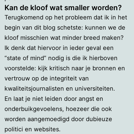
Kan de kloof wat smaller worden?
Terugkomend op het probleem dat ik in het
begin van dit blog schetste: kunnen we de
kloof misschien wat minder breed maken?
Ik denk dat hiervoor in ieder geval een
“state of mind” nodig is die ik hierboven
voorstelde: kijk kritisch naar je bronnen en
vertrouw op de integriteit van
kwaliteitsjournalisten en universiteiten.
En laat je niet leiden door angst en
onderbuikgevoelens, hoezeer die ook
worden aangemoedigd door dubieuze
politici en websites.