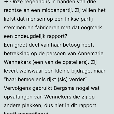
→ Onze regering is in handen van drie
rechtse en een middenpartij. Zij willen het
liefst dat mensen op een linkse partij
stemmen en fabriceren met dat oogmerk
een ondeugdelijk rapport?
Een groot deel van haar betoog heeft
betrekking op de persoon van Annemarie
Wennekers (een van de opstellers). Zij
levert weliswaar een kleine bijdrage, maar
“haar bemoeienis rijkt (sic) verder”.
Vervolgens gebruikt Bergsma nogal wat
opvattingen van Wennekers die zij op
andere plekken, dus niet in dit rapport
heeft geventileerd.