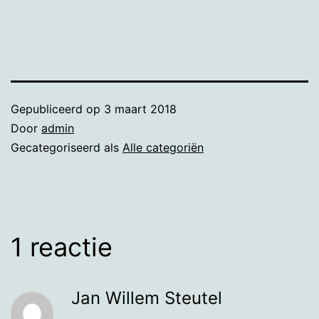
Gepubliceerd op
3 maart 2018
Door
admin
Gecategoriseerd als
Alle categoriën
1 reactie
Jan Willem Steutel