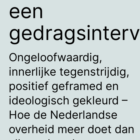
een
gedragsinterv
Ongeloofwaardig,
innerlijke tegenstrijdig,
positief geframed en
ideologisch gekleurd –
Hoe de Nederlandse
overheid meer doet dan