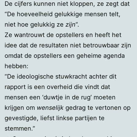
De cijfers kunnen niet kloppen, ze zegt dat
“De hoeveelheid gelukkige mensen telt,
niet hoe gelukkig ze
zijn
“.
Ze wantrouwt de opstellers en heeft het
idee dat de resultaten niet betrouwbaar zijn
omdat de opstellers een geheime agenda
hebben:
“De ideologische stuwkracht achter dit
rapport is een overheid die vindt dat
mensen een ‘duwtje in de rug’ moeten
krijgen om
wenselijk
gedrag te vertonen op
gevestigde, liefst linkse partijen te
stemmen.”