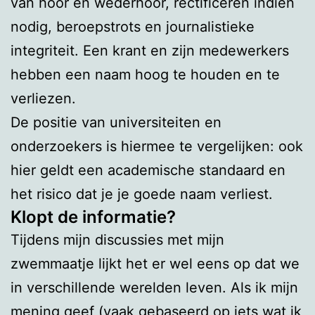
van hoor en wederhoor, rectificeren indien
nodig, beroepstrots en journalistieke
integriteit. Een krant en zijn medewerkers
hebben een naam hoog te houden en te
verliezen.
De positie van universiteiten en
onderzoekers is hiermee te vergelijken: ook
hier geldt een academische standaard en
het risico dat je je goede naam verliest.
Klopt de informatie?
Tijdens mijn discussies met mijn
zwemmaatje lijkt het er wel eens op dat we
in verschillende werelden leven. Als ik mijn
mening geef (vaak gebaseerd op iets wat ik