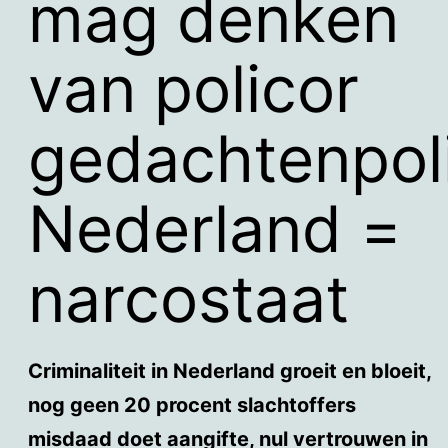
mag denken
van policor
gedachtenpoli
Nederland =
narcostaat
Criminaliteit in Nederland groeit en bloeit,
nog geen 20 procent slachtoffers
misdaad doet aangifte, nul vertrouwen in