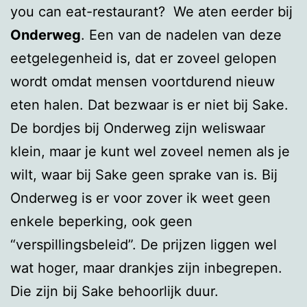
you can eat-restaurant? We aten eerder bij
Onderweg
. Een van de nadelen van deze
eetgelegenheid is, dat er zoveel gelopen
wordt omdat mensen voortdurend nieuw
eten halen. Dat bezwaar is er niet bij Sake.
De bordjes bij Onderweg zijn weliswaar
klein, maar je kunt wel zoveel nemen als je
wilt, waar bij Sake geen sprake van is. Bij
Onderweg is er voor zover ik weet geen
enkele beperking, ook geen
“verspillingsbeleid”. De prijzen liggen wel
wat hoger, maar drankjes zijn inbegrepen.
Die zijn bij Sake behoorlijk duur.