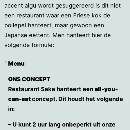
accent aigu wordt gesuggereerd is dit niet
een restaurant waar een Friese kok de
pollepel hanteert, maar gewoon een
Japanse eettent. Men hanteert hier de
volgende formule:
Menu
ONS CONCEPT
Restaurant Sake hanteert een
all-you-
can-eat
concept. Dit houdt het volgende
in:
– U kunt 2 uur lang onbeperkt uit onze