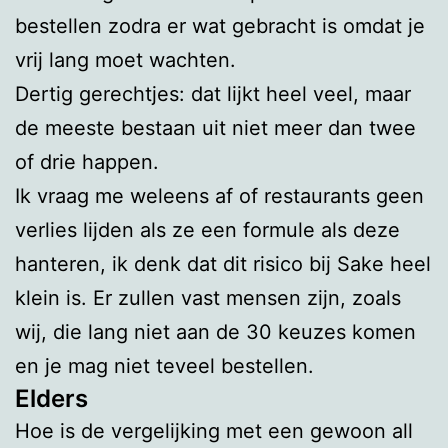
bestellen zodra er wat gebracht is omdat je
vrij lang moet wachten.
Dertig gerechtjes: dat lijkt heel veel, maar
de meeste bestaan uit niet meer dan twee
of drie happen.
Ik vraag me weleens af of restaurants geen
verlies lijden als ze een formule als deze
hanteren, ik denk dat dit risico bij Sake heel
klein is. Er zullen vast mensen zijn, zoals
wij, die lang niet aan de 30 keuzes komen
en je mag niet teveel bestellen.
Elders
Hoe is de vergelijking met een gewoon all