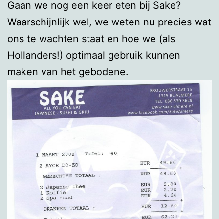
Gaan we nog een keer eten bij Sake?
Waarschijnlijk wel, we weten nu precies wat
ons te wachten staat en hoe we (als
Hollanders!) optimaal gebruik kunnen
maken van het gebodene.