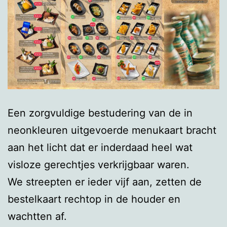
Een zorgvuldige bestudering van de in
neonkleuren uitgevoerde menukaart bracht
aan het licht dat er inderdaad heel wat
visloze gerechtjes verkrijgbaar waren.
We streepten er ieder vijf aan, zetten de
bestelkaart rechtop in de houder en
wachtten af.