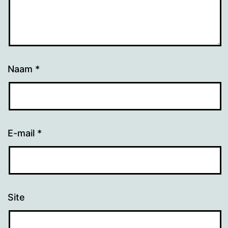
Naam
*
E-mail
*
Site