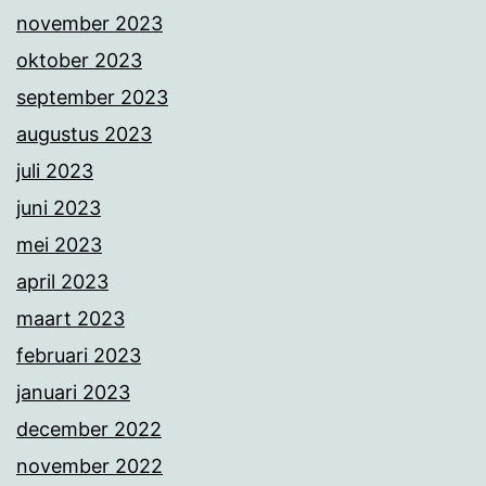
november 2023
oktober 2023
september 2023
augustus 2023
juli 2023
juni 2023
mei 2023
april 2023
maart 2023
februari 2023
januari 2023
december 2022
november 2022