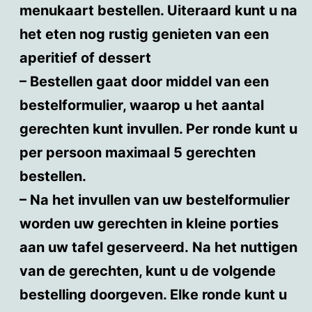
menukaart bestellen. Uiteraard kunt u na
het eten nog rustig genieten van een
aperitief of dessert
– Bestellen gaat door middel van een
bestelformulier, waarop u het aantal
gerechten kunt invullen. Per ronde kunt u
per persoon maximaal 5 gerechten
bestellen.
– Na het invullen van uw bestelformulier
worden uw gerechten in kleine porties
aan uw tafel geserveerd. Na het nuttigen
van de gerechten, kunt u de volgende
bestelling doorgeven. Elke ronde kunt u