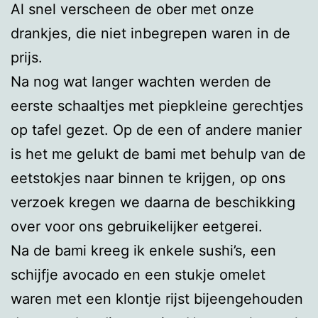
Al snel verscheen de ober met onze
drankjes, die niet inbegrepen waren in de
prijs.
Na nog wat langer wachten werden de
eerste schaaltjes met piepkleine gerechtjes
op tafel gezet. Op de een of andere manier
is het me gelukt de bami met behulp van de
eetstokjes naar binnen te krijgen, op ons
verzoek kregen we daarna de beschikking
over voor ons gebruikelijker eetgerei.
Na de bami kreeg ik enkele sushi’s, een
schijfje avocado en een stukje omelet
waren met een klontje rijst bijeengehouden