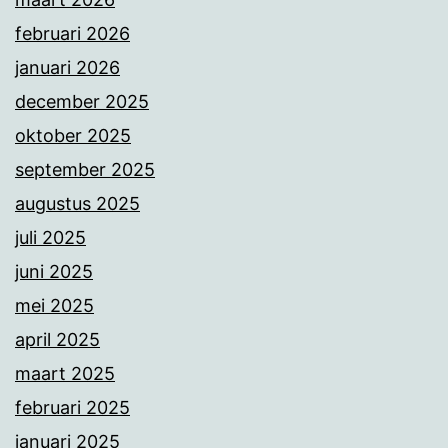
februari 2026
januari 2026
december 2025
oktober 2025
september 2025
augustus 2025
juli 2025
juni 2025
mei 2025
april 2025
maart 2025
februari 2025
januari 2025