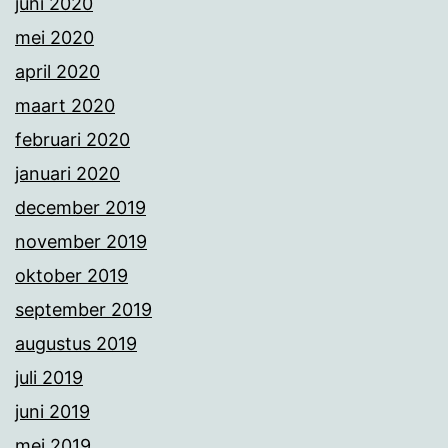
juni 2020
mei 2020
april 2020
maart 2020
februari 2020
januari 2020
december 2019
november 2019
oktober 2019
september 2019
augustus 2019
juli 2019
juni 2019
mei 2019