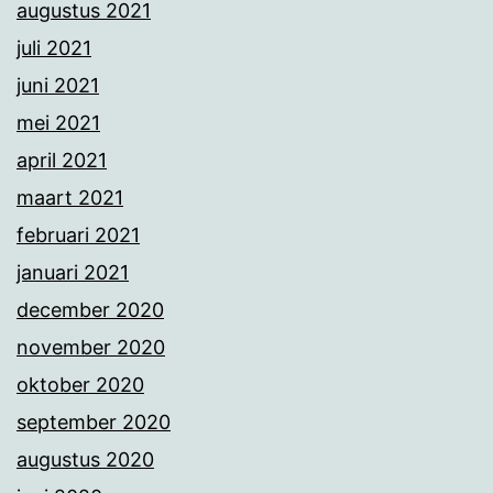
augustus 2021
juli 2021
juni 2021
mei 2021
april 2021
maart 2021
februari 2021
januari 2021
december 2020
november 2020
oktober 2020
september 2020
augustus 2020