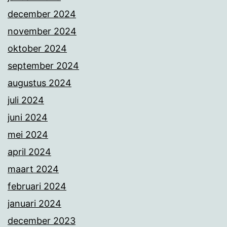
december 2024
november 2024
oktober 2024
september 2024
augustus 2024
juli 2024
juni 2024
mei 2024
april 2024
maart 2024
februari 2024
januari 2024
december 2023