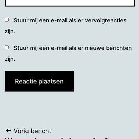
Stuur mij een e-mail als er vervolgreacties
zijn.
Stuur mij een e-mail als er nieuwe berichten
zijn.
Bericht
Vorig bericht