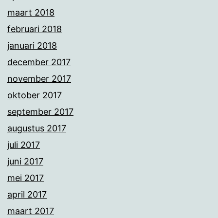
maart 2018
februari 2018
januari 2018
december 2017
november 2017
oktober 2017
september 2017
augustus 2017
juli 2017
juni 2017
mei 2017
april 2017
maart 2017