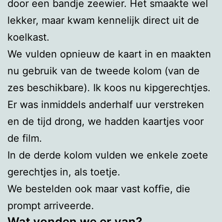
door een bandje zeewier. Het smaakte wel
lekker, maar kwam kennelijk direct uit de
koelkast.
We vulden opnieuw de kaart in en maakten
nu gebruik van de tweede kolom (van de
zes beschikbare). Ik koos nu kipgerechtjes.
Er was inmiddels anderhalf uur verstreken
en de tijd drong, we hadden kaartjes voor
de film.
In de derde kolom vulden we enkele zoete
gerechtjes in, als toetje.
We bestelden ook maar vast koffie, die
prompt arriveerde.
Wat vonden we er van?