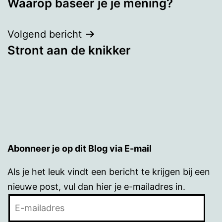
Waarop baseer je je mening?
navigatie
Volgend bericht
Stront aan de knikker
Abonneer je op dit Blog via E-mail
Als je het leuk vindt een bericht te krijgen bij een
nieuwe post, vul dan hier je e-mailadres in.
E-
mailadres