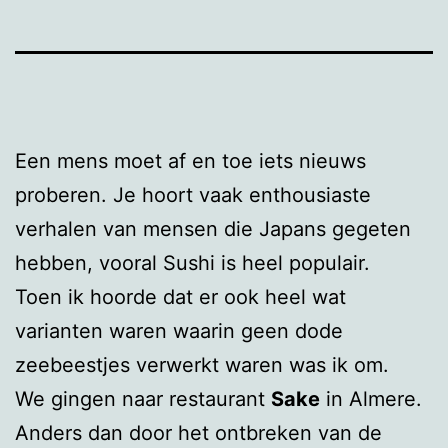
Een mens moet af en toe iets nieuws
proberen. Je hoort vaak enthousiaste
verhalen van mensen die Japans gegeten
hebben, vooral Sushi is heel populair.
Toen ik hoorde dat er ook heel wat
varianten waren waarin geen dode
zeebeestjes verwerkt waren was ik om.
We gingen naar restaurant
Sake
in Almere.
Anders dan door het ontbreken van de