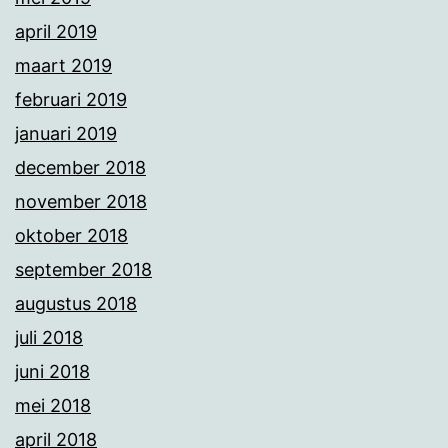
april 2019
maart 2019
februari 2019
januari 2019
december 2018
november 2018
oktober 2018
september 2018
augustus 2018
juli 2018
juni 2018
mei 2018
april 2018