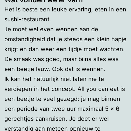
Het is beste een leuke ervaring, eten in een
sushi-restaurant.
Je moet wel even wennen aan de
omstandigheid dat je steeds een klein hapje
krijgt en dan weer een tijdje moet wachten.
De smaak was goed, maar bijna alles was
een beetje lauw. Ook dat is wennen.
Ik kan het natuurlijk niet laten me te
verdiepen in het concept. All you can eat is
een beetje te veel gezegd: je mag binnen
een periode van twee uur maximaal 5 x 6
gerechtjes aankruisen. Je doet er wel
verstandig aan meteen opnieuw te