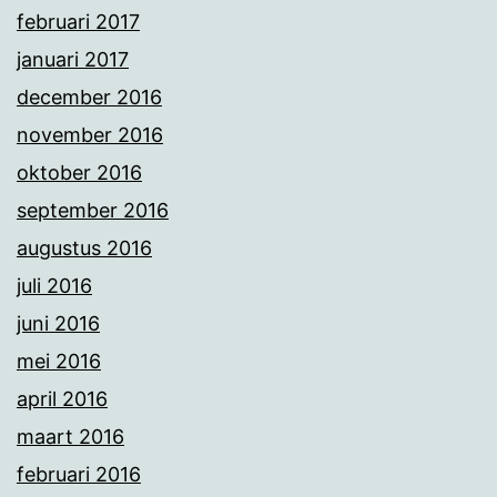
februari 2017
januari 2017
december 2016
november 2016
oktober 2016
september 2016
augustus 2016
juli 2016
juni 2016
mei 2016
april 2016
maart 2016
februari 2016