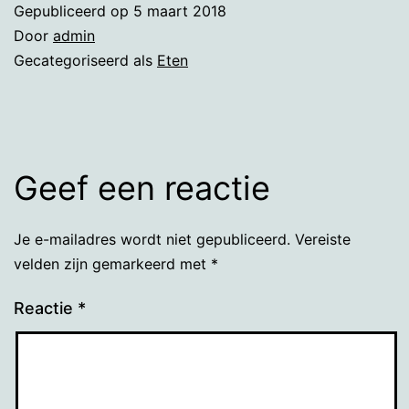
Gepubliceerd op
5 maart 2018
Door
admin
Gecategoriseerd als
Eten
Geef een reactie
Je e-mailadres wordt niet gepubliceerd.
Vereiste
velden zijn gemarkeerd met
*
Reactie
*