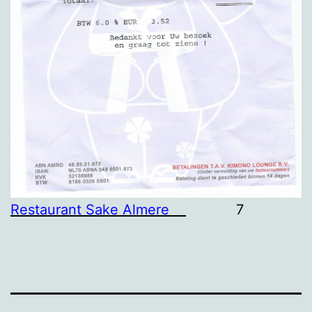
Restaurant Sake Almere
7