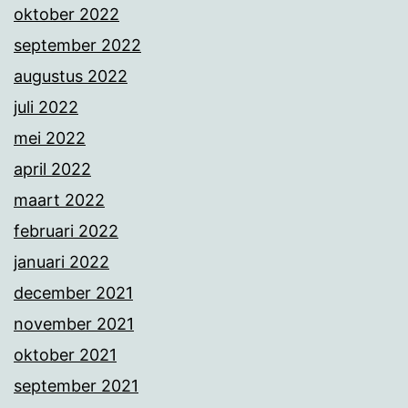
oktober 2022
september 2022
augustus 2022
juli 2022
mei 2022
april 2022
maart 2022
februari 2022
januari 2022
december 2021
november 2021
oktober 2021
september 2021