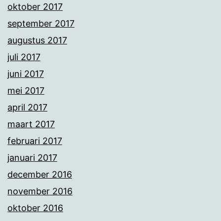
oktober 2017
september 2017
augustus 2017
juli 2017
juni 2017
mei 2017
april 2017
maart 2017
februari 2017
januari 2017
december 2016
november 2016
oktober 2016