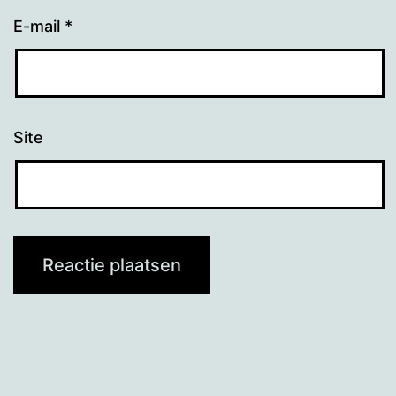
E-mail
*
Site