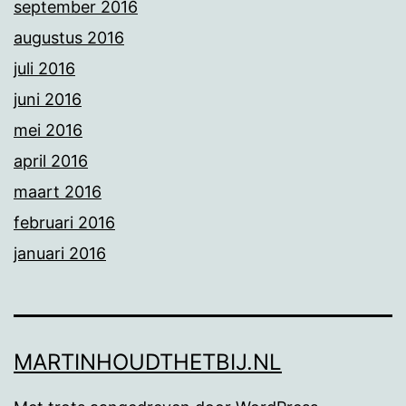
september 2016
augustus 2016
juli 2016
juni 2016
mei 2016
april 2016
maart 2016
februari 2016
januari 2016
MARTINHOUDTHETBIJ.NL