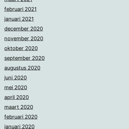
februari 2021
januari 2021
december 2020
november 2020
oktober 2020
september 2020
augustus 2020
juni 2020
mei 2020
april 2020
maart 2020
februari 2020
januari 2020