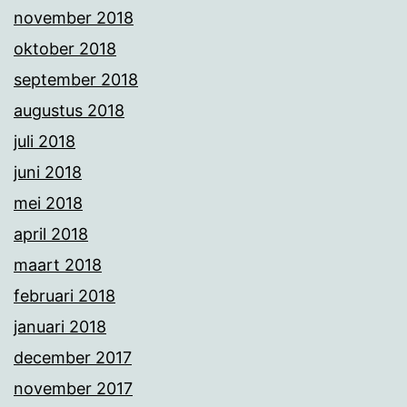
november 2018
oktober 2018
september 2018
augustus 2018
juli 2018
juni 2018
mei 2018
april 2018
maart 2018
februari 2018
januari 2018
december 2017
november 2017