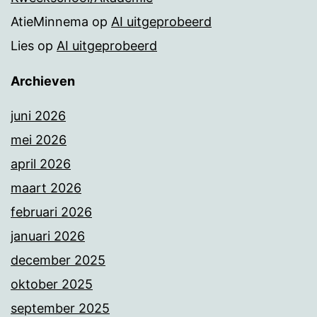
AtieMinnema
op
AI uitgeprobeerd
Lies
op
AI uitgeprobeerd
Archieven
juni 2026
mei 2026
april 2026
maart 2026
februari 2026
januari 2026
december 2025
oktober 2025
september 2025