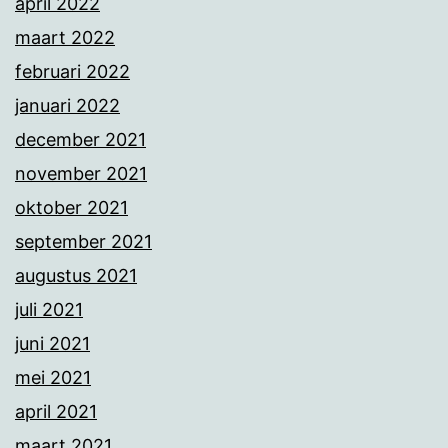
april 2022
maart 2022
februari 2022
januari 2022
december 2021
november 2021
oktober 2021
september 2021
augustus 2021
juli 2021
juni 2021
mei 2021
april 2021
maart 2021