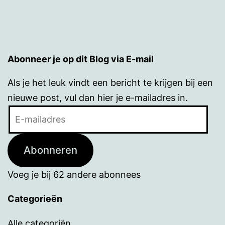
Abonneer je op dit Blog via E-mail
Als je het leuk vindt een bericht te krijgen bij een
nieuwe post, vul dan hier je e-mailadres in.
E-
mailadres
Abonneren
Voeg je bij 62 andere abonnees
Categorieën
Alle categoriën