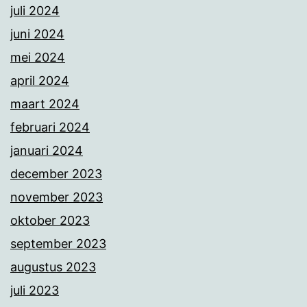
juli 2024
juni 2024
mei 2024
april 2024
maart 2024
februari 2024
januari 2024
december 2023
november 2023
oktober 2023
september 2023
augustus 2023
juli 2023