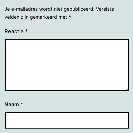
Je e-mailadres wordt niet gepubliceerd.
Vereiste
velden zijn gemarkeerd met
*
Reactie
*
Naam
*