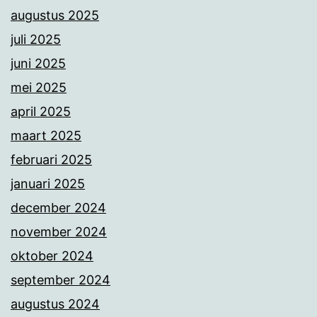
augustus 2025
juli 2025
juni 2025
mei 2025
april 2025
maart 2025
februari 2025
januari 2025
december 2024
november 2024
oktober 2024
september 2024
augustus 2024