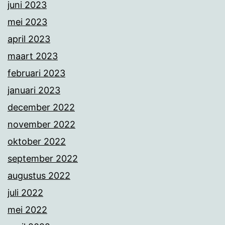
juni 2023
mei 2023
april 2023
maart 2023
februari 2023
januari 2023
december 2022
november 2022
oktober 2022
september 2022
augustus 2022
juli 2022
mei 2022