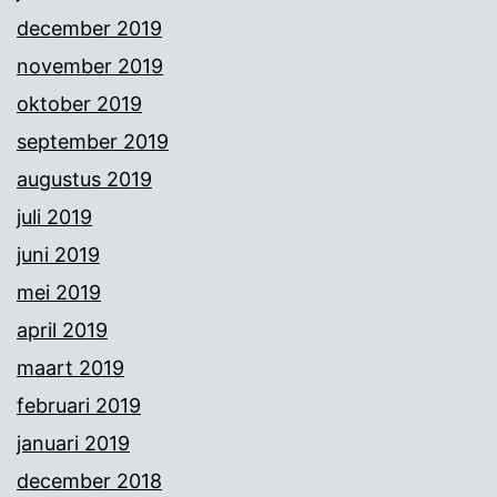
december 2019
november 2019
oktober 2019
september 2019
augustus 2019
juli 2019
juni 2019
mei 2019
april 2019
maart 2019
februari 2019
januari 2019
december 2018