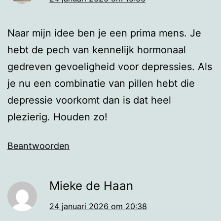
Naar mijn idee ben je een prima mens. Je
hebt de pech van kennelijk hormonaal
gedreven gevoeligheid voor depressies. Als
je nu een combinatie van pillen hebt die
depressie voorkomt dan is dat heel
plezierig. Houden zo!
Beantwoorden
Mieke de Haan
24 januari 2026 om 20:38