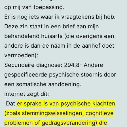
op mij van toepassing.
Er is nog iets waar ik vraagtekens bij heb.
Deze zin staat in een brief aan mijn
behandelend huisarts (die overigens een
andere is dan de naam in de aanhef doet
vermoeden):
Secundaire diagnose: 294.8- Andere
gespecificeerde psychische stoornis door
een somatische aandoening.
Internet zegt dit:
Dat
er sprake is van psychische klachten
(zoals stemmingswisselingen, cognitieve
problemen of gedragsverandering) die