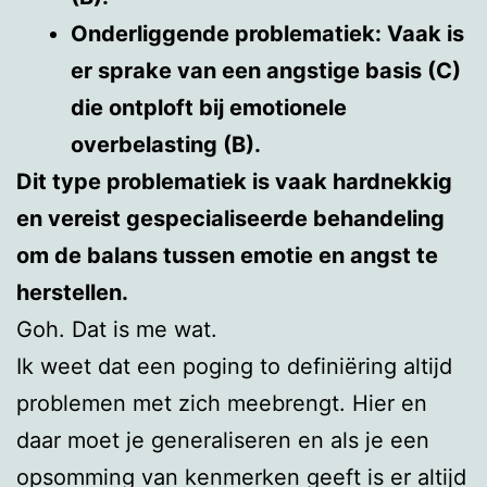
Onderliggende problematiek: Vaak is
er sprake van een angstige basis (C)
die ontploft bij emotionele
overbelasting (B).
Dit type problematiek is vaak hardnekkig
en vereist gespecialiseerde behandeling
om de balans tussen emotie en angst te
herstellen.
Goh. Dat is me wat.
Ik weet dat een poging to definiëring altijd
problemen met zich meebrengt. Hier en
daar moet je generaliseren en als je een
opsomming van kenmerken geeft is er altijd