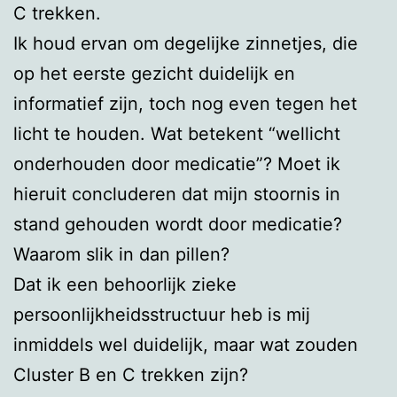
C trekken.
Ik houd ervan om degelijke zinnetjes, die
op het eerste gezicht duidelijk en
informatief zijn, toch nog even tegen het
licht te houden. Wat betekent “wellicht
onderhouden door medicatie”? Moet ik
hieruit concluderen dat mijn stoornis in
stand gehouden wordt door medicatie?
Waarom slik in dan pillen?
Dat ik een behoorlijk zieke
persoonlijkheidsstructuur heb is mij
inmiddels wel duidelijk, maar wat zouden
Cluster B en C trekken zijn?