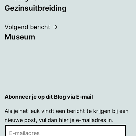
Gezinsuitbreiding
navigatie
Volgend bericht
Museum
Abonneer je op dit Blog via E-mail
Als je het leuk vindt een bericht te krijgen bij een
nieuwe post, vul dan hier je e-mailadres in.
E-