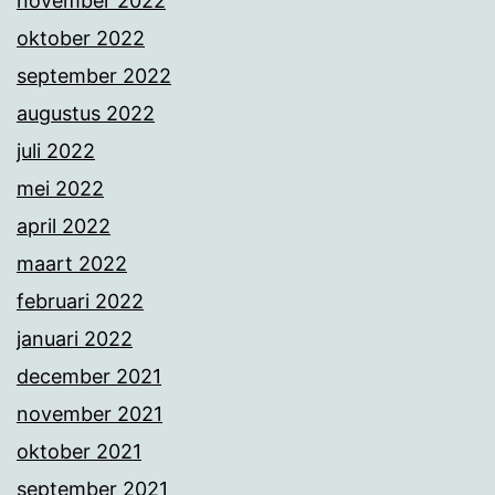
november 2022
oktober 2022
september 2022
augustus 2022
juli 2022
mei 2022
april 2022
maart 2022
februari 2022
januari 2022
december 2021
november 2021
oktober 2021
september 2021