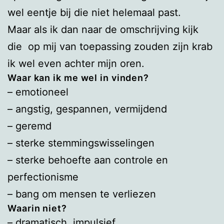
wel eentje bij die niet helemaal past.
Maar als ik dan naar de omschrijving kijk
die op mij van toepassing zouden zijn krab
ik wel even achter mijn oren.
Waar kan ik me wel in vinden?
– emotioneel
– angstig, gespannen, vermijdend
– geremd
– sterke stemmingswisselingen
– sterke behoefte aan controle en
perfectionisme
– bang om mensen te verliezen
Waarin niet?
– dramatisch, impulsief