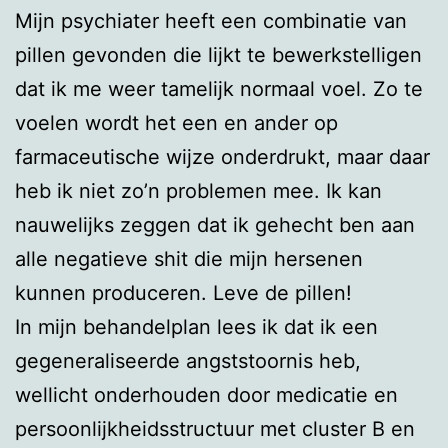
Mijn psychiater heeft een combinatie van
pillen gevonden die lijkt te bewerkstelligen
dat ik me weer tamelijk normaal voel. Zo te
voelen wordt het een en ander op
farmaceutische wijze onderdrukt, maar daar
heb ik niet zo’n problemen mee. Ik kan
nauwelijks zeggen dat ik gehecht ben aan
alle negatieve shit die mijn hersenen
kunnen produceren. Leve de pillen!
In mijn behandelplan lees ik dat ik een
gegeneraliseerde angststoornis heb,
wellicht onderhouden door medicatie en
persoonlijkheidsstructuur met cluster B en