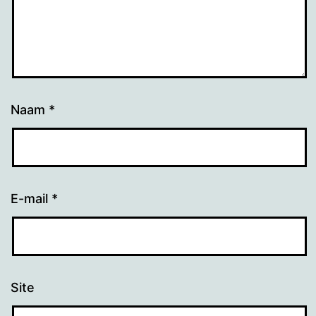
Naam
*
E-mail
*
Site