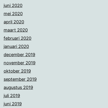
juni 2020
mei 2020
april 2020
maart 2020
februari 2020
januari 2020
december 2019
november 2019
oktober 2019
september 2019
augustus 2019
juli 2019
juni 2019