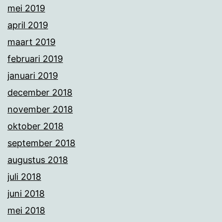
mei 2019
april 2019
maart 2019
februari 2019
januari 2019
december 2018
november 2018
oktober 2018
september 2018
augustus 2018
juli 2018
juni 2018
mei 2018