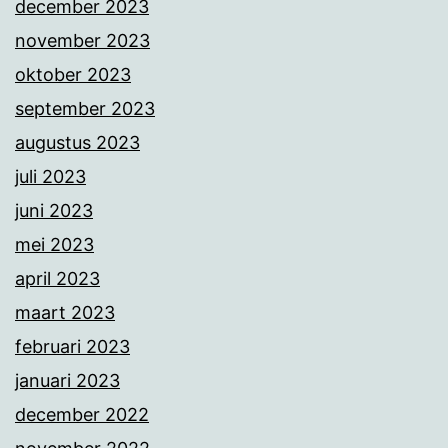
december 2023
november 2023
oktober 2023
september 2023
augustus 2023
juli 2023
juni 2023
mei 2023
april 2023
maart 2023
februari 2023
januari 2023
december 2022