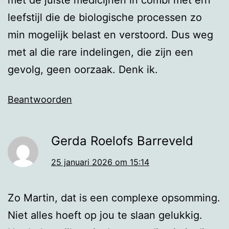
leefstijl die de biologische processen zo
min mogelijk belast en verstoord. Dus weg
met al die rare indelingen, die zijn een
gevolg, geen oorzaak. Denk ik.
Beantwoorden
Gerda Roelofs Barreveld
25 januari 2026 om 15:14
Zo Martin, dat is een complexe opsomming.
Niet alles hoeft op jou te slaan gelukkig.