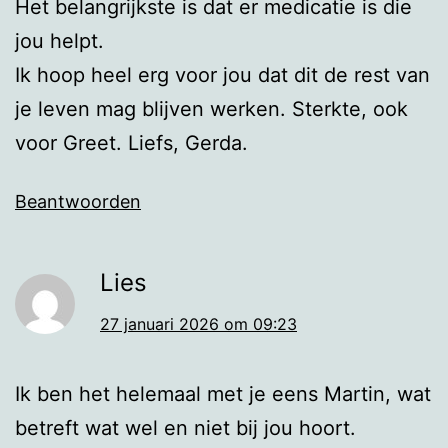
Het belangrijkste is dat er medicatie is die
jou helpt.
Ik hoop heel erg voor jou dat dit de rest van
je leven mag blijven werken. Sterkte, ook
voor Greet. Liefs, Gerda.
Beantwoorden
Lies
27 januari 2026 om 09:23
Ik ben het helemaal met je eens Martin, wat
betreft wat wel en niet bij jou hoort.