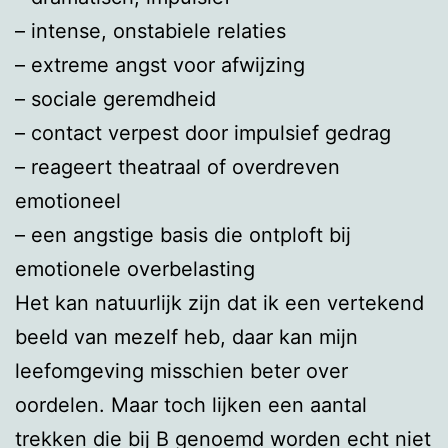
– intense, onstabiele relaties
– extreme angst voor afwijzing
– sociale geremdheid
– contact verpest door impulsief gedrag
– reageert theatraal of overdreven
emotioneel
– een angstige basis die ontploft bij
emotionele overbelasting
Het kan natuurlijk zijn dat ik een vertekend
beeld van mezelf heb, daar kan mijn
leefomgeving misschien beter over
oordelen. Maar toch lijken een aantal
trekken die bij B genoemd worden echt niet