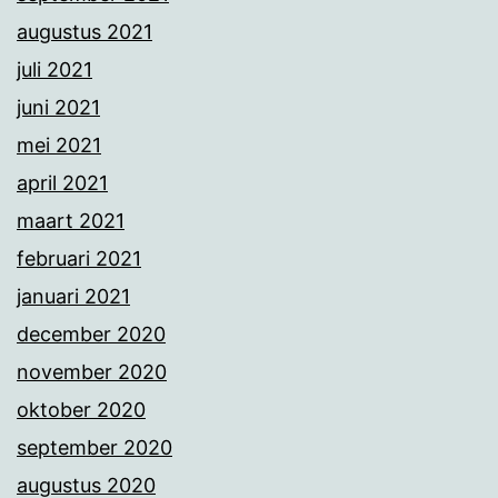
augustus 2021
juli 2021
juni 2021
mei 2021
april 2021
maart 2021
februari 2021
januari 2021
december 2020
november 2020
oktober 2020
september 2020
augustus 2020