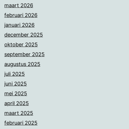
maart 2026
februari 2026
januari 2026
december 2025
oktober 2025
september 2025
augustus 2025
juli 2025
juni 2025
mei 2025
april 2025
maart 2025
februari 2025