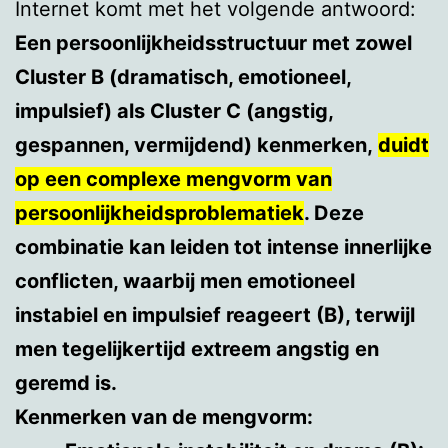
Internet komt met het volgende antwoord:
Een persoonlijkheidsstructuur met zowel
Cluster B (dramatisch, emotioneel,
impulsief) als Cluster C (angstig,
gespannen, vermijdend) kenmerken,
duidt
op een complexe mengvorm van
persoonlijkheidsproblematiek
. Deze
combinatie kan leiden tot intense innerlijke
conflicten, waarbij men emotioneel
instabiel en impulsief reageert (B), terwijl
men tegelijkertijd extreem angstig en
geremd is.
Kenmerken van de mengvorm: