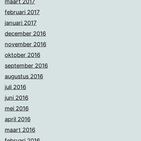
maart 2017
februari 2017
januari 2017
december 2016
november 2016
oktober 2016
september 2016
augustus 2016
juli 2016
juni 2016
mei 2016
april 2016
maart 2016
februari 2016