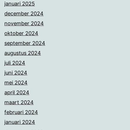
januari 2025
december 2024
november 2024
oktober 2024
september 2024
augustus 2024
juli 2024
juni 2024
mei 2024
april 2024
maart 2024
februari 2024
januari 2024