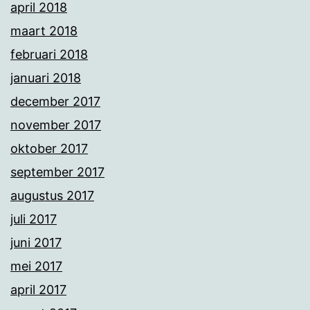
april 2018
maart 2018
februari 2018
januari 2018
december 2017
november 2017
oktober 2017
september 2017
augustus 2017
juli 2017
juni 2017
mei 2017
april 2017