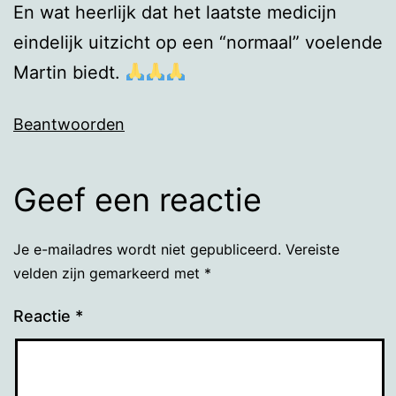
En wat heerlijk dat het laatste medicijn
eindelijk uitzicht op een “normaal” voelende
Martin biedt.
Beantwoorden
Geef een reactie
Je e-mailadres wordt niet gepubliceerd.
Vereiste
velden zijn gemarkeerd met
*
Reactie
*