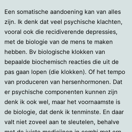
Een somatische aandoening kan van alles
zijn. Ik denk dat veel psychische klachten,
vooral ook die recidiverende depressies,
met de biologie van de mens te maken
hebben. Bv biologische klokken van
bepaalde biochemisch reacties die uit de
pas gaan lopen (die klokken). Of het tempo
van produceren van hersenhormonen. Dat
er psychische componenten kunnen zijn
denk ik ook wel, maar het voornaamste is
de biologie, dat denk ik tenminste. En daar
valt niet zoveel aan te sleutelen, behalve
met de juiste medicijnen in combi met ern