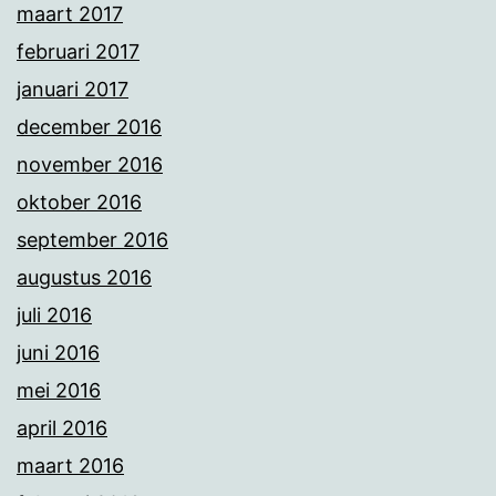
maart 2017
februari 2017
januari 2017
december 2016
november 2016
oktober 2016
september 2016
augustus 2016
juli 2016
juni 2016
mei 2016
april 2016
maart 2016