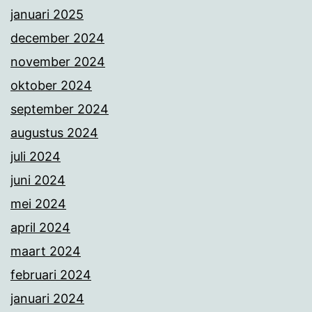
januari 2025
december 2024
november 2024
oktober 2024
september 2024
augustus 2024
juli 2024
juni 2024
mei 2024
april 2024
maart 2024
februari 2024
januari 2024