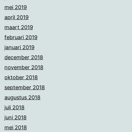
mei 2019
april 2019
maart 2019
februari 2019
januari 2019
december 2018
november 2018
oktober 2018
september 2018
augustus 2018
juli 2018
juni 2018
mei 2018