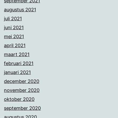
september 2021
augustus 2021
juli 2021
juni 2021
mei 2021
april 2021
maart 2021
februari 2021
januari 2021
december 2020
november 2020
oktober 2020
september 2020
augustus 2020