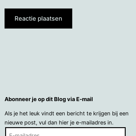
Abonneer je op dit Blog via E-mail
Als je het leuk vindt een bericht te krijgen bij een
nieuwe post, vul dan hier je e-mailadres in.
E-