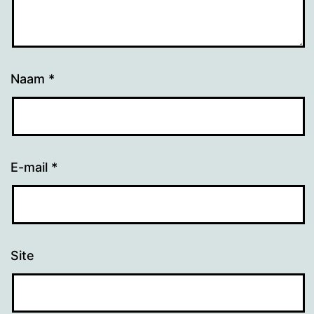
Naam
*
E-mail
*
Site