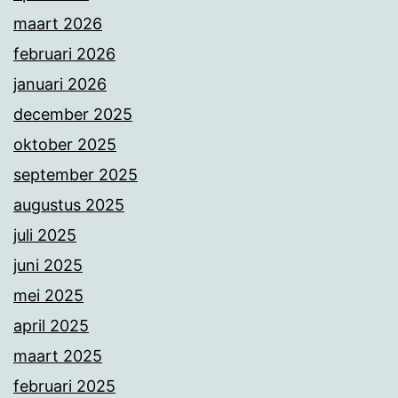
maart 2026
februari 2026
januari 2026
december 2025
oktober 2025
september 2025
augustus 2025
juli 2025
juni 2025
mei 2025
april 2025
maart 2025
februari 2025