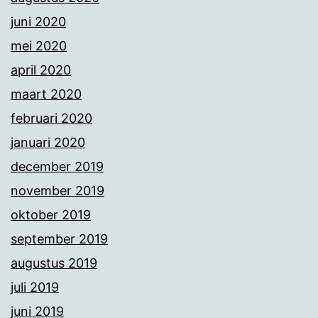
juni 2020
mei 2020
april 2020
maart 2020
februari 2020
januari 2020
december 2019
november 2019
oktober 2019
september 2019
augustus 2019
juli 2019
juni 2019