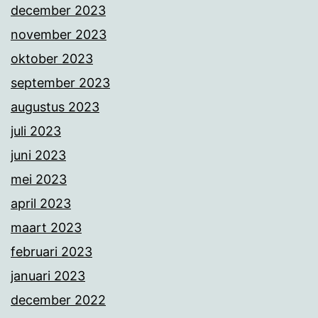
december 2023
november 2023
oktober 2023
september 2023
augustus 2023
juli 2023
juni 2023
mei 2023
april 2023
maart 2023
februari 2023
januari 2023
december 2022