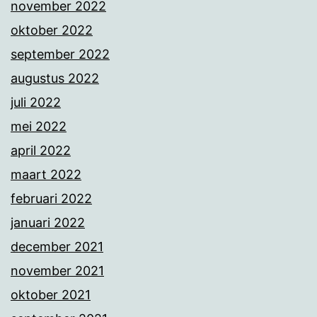
november 2022
oktober 2022
september 2022
augustus 2022
juli 2022
mei 2022
april 2022
maart 2022
februari 2022
januari 2022
december 2021
november 2021
oktober 2021