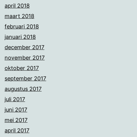
april 2018
maart 2018
februari 2018
januari 2018
december 2017
november 2017
oktober 2017
september 2017
augustus 2017
juli 2017
juni 2017
mei 2017
april 2017