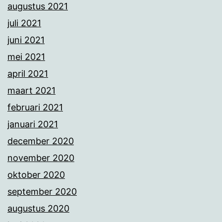
augustus 2021
juli 2021
juni 2021
mei 2021
april 2021
maart 2021
februari 2021
januari 2021
december 2020
november 2020
oktober 2020
september 2020
augustus 2020