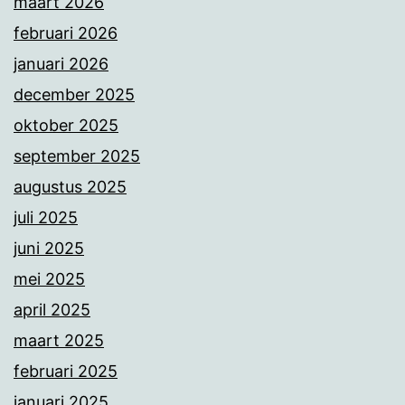
maart 2026
februari 2026
januari 2026
december 2025
oktober 2025
september 2025
augustus 2025
juli 2025
juni 2025
mei 2025
april 2025
maart 2025
februari 2025
januari 2025