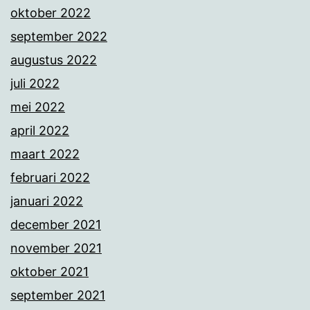
oktober 2022
september 2022
augustus 2022
juli 2022
mei 2022
april 2022
maart 2022
februari 2022
januari 2022
december 2021
november 2021
oktober 2021
september 2021