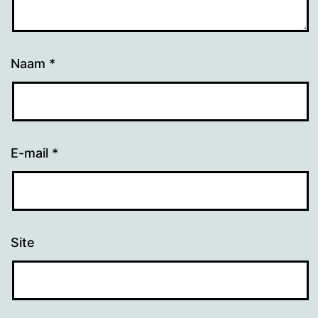
Naam
*
E-mail
*
Site