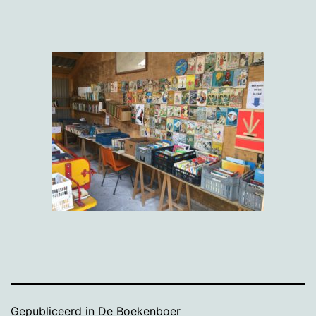
Gepubliceerd in
De Boekenboer