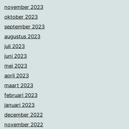
november 2023
oktober 2023
september 2023
augustus 2023
juli 2023
juni 2023
mei 2023
april 2023
maart 2023
februari 2023
januari 2023
december 2022
november 2022