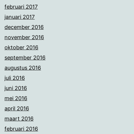
februari 2017
januari 2017
december 2016
november 2016
oktober 2016
september 2016
augustus 2016
juli 2016
juni 2016
mei 2016
april 2016
maart 2016
februari 2016