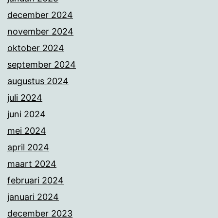
december 2024
november 2024
oktober 2024
september 2024
augustus 2024
juli 2024
juni 2024
mei 2024
april 2024
maart 2024
februari 2024
januari 2024
december 2023