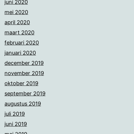
juni 2020
mei 2020
april 2020
maart 2020
februari 2020
januari 2020
december 2019
november 2019
oktober 2019
september 2019
augustus 2019
juli 2019
juni 2019