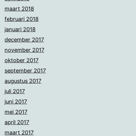
maart 2018
februari 2018
januari 2018
december 2017
november 2017
oktober 2017
september 2017
augustus 2017
juli 2017
juni 2017
mei 2017
april 2017
maart 2017