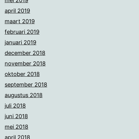
mei 2019
april 2019
maart 2019
februari 2019
januari 2019
december 2018
november 2018
oktober 2018
september 2018
augustus 2018
juli 2018
juni 2018
mei 2018
april 2018