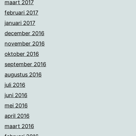
maart 2017
februari 2017
januari 2017
december 2016
november 2016
oktober 2016
september 2016
augustus 2016
juli 2016
juni 2016
mei 2016
april 2016
maart 2016