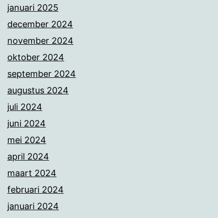
januari 2025
december 2024
november 2024
oktober 2024
september 2024
augustus 2024
juli 2024
juni 2024
mei 2024
april 2024
maart 2024
februari 2024
januari 2024