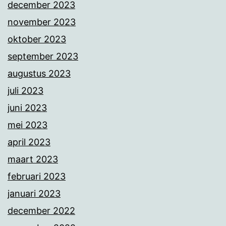
december 2023
november 2023
oktober 2023
september 2023
augustus 2023
juli 2023
juni 2023
mei 2023
april 2023
maart 2023
februari 2023
januari 2023
december 2022