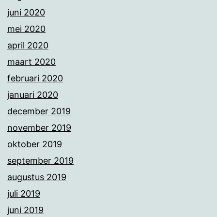
juni 2020
mei 2020
april 2020
maart 2020
februari 2020
januari 2020
december 2019
november 2019
oktober 2019
september 2019
augustus 2019
juli 2019
juni 2019