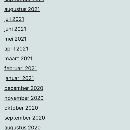
augustus 2021
juli 2021
juni 2021
mei 2021
april 2021
maart 2021
februari 2021
januari 2021
december 2020
november 2020
oktober 2020
september 2020
augustus 2020