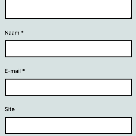
Naam
*
E-mail
*
Site