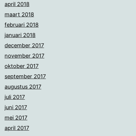
april 2018
maart 2018
februari 2018
januari 2018
december 2017
november 2017
oktober 2017
september 2017
augustus 2017
juli 2017
juni 2017
mei 2017
april 2017