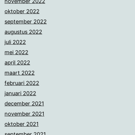
november 2022
oktober 2022
september 2022
augustus 2022
juli 2022
mei 2022
april 2022
maart 2022
februari 2022
januari 2022
december 2021
november 2021
oktober 2021
september 2021