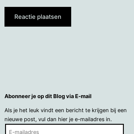
Abonneer je op dit Blog via E-mail
Als je het leuk vindt een bericht te krijgen bij een
nieuwe post, vul dan hier je e-mailadres in.
E-