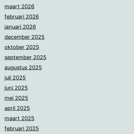
maart 2026
februari 2026
januari 2026
december 2025
oktober 2025
september 2025
augustus 2025
juli 2025
juni 2025
mei 2025
april 2025
maart 2025
februari 2025