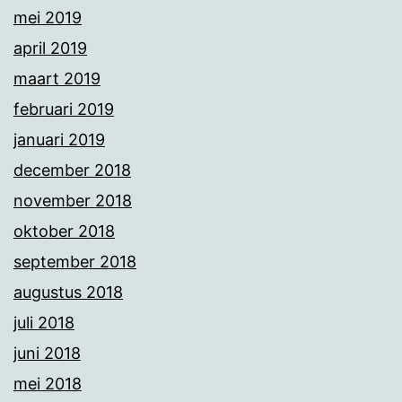
mei 2019
april 2019
maart 2019
februari 2019
januari 2019
december 2018
november 2018
oktober 2018
september 2018
augustus 2018
juli 2018
juni 2018
mei 2018