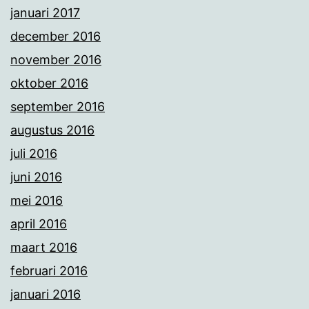
januari 2017
december 2016
november 2016
oktober 2016
september 2016
augustus 2016
juli 2016
juni 2016
mei 2016
april 2016
maart 2016
februari 2016
januari 2016