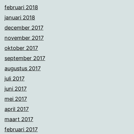
februari 2018
januari 2018
december 2017
november 2017
oktober 2017
september 2017
augustus 2017
juli 2017
juni 2017
mei 2017
april 2017
maart 2017
februari 2017