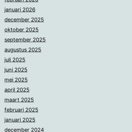
januari 2026
december 2025
oktober 2025
september 2025
augustus 2025
juli 2025
juni 2025
mei 2025
april 2025
maart 2025
februari 2025
januari 2025
december 2024