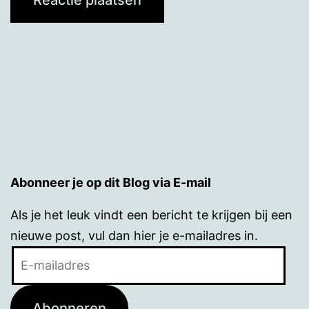
Abonneer je op dit Blog via E-mail
Als je het leuk vindt een bericht te krijgen bij een
nieuwe post, vul dan hier je e-mailadres in.
E-
mailadres
Abonneren