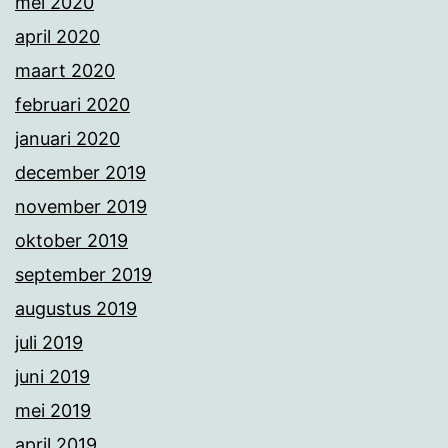
mei 2020
april 2020
maart 2020
februari 2020
januari 2020
december 2019
november 2019
oktober 2019
september 2019
augustus 2019
juli 2019
juni 2019
mei 2019
april 2019