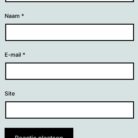
Naam
*
E-mail
*
Site