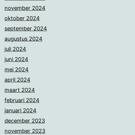
november 2024
oktober 2024
september 2024
augustus 2024
juli 2024
juni 2024
mei 2024
april 2024
maart 2024
februari 2024
januari 2024
december 2023
november 2023