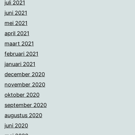
juli 2021
juni 2021
mei 2021
april 2021
maart 2021
februari 2021
januari 2021
december 2020
november 2020
oktober 2020
september 2020
augustus 2020
juni 2020