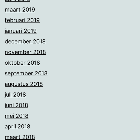
maart 2019
februari 2019
januari 2019
december 2018
november 2018
oktober 2018
september 2018
augustus 2018
juli 2018
juni 2018
mei 2018
april 2018
maart 2018