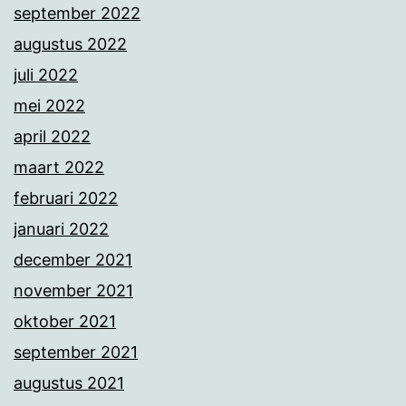
september 2022
augustus 2022
juli 2022
mei 2022
april 2022
maart 2022
februari 2022
januari 2022
december 2021
november 2021
oktober 2021
september 2021
augustus 2021