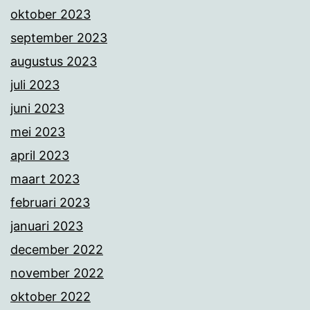
oktober 2023
september 2023
augustus 2023
juli 2023
juni 2023
mei 2023
april 2023
maart 2023
februari 2023
januari 2023
december 2022
november 2022
oktober 2022