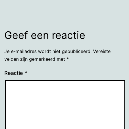
grootte
Geef een reactie
Je e-mailadres wordt niet gepubliceerd.
Vereiste
velden zijn gemarkeerd met
*
Reactie
*