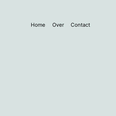
Home
Over
Contact