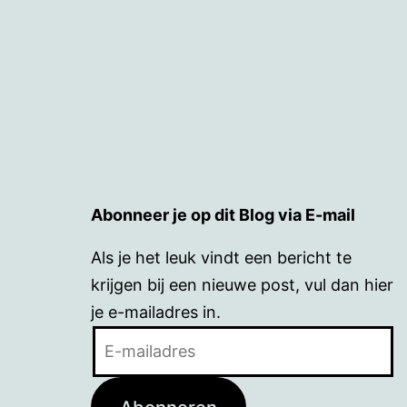
Abonneer je op dit Blog via E-mail
Als je het leuk vindt een bericht te
krijgen bij een nieuwe post, vul dan hier
je e-mailadres in.
E-
mailadres