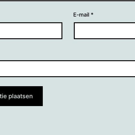
E-mail
*