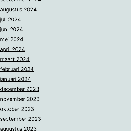
augustus 2024
juli 2024
juni 2024
mei 2024
april 2024
maart 2024
februari 2024
januari 2024
december 2023
november 2023
oktober 2023
september 2023
augustus 2023