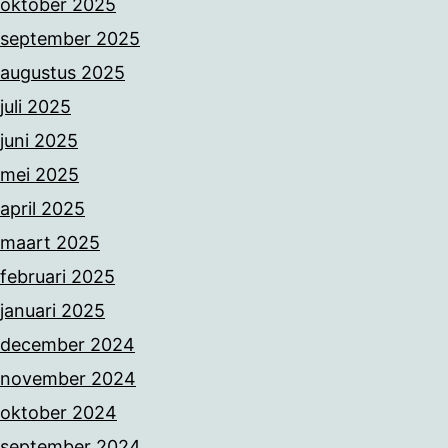
oktober 2025
september 2025
augustus 2025
juli 2025
juni 2025
mei 2025
april 2025
maart 2025
februari 2025
januari 2025
december 2024
november 2024
oktober 2024
september 2024