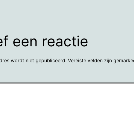
f een reactie
dres wordt niet gepubliceerd.
Vereiste velden zijn gemark