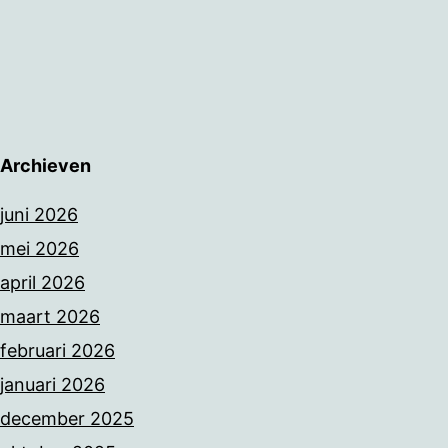
Archieven
juni 2026
mei 2026
april 2026
maart 2026
februari 2026
januari 2026
december 2025