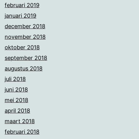
februari 2019
januari 2019
december 2018
november 2018
oktober 2018
september 2018
augustus 2018
juli 2018
juni 2018
mei 2018
april 2018
maart 2018
februari 2018