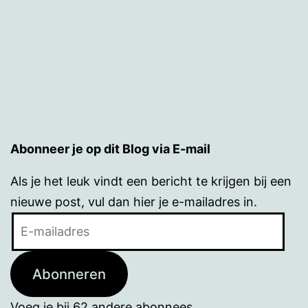
Abonneer je op dit Blog via E-mail
Als je het leuk vindt een bericht te krijgen bij een
nieuwe post, vul dan hier je e-mailadres in.
E-
mailadres
Abonneren
Voeg je bij 62 andere abonnees