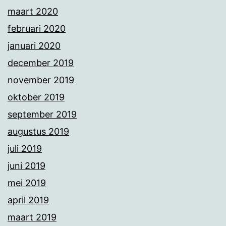
maart 2020
februari 2020
januari 2020
december 2019
november 2019
oktober 2019
september 2019
augustus 2019
juli 2019
juni 2019
mei 2019
april 2019
maart 2019