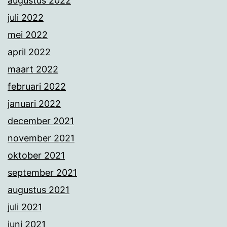
augustus 2022
juli 2022
mei 2022
april 2022
maart 2022
februari 2022
januari 2022
december 2021
november 2021
oktober 2021
september 2021
augustus 2021
juli 2021
juni 2021