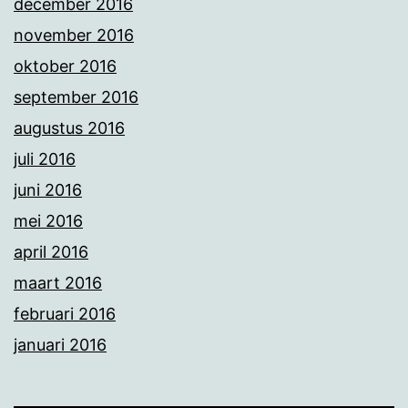
december 2016
november 2016
oktober 2016
september 2016
augustus 2016
juli 2016
juni 2016
mei 2016
april 2016
maart 2016
februari 2016
januari 2016