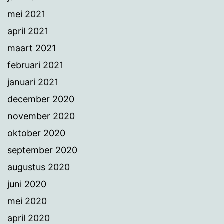
mei 2021
april 2021
maart 2021
februari 2021
januari 2021
december 2020
november 2020
oktober 2020
september 2020
augustus 2020
juni 2020
mei 2020
april 2020