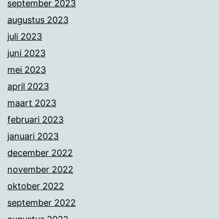
september 2023
augustus 2023
juli 2023
juni 2023
mei 2023
april 2023
maart 2023
februari 2023
januari 2023
december 2022
november 2022
oktober 2022
september 2022