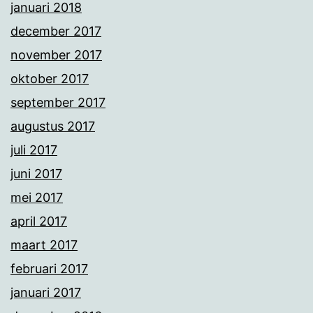
januari 2018
december 2017
november 2017
oktober 2017
september 2017
augustus 2017
juli 2017
juni 2017
mei 2017
april 2017
maart 2017
februari 2017
januari 2017