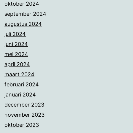
oktober 2024
september 2024
augustus 2024
juli 2024
juni 2024
mei 2024
april 2024
maart 2024
februari 2024
januari 2024
december 2023
november 2023
oktober 2023