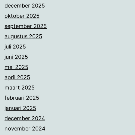
december 2025
oktober 2025
september 2025
augustus 2025
juli 2025
juni 2025
mei 2025
april 2025
maart 2025
februari 2025
januari 2025
december 2024
november 2024