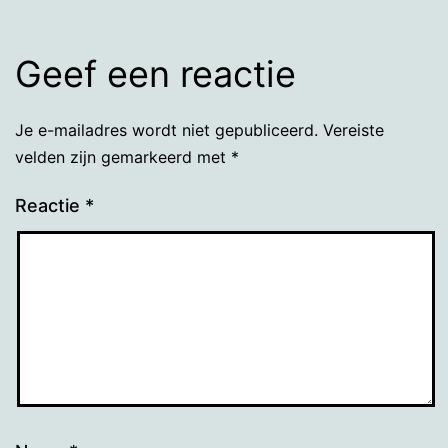
Geef een reactie
Je e-mailadres wordt niet gepubliceerd.
Vereiste
velden zijn gemarkeerd met
*
Reactie
*