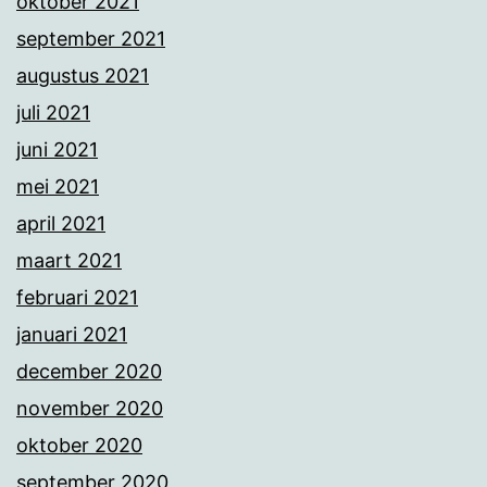
oktober 2021
september 2021
augustus 2021
juli 2021
juni 2021
mei 2021
april 2021
maart 2021
februari 2021
januari 2021
december 2020
november 2020
oktober 2020
september 2020