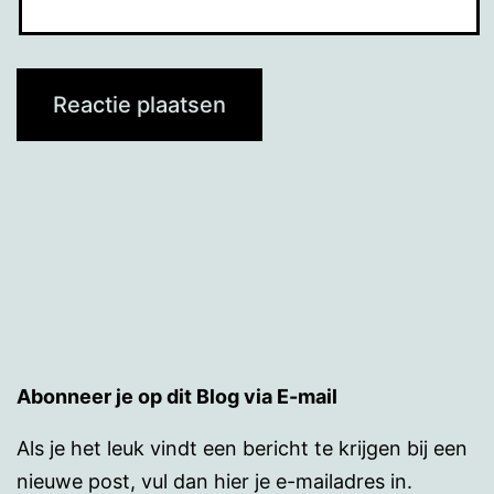
Abonneer je op dit Blog via E-mail
Als je het leuk vindt een bericht te krijgen bij een
nieuwe post, vul dan hier je e-mailadres in.