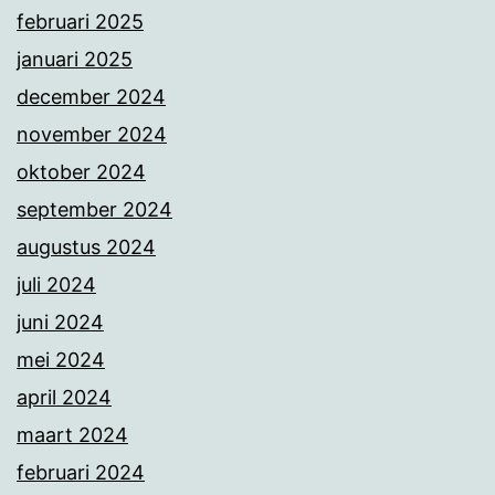
februari 2025
januari 2025
december 2024
november 2024
oktober 2024
september 2024
augustus 2024
juli 2024
juni 2024
mei 2024
april 2024
maart 2024
februari 2024