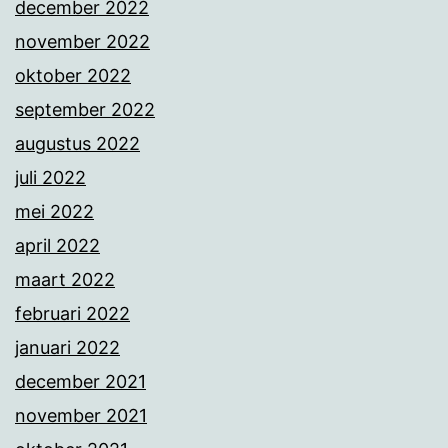
december 2022
november 2022
oktober 2022
september 2022
augustus 2022
juli 2022
mei 2022
april 2022
maart 2022
februari 2022
januari 2022
december 2021
november 2021