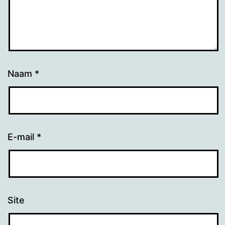
Naam
*
E-mail
*
Site