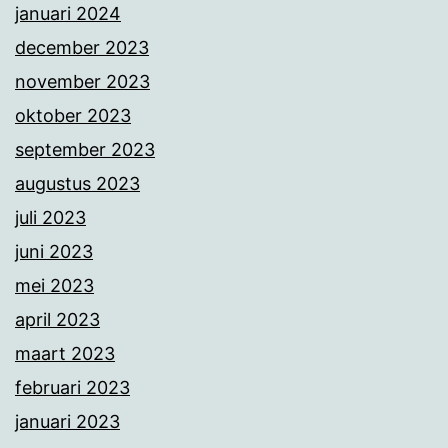
januari 2024
december 2023
november 2023
oktober 2023
september 2023
augustus 2023
juli 2023
juni 2023
mei 2023
april 2023
maart 2023
februari 2023
januari 2023