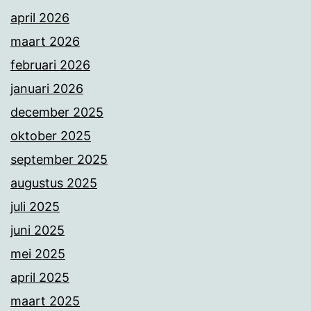
april 2026
maart 2026
februari 2026
januari 2026
december 2025
oktober 2025
september 2025
augustus 2025
juli 2025
juni 2025
mei 2025
april 2025
maart 2025