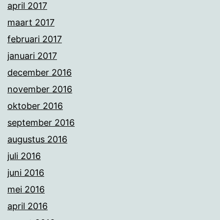
april 2017
maart 2017
februari 2017
januari 2017
december 2016
november 2016
oktober 2016
september 2016
augustus 2016
juli 2016
juni 2016
mei 2016
april 2016