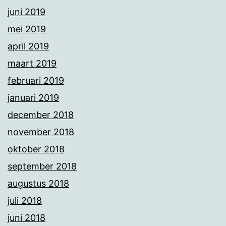
juni 2019
mei 2019
april 2019
maart 2019
februari 2019
januari 2019
december 2018
november 2018
oktober 2018
september 2018
augustus 2018
juli 2018
juni 2018