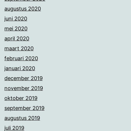
augustus 2020
juni 2020
mei 2020
april 2020
maart 2020
februari 2020
januari 2020
december 2019
november 2019
oktober 2019
september 2019
augustus 2019
juli 2019