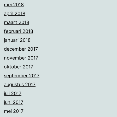
mei 2018
april 2018
maart 2018
februari 2018
januari 2018
december 2017
november 2017
oktober 2017
september 2017
augustus 2017
juli 2017
juni 2017
mei 2017