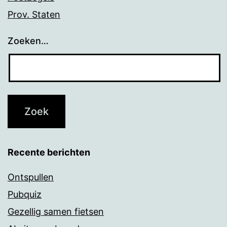
Prov. Staten
Zoeken…
Recente berichten
Ontspullen
Pubquiz
Gezellig samen fietsen