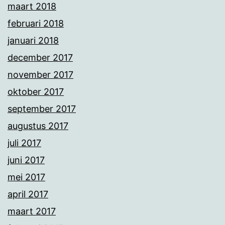
maart 2018
februari 2018
januari 2018
december 2017
november 2017
oktober 2017
september 2017
augustus 2017
juli 2017
juni 2017
mei 2017
april 2017
maart 2017