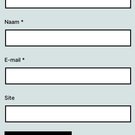
Naam
*
E-mail
*
Site