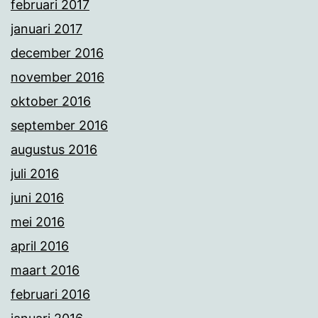
februari 2017
januari 2017
december 2016
november 2016
oktober 2016
september 2016
augustus 2016
juli 2016
juni 2016
mei 2016
april 2016
maart 2016
februari 2016