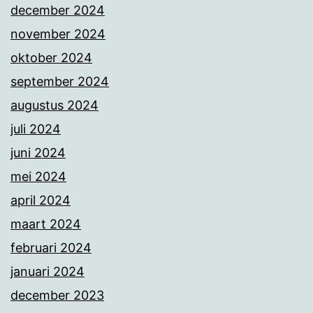
december 2024
november 2024
oktober 2024
september 2024
augustus 2024
juli 2024
juni 2024
mei 2024
april 2024
maart 2024
februari 2024
januari 2024
december 2023