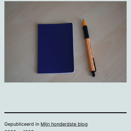
Gepubliceerd in
Mijn honderdste blog