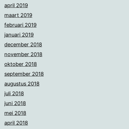
april 2019
maart 2019
februari 2019
januari 2019
december 2018
november 2018
oktober 2018
september 2018
augustus 2018
juli 2018
juni 2018
mei 2018
april 2018