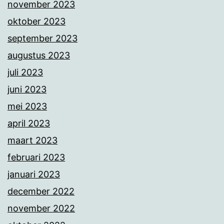
november 2023
oktober 2023
september 2023
augustus 2023
juli 2023
juni 2023
mei 2023
april 2023
maart 2023
februari 2023
januari 2023
december 2022
november 2022