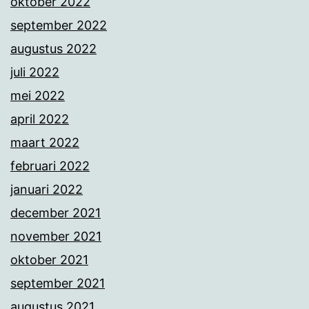
oktober 2022
september 2022
augustus 2022
juli 2022
mei 2022
april 2022
maart 2022
februari 2022
januari 2022
december 2021
november 2021
oktober 2021
september 2021
augustus 2021