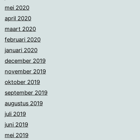
mei 2020
april 2020
maart 2020
februari 2020
januari 2020
december 2019
november 2019
oktober 2019
september 2019
augustus 2019
juli 2019
juni 2019
mei 2019