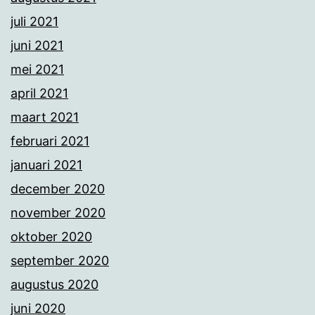
juli 2021
juni 2021
mei 2021
april 2021
maart 2021
februari 2021
januari 2021
december 2020
november 2020
oktober 2020
september 2020
augustus 2020
juni 2020