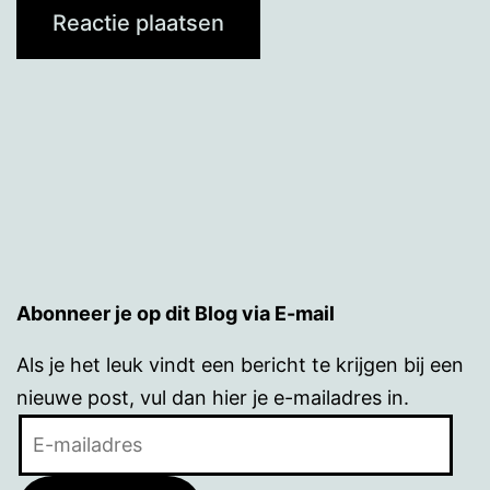
Abonneer je op dit Blog via E-mail
Als je het leuk vindt een bericht te krijgen bij een
nieuwe post, vul dan hier je e-mailadres in.
E-
mailadres