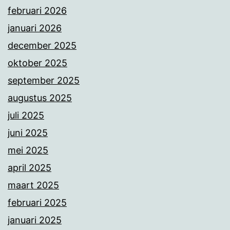
februari 2026
januari 2026
december 2025
oktober 2025
september 2025
augustus 2025
juli 2025
juni 2025
mei 2025
april 2025
maart 2025
februari 2025
januari 2025