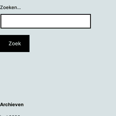
Zoeken…
Archieven