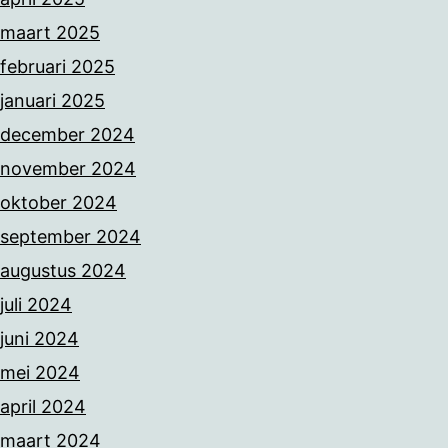
maart 2025
februari 2025
januari 2025
december 2024
november 2024
oktober 2024
september 2024
augustus 2024
juli 2024
juni 2024
mei 2024
april 2024
maart 2024