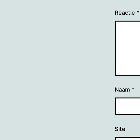
Reactie
*
Naam
*
Site