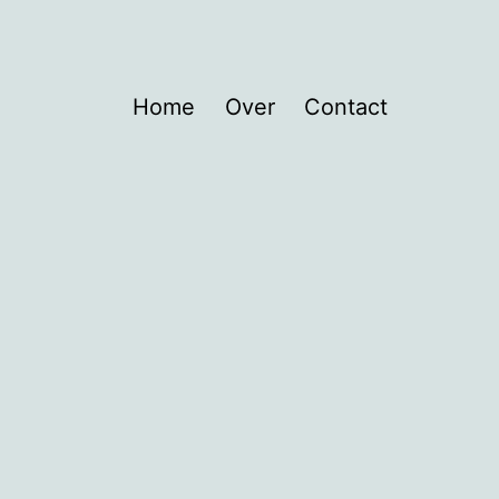
Home
Over
Contact