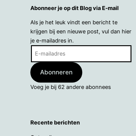
Abonneer je op dit Blog via E-mail
Als je het leuk vindt een bericht te
krijgen bij een nieuwe post, vul dan hier
je e-mailadres in.
E-
mailadres
Abonneren
Voeg je bij 62 andere abonnees
Recente berichten