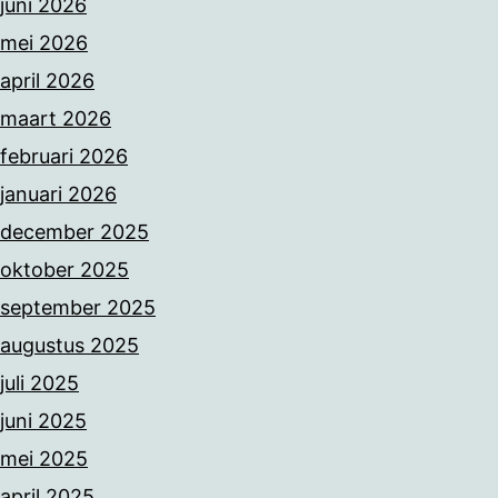
juni 2026
mei 2026
april 2026
maart 2026
februari 2026
januari 2026
december 2025
oktober 2025
september 2025
augustus 2025
juli 2025
juni 2025
mei 2025
april 2025