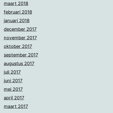
maart 2018
februari 2018
januari 2018
december 2017
november 2017
oktober 2017
september 2017
augustus 2017
juli 2017
juni 2017
mei 2017
april 2017
maart 2017