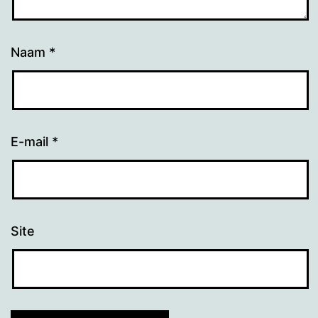
Naam
*
E-mail
*
Site