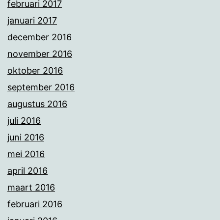
februari 2017
januari 2017
december 2016
november 2016
oktober 2016
september 2016
augustus 2016
juli 2016
juni 2016
mei 2016
april 2016
maart 2016
februari 2016