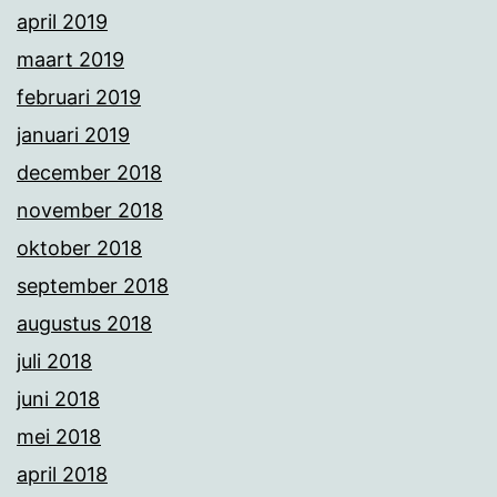
april 2019
maart 2019
februari 2019
januari 2019
december 2018
november 2018
oktober 2018
september 2018
augustus 2018
juli 2018
juni 2018
mei 2018
april 2018