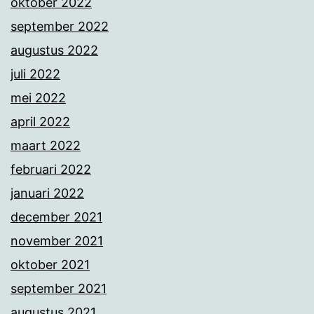
oktober 2022
september 2022
augustus 2022
juli 2022
mei 2022
april 2022
maart 2022
februari 2022
januari 2022
december 2021
november 2021
oktober 2021
september 2021
augustus 2021