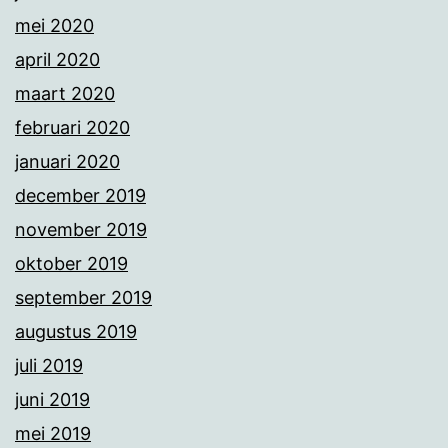
mei 2020
april 2020
maart 2020
februari 2020
januari 2020
december 2019
november 2019
oktober 2019
september 2019
augustus 2019
juli 2019
juni 2019
mei 2019