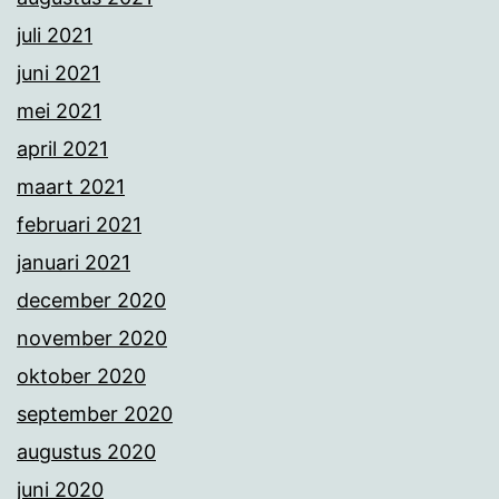
juli 2021
juni 2021
mei 2021
april 2021
maart 2021
februari 2021
januari 2021
december 2020
november 2020
oktober 2020
september 2020
augustus 2020
juni 2020