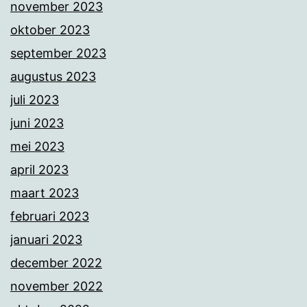
november 2023
oktober 2023
september 2023
augustus 2023
juli 2023
juni 2023
mei 2023
april 2023
maart 2023
februari 2023
januari 2023
december 2022
november 2022