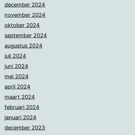
december 2024
november 2024
oktober 2024
september 2024
augustus 2024
juli 2024
juni 2024
mei 2024
april 2024
maart 2024
februari 2024
januari 2024
december 2023