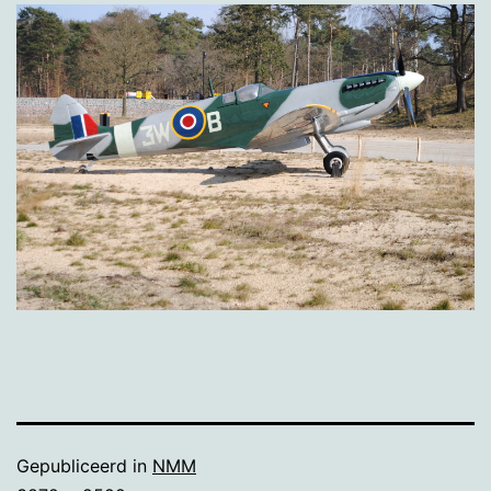
Gepubliceerd in
NMM