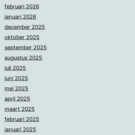
februari 2026
januari 2026
december 2025
oktober 2025
september 2025
augustus 2025
juli 2025
juni 2025
mei 2025
april 2025
maart 2025
februari 2025
januari 2025