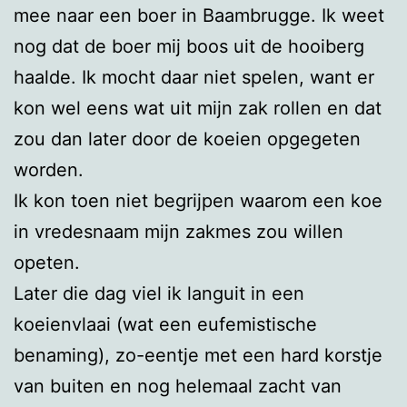
mee naar een boer in Baambrugge. Ik weet
nog dat de boer mij boos uit de hooiberg
haalde. Ik mocht daar niet spelen, want er
kon wel eens wat uit mijn zak rollen en dat
zou dan later door de koeien opgegeten
worden.
Ik kon toen niet begrijpen waarom een koe
in vredesnaam mijn zakmes zou willen
opeten.
Later die dag viel ik languit in een
koeienvlaai (wat een eufemistische
benaming), zo-eentje met een hard korstje
van buiten en nog helemaal zacht van