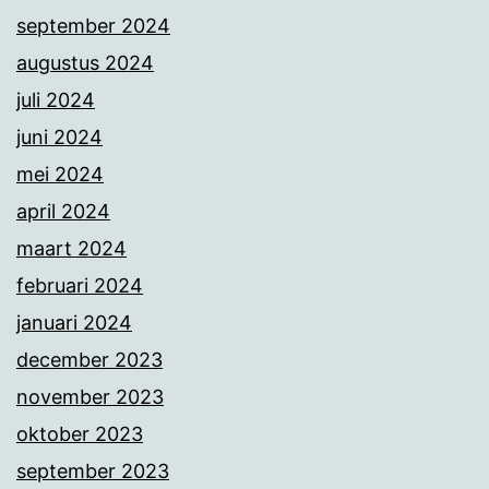
september 2024
augustus 2024
juli 2024
juni 2024
mei 2024
april 2024
maart 2024
februari 2024
januari 2024
december 2023
november 2023
oktober 2023
september 2023