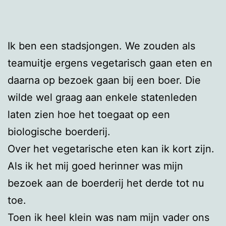
Ik ben een stadsjongen. We zouden als
teamuitje ergens vegetarisch gaan eten en
daarna op bezoek gaan bij een boer. Die
wilde wel graag aan enkele statenleden
laten zien hoe het toegaat op een
biologische boerderij.
Over het vegetarische eten kan ik kort zijn.
Als ik het mij goed herinner was mijn
bezoek aan de boerderij het derde tot nu
toe.
Toen ik heel klein was nam mijn vader ons