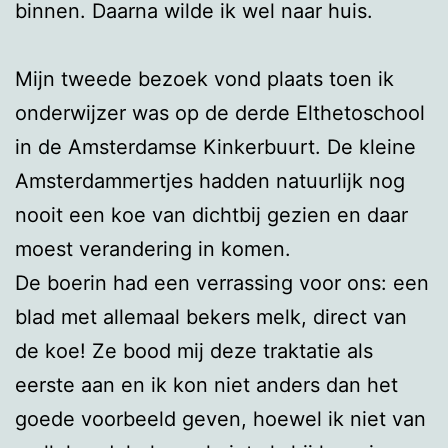
binnen. Daarna wilde ik wel naar huis.
Mijn tweede bezoek vond plaats toen ik
onderwijzer was op de derde Elthetoschool
in de Amsterdamse Kinkerbuurt. De kleine
Amsterdammertjes hadden natuurlijk nog
nooit een koe van dichtbij gezien en daar
moest verandering in komen.
De boerin had een verrassing voor ons: een
blad met allemaal bekers melk, direct van
de koe! Ze bood mij deze traktatie als
eerste aan en ik kon niet anders dan het
goede voorbeeld geven, hoewel ik niet van