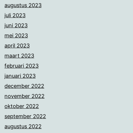
augustus 2023
juli 2023
juni 2023
mei 2023
april 2023
maart 2023
februari 2023
januari 2023
december 2022
november 2022
oktober 2022
september 2022
augustus 2022