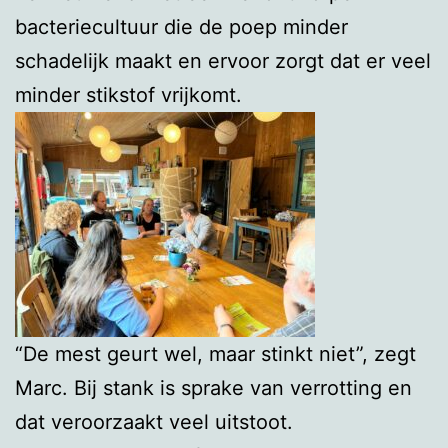
bacteriecultuur die de poep minder
schadelijk maakt en ervoor zorgt dat er veel
minder stikstof vrijkomt.
“De mest geurt wel, maar stinkt niet”, zegt
Marc. Bij stank is sprake van verrotting en
dat veroorzaakt veel uitstoot.