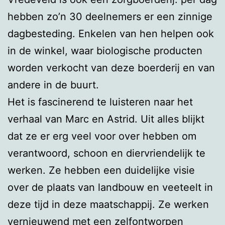
hebben zo’n 30 deelnemers er een zinnige
dagbesteding. Enkelen van hen helpen ook
in de winkel, waar biologische producten
worden verkocht van deze boerderij en van
andere in de buurt.
Het is fascinerend te luisteren naar het
verhaal van Marc en Astrid. Uit alles blijkt
dat ze er erg veel voor over hebben om
verantwoord, schoon en diervriendelijk te
werken. Ze hebben een duidelijke visie
over de plaats van landbouw en veeteelt in
deze tijd in deze maatschappij. Ze werken
vernieuwend met een zelfontworpen