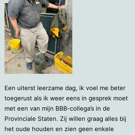
Een uiterst leerzame dag, ik voel me beter
toegerust als ik weer eens in gesprek moet
met een van mijn BBB-collega’s in de
Provinciale Staten. Zij willen graag alles bij
het oude houden en zien geen enkele