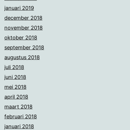
januari 2019
december 2018
november 2018
oktober 2018
september 2018
augustus 2018
juli 2018
juni 2018
mei 2018
april 2018
maart 2018
februari 2018
januari 2018