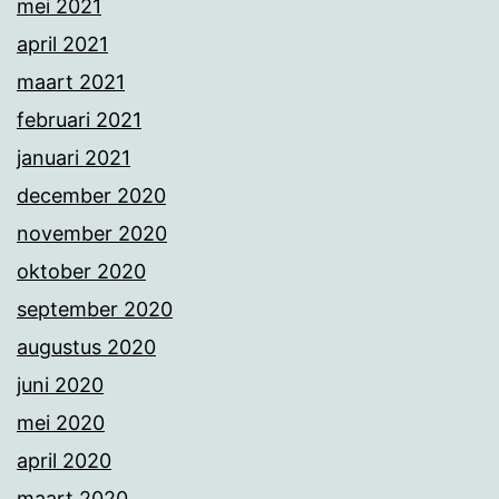
mei 2021
april 2021
maart 2021
februari 2021
januari 2021
december 2020
november 2020
oktober 2020
september 2020
augustus 2020
juni 2020
mei 2020
april 2020
maart 2020