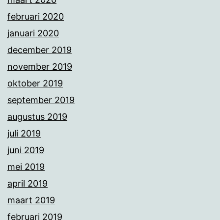
februari 2020
januari 2020
december 2019
november 2019
oktober 2019
september 2019
augustus 2019
juli 2019
juni 2019
mei 2019
april 2019
maart 2019
februari 2019