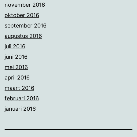
november 2016
oktober 2016
september 2016
augustus 2016
juli 2016
juni 2016
mei 2016
april 2016
maart 2016
februari 2016
januari 2016