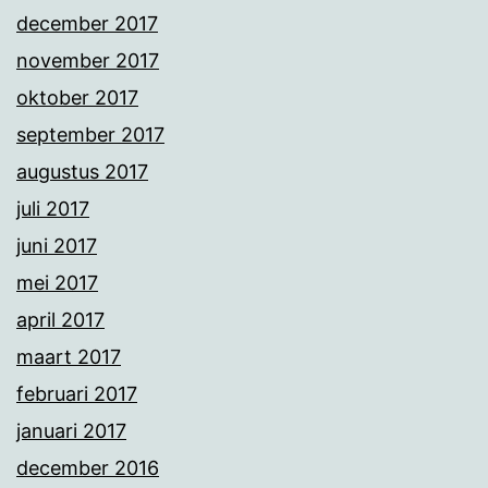
december 2017
november 2017
oktober 2017
september 2017
augustus 2017
juli 2017
juni 2017
mei 2017
april 2017
maart 2017
februari 2017
januari 2017
december 2016