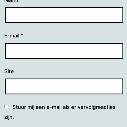
E-mail
*
Site
Stuur mij een e-mail als er vervolgreacties
zijn.