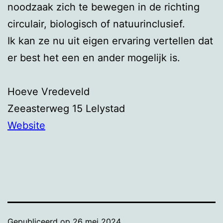
noodzaak zich te bewegen in de richting
circulair, biologisch of natuurinclusief.
Ik kan ze nu uit eigen ervaring vertellen dat
er best het een en ander mogelijk is.
Hoeve Vredeveld
Zeeasterweg 15 Lelystad
Website
Gepubliceerd op
26 mei 2024