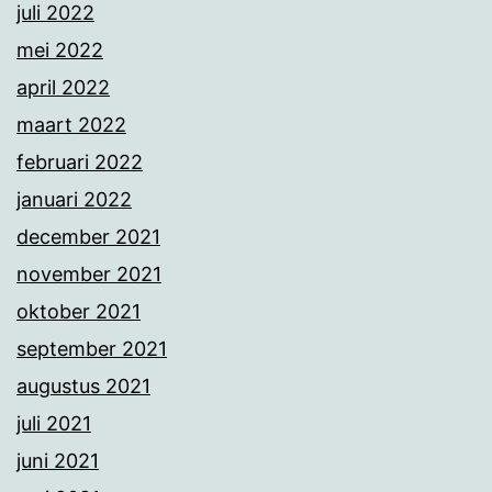
juli 2022
mei 2022
april 2022
maart 2022
februari 2022
januari 2022
december 2021
november 2021
oktober 2021
september 2021
augustus 2021
juli 2021
juni 2021