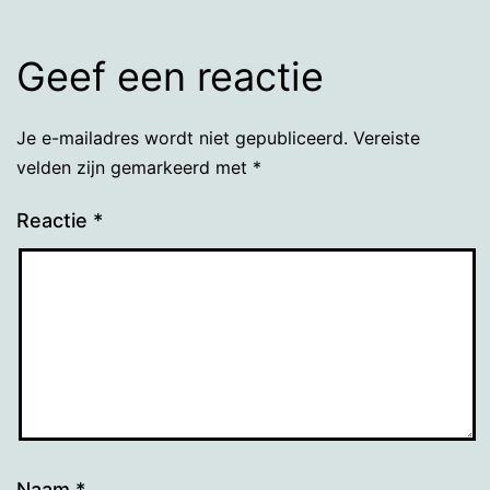
Geef een reactie
Je e-mailadres wordt niet gepubliceerd.
Vereiste
velden zijn gemarkeerd met
*
Reactie
*
Naam
*