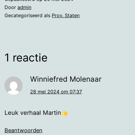
Door
admin
Gecategoriseerd als
Prov. Staten
1 reactie
Winniefred Molenaar
28 mei 2024 om 07:37
Leuk verhaal Martin
Beantwoorden