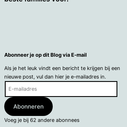
Abonneer je op dit Blog via E-mail
Als je het leuk vindt een bericht te krijgen bij een
nieuwe post, vul dan hier je e-mailadres in.
E-
mailadres
Abonneren
Voeg je bij 62 andere abonnees