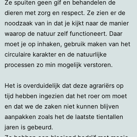
Ze spuiten geen gif en behandelen de
dieren met zorg en respect. Ze zien er de
noodzaak van in dat je kijkt naar de manier
waarop de natuur zelf functioneert. Daar
moet je op inhaken, gebruik maken van het
circulaire karakter en de natuurlijke
processen zo min mogelijk verstoren.
Het is overduidelijk dat deze agrariërs op
tijd hebben ingezien dat het roer om moet
en dat we de zaken niet kunnen blijven
aanpakken zoals het de laatste tientallen
jaren is gebeurd.