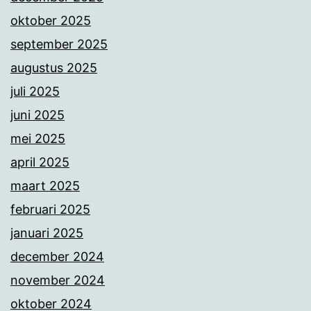
oktober 2025
september 2025
augustus 2025
juli 2025
juni 2025
mei 2025
april 2025
maart 2025
februari 2025
januari 2025
december 2024
november 2024
oktober 2024