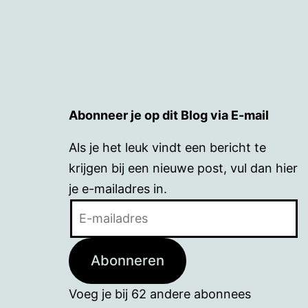
Abonneer je op dit Blog via E-mail
Als je het leuk vindt een bericht te
krijgen bij een nieuwe post, vul dan hier
je e-mailadres in.
E-
mailadres
Abonneren
Voeg je bij 62 andere abonnees