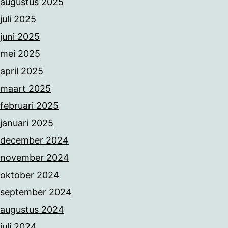
augustus 2025
juli 2025
juni 2025
mei 2025
april 2025
maart 2025
februari 2025
januari 2025
december 2024
november 2024
oktober 2024
september 2024
augustus 2024
juli 2024