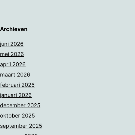
Archieven
juni 2026
mei 2026
april 2026
maart 2026
februari 2026
januari 2026
december 2025
oktober 2025
september 2025