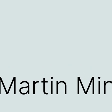
 Martin M