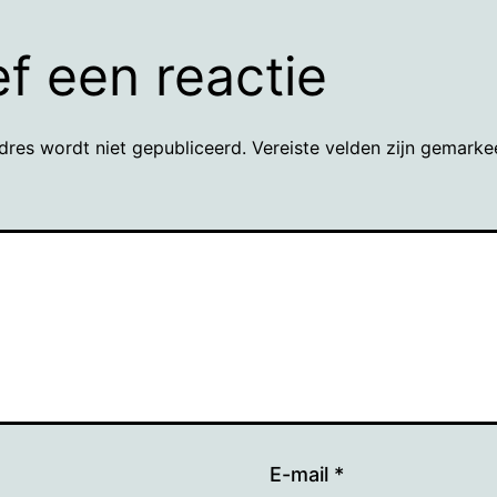
f een reactie
dres wordt niet gepubliceerd.
Vereiste velden zijn gemark
E-mail
*