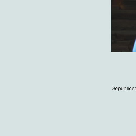
Gepublice