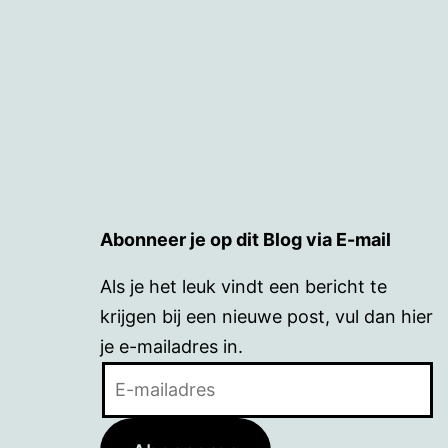
Abonneer je op dit Blog via E-mail
Als je het leuk vindt een bericht te
krijgen bij een nieuwe post, vul dan hier
je e-mailadres in.
E-
mailadres