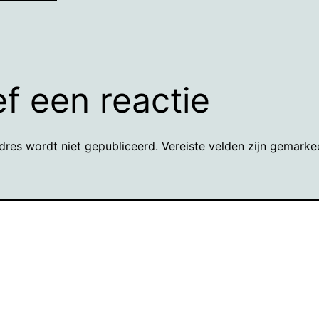
f een reactie
dres wordt niet gepubliceerd.
Vereiste velden zijn gemark