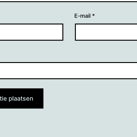
E-mail
*