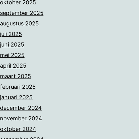
oktober 2025
september 2025
augustus 2025
juli 2025
juni 2025
mei 2025
april 2025
maart 2025
februari 2025
januari 2025
december 2024
november 2024
oktober 2024