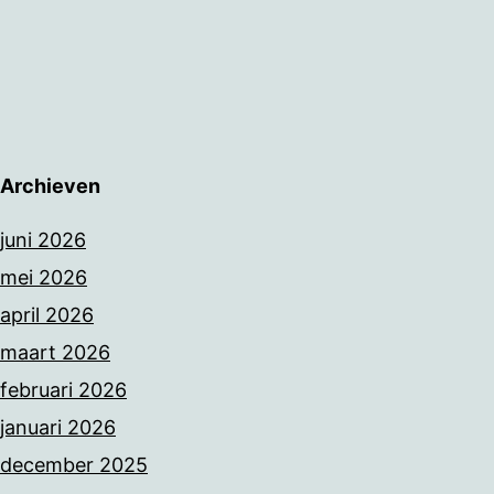
Archieven
juni 2026
mei 2026
april 2026
maart 2026
februari 2026
januari 2026
december 2025