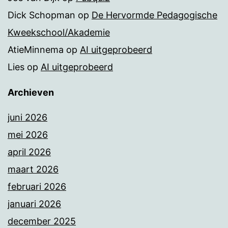
Dick Schopman
op
De Hervormde Pedagogische
Kweekschool/Akademie
AtieMinnema
op
AI uitgeprobeerd
Lies
op
AI uitgeprobeerd
Archieven
juni 2026
mei 2026
april 2026
maart 2026
februari 2026
januari 2026
december 2025