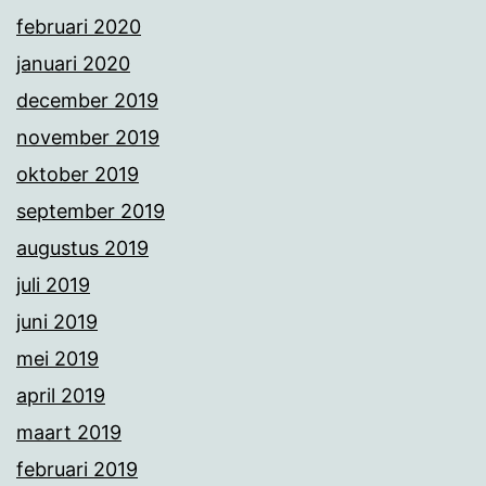
februari 2020
januari 2020
december 2019
november 2019
oktober 2019
september 2019
augustus 2019
juli 2019
juni 2019
mei 2019
april 2019
maart 2019
februari 2019