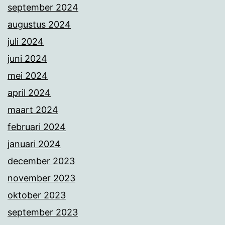
september 2024
augustus 2024
juli 2024
juni 2024
mei 2024
april 2024
maart 2024
februari 2024
januari 2024
december 2023
november 2023
oktober 2023
september 2023