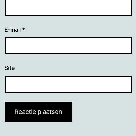
E-mail
*
Site