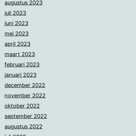
augustus 2023
juli 2023
juni 2023
mei 2023
april 2023
maart 2023
februari 2023
januari 2023
december 2022
november 2022
oktober 2022
september 2022
augustus 2022