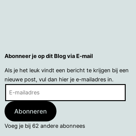
Abonneer je op dit Blog via E-mail
Als je het leuk vindt een bericht te krijgen bij een
nieuwe post, vul dan hier je e-mailadres in.
E-
mailadres
Abonneren
Voeg je bij 62 andere abonnees