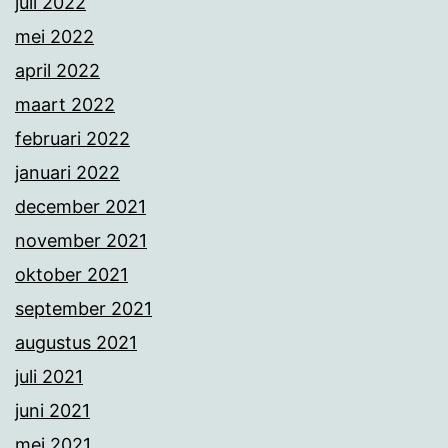
juli 2022
mei 2022
april 2022
maart 2022
februari 2022
januari 2022
december 2021
november 2021
oktober 2021
september 2021
augustus 2021
juli 2021
juni 2021
mei 2021