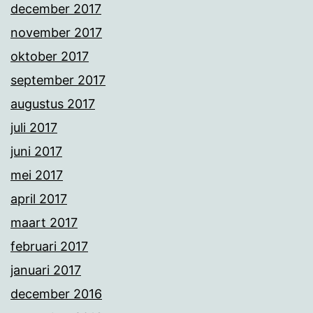
december 2017
november 2017
oktober 2017
september 2017
augustus 2017
juli 2017
juni 2017
mei 2017
april 2017
maart 2017
februari 2017
januari 2017
december 2016