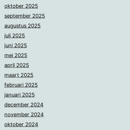
oktober 2025
september 2025
augustus 2025
juli 2025
juni 2025
mei 2025
april 2025
maart 2025
februari 2025
januari 2025
december 2024
november 2024
oktober 2024