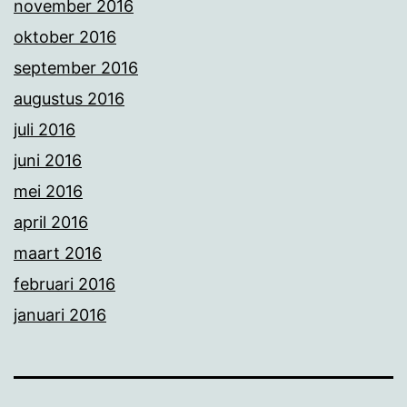
november 2016
oktober 2016
september 2016
augustus 2016
juli 2016
juni 2016
mei 2016
april 2016
maart 2016
februari 2016
januari 2016