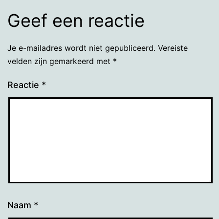
Geef een reactie
Je e-mailadres wordt niet gepubliceerd.
Vereiste
velden zijn gemarkeerd met
*
Reactie
*
Naam
*