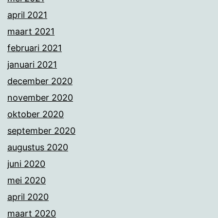
april 2021
maart 2021
februari 2021
januari 2021
december 2020
november 2020
oktober 2020
september 2020
augustus 2020
juni 2020
mei 2020
april 2020
maart 2020