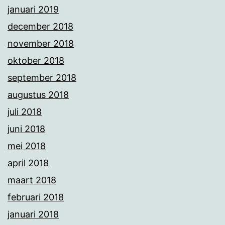
januari 2019
december 2018
november 2018
oktober 2018
september 2018
augustus 2018
juli 2018
juni 2018
mei 2018
april 2018
maart 2018
februari 2018
januari 2018