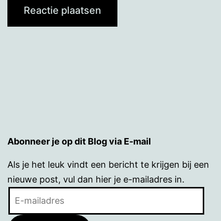
Abonneer je op dit Blog via E-mail
Als je het leuk vindt een bericht te krijgen bij een
nieuwe post, vul dan hier je e-mailadres in.
E-
mailadres