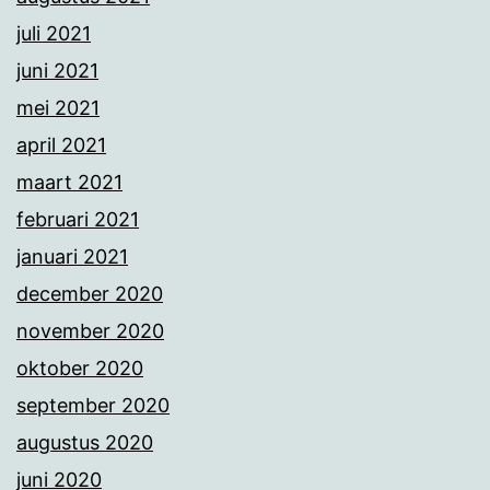
juli 2021
juni 2021
mei 2021
april 2021
maart 2021
februari 2021
januari 2021
december 2020
november 2020
oktober 2020
september 2020
augustus 2020
juni 2020