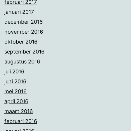
februari 2017
januari 2017
december 2016
november 2016
oktober 2016
september 2016
augustus 2016
juli 2016
juni 2016
mei 2016
april 2016
maart 2016
februari 2016