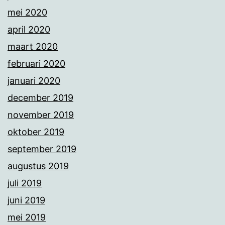
mei 2020
april 2020
maart 2020
februari 2020
januari 2020
december 2019
november 2019
oktober 2019
september 2019
augustus 2019
juli 2019
juni 2019
mei 2019