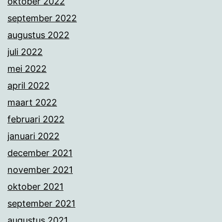
oktober 2022
september 2022
augustus 2022
juli 2022
mei 2022
april 2022
maart 2022
februari 2022
januari 2022
december 2021
november 2021
oktober 2021
september 2021
augustus 2021