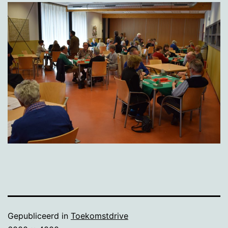
Gepubliceerd in
Toekomstdrive