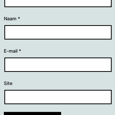
Naam
*
E-mail
*
Site