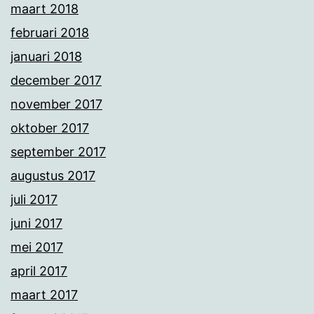
maart 2018
februari 2018
januari 2018
december 2017
november 2017
oktober 2017
september 2017
augustus 2017
juli 2017
juni 2017
mei 2017
april 2017
maart 2017