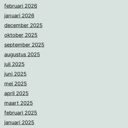
februari 2026
januari 2026
december 2025
oktober 2025
september 2025
augustus 2025
juli 2025
juni 2025
mei 2025
april 2025
maart 2025
februari 2025
januari 2025