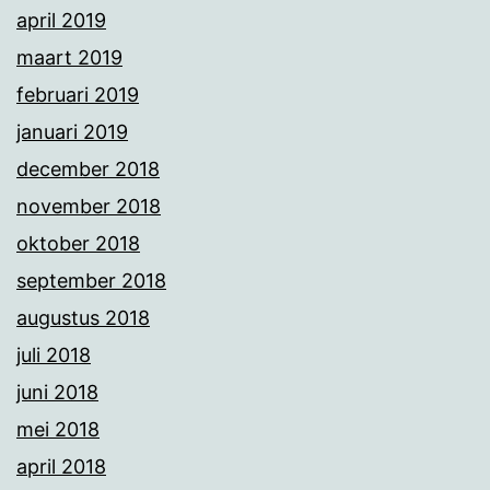
april 2019
maart 2019
februari 2019
januari 2019
december 2018
november 2018
oktober 2018
september 2018
augustus 2018
juli 2018
juni 2018
mei 2018
april 2018