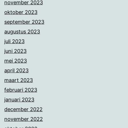
november 2023
oktober 2023
september 2023
augustus 2023
juli 2023
juni 2023
mei 2023
april 2023
maart 2023
februari 2023
januari 2023
december 2022
november 2022