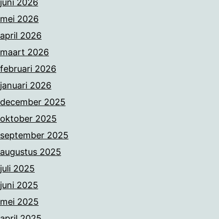
juni 2026
mei 2026
april 2026
maart 2026
februari 2026
januari 2026
december 2025
oktober 2025
september 2025
augustus 2025
juli 2025
juni 2025
mei 2025
april 2025