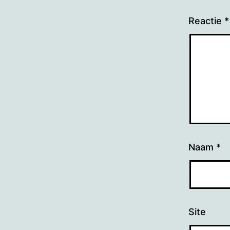
Reactie
*
Naam
*
Site