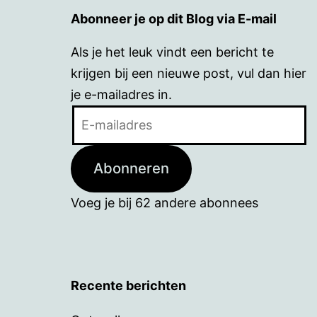
Abonneer je op dit Blog via E-mail
Als je het leuk vindt een bericht te
krijgen bij een nieuwe post, vul dan hier
je e-mailadres in.
E-
mailadres
Abonneren
Voeg je bij 62 andere abonnees
Recente berichten