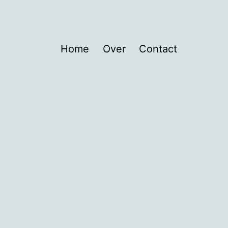
Home
Over
Contact