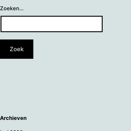
Zoeken…
Archieven