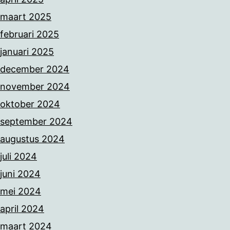
maart 2025
februari 2025
januari 2025
december 2024
november 2024
oktober 2024
september 2024
augustus 2024
juli 2024
juni 2024
mei 2024
april 2024
maart 2024