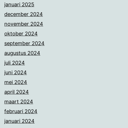
januari 2025
december 2024
november 2024
oktober 2024
september 2024
augustus 2024
juli 2024
juni 2024
mei 2024
april 2024
maart 2024
februari 2024
januari 2024