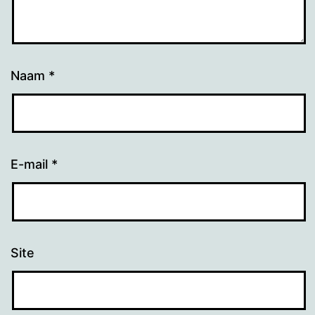
Naam
*
E-mail
*
Site