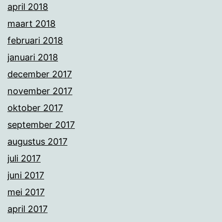
april 2018
maart 2018
februari 2018
januari 2018
december 2017
november 2017
oktober 2017
september 2017
augustus 2017
juli 2017
juni 2017
mei 2017
april 2017