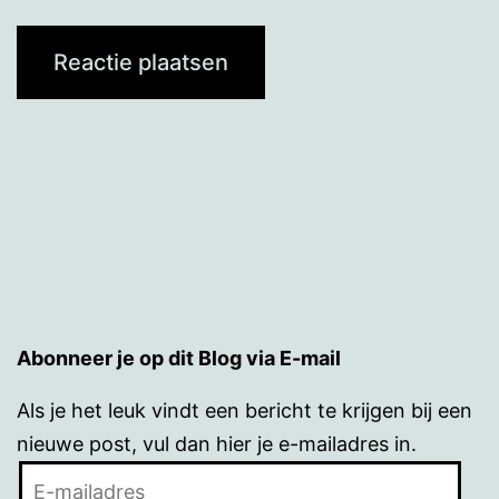
Abonneer je op dit Blog via E-mail
Als je het leuk vindt een bericht te krijgen bij een
nieuwe post, vul dan hier je e-mailadres in.
E-