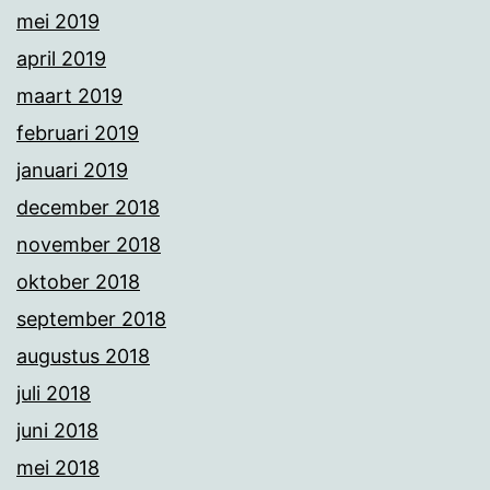
mei 2019
april 2019
maart 2019
februari 2019
januari 2019
december 2018
november 2018
oktober 2018
september 2018
augustus 2018
juli 2018
juni 2018
mei 2018