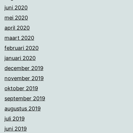
juni 2020
mei 2020
april 2020
maart 2020
februari 2020
januari 2020
december 2019
november 2019
oktober 2019
september 2019
augustus 2019
juli 2019
juni 2019