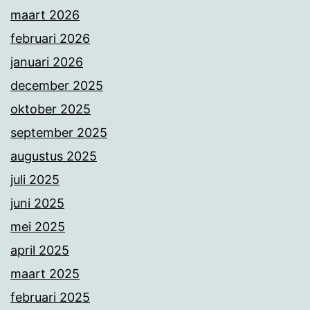
maart 2026
februari 2026
januari 2026
december 2025
oktober 2025
september 2025
augustus 2025
juli 2025
juni 2025
mei 2025
april 2025
maart 2025
februari 2025