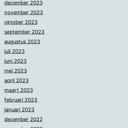
december 2023
november 2023
oktober 2023
september 2023
augustus 2023
juli 2023
juni 2023
mei 2023
april 2023
maart 2023
februari 2023
januari 2023
december 2022