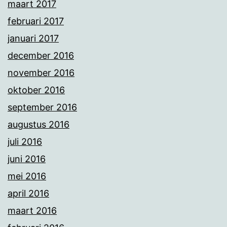
maart 2017
februari 2017
januari 2017
december 2016
november 2016
oktober 2016
september 2016
augustus 2016
juli 2016
juni 2016
mei 2016
april 2016
maart 2016