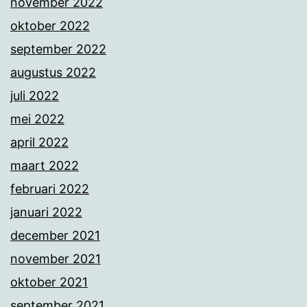
november 2022
oktober 2022
september 2022
augustus 2022
juli 2022
mei 2022
april 2022
maart 2022
februari 2022
januari 2022
december 2021
november 2021
oktober 2021
september 2021